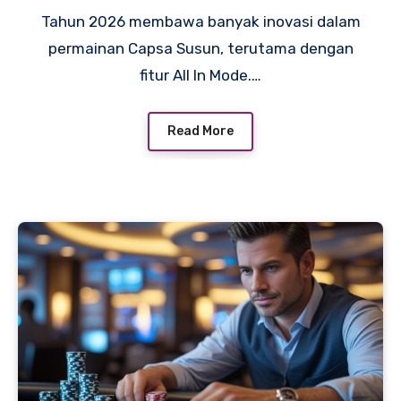
Tahun 2026 membawa banyak inovasi dalam
Cerdas
permainan Capsa Susun, terutama dengan
fitur All In Mode.…
Read More