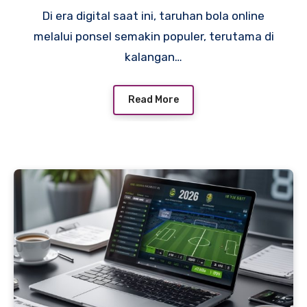
Di era digital saat ini, taruhan bola online
melalui ponsel semakin populer, terutama di
kalangan…
Read More