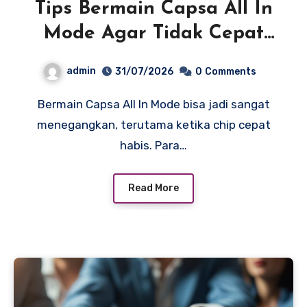
Tips Bermain Capsa All In
Mode Agar Tidak Cepat
Kehabisan Chip: Strategi
admin
31/07/2026
0
Comments
Efektif untuk Menang
Bermain Capsa All In Mode bisa jadi sangat
menegangkan, terutama ketika chip cepat
habis. Para…
Read More