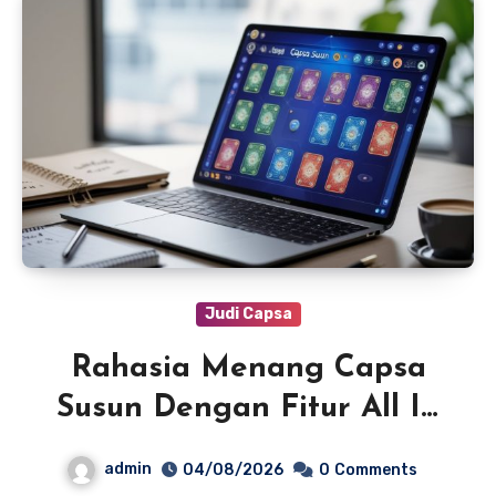
Judi Capsa
Rahasia Menang Capsa
Susun Dengan Fitur All In
Mode 2026: Strategi
admin
04/08/2026
0
Comments
Unggul untuk Pemain