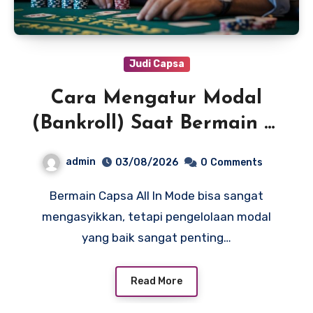
Judi Capsa
Cara Mengatur Modal
(Bankroll) Saat Bermain di
Capsa All In Mode Secara
admin
03/08/2026
0
Comments
Efektif
Bermain Capsa All In Mode bisa sangat
mengasyikkan, tetapi pengelolaan modal
yang baik sangat penting…
Read More