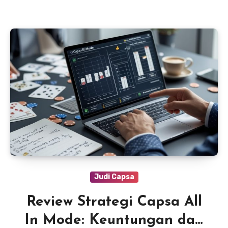
Judi Capsa
Review Strategi Capsa All
In Mode: Keuntungan dan