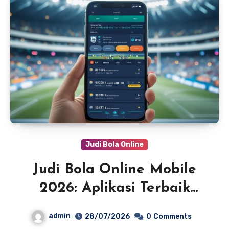
Judi Bola Online
Judi Bola Online Mobile
2026: Aplikasi Terbaik
Untuk Taruhan Bola di HP
admin
28/07/2026
0
Comments
Android & iOS