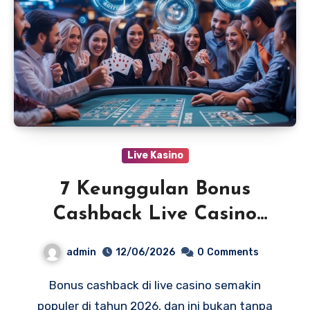
Live Kasino
7 Keunggulan Bonus
Cashback Live Casino
2026 yang Wajib Kamu
admin
12/06/2026
0
Comments
Manfaatkan untuk
Bonus cashback di live casino semakin
Meningkatkan
populer di tahun 2026, dan ini bukan tanpa