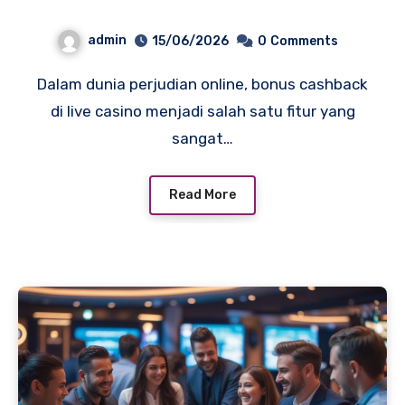
Casino 2026 yang Jarang
admin
15/06/2026
0
Comments
Diketahui untuk Pemain
Dalam dunia perjudian online, bonus cashback
Cerdas
di live casino menjadi salah satu fitur yang
sangat…
Read More