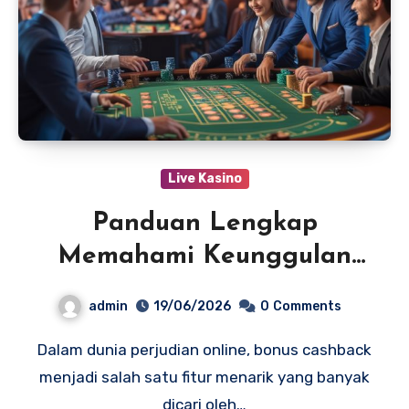
Live Kasino
Panduan Lengkap
Memahami Keunggulan
Bonus Cashback Live
admin
19/06/2026
0
Comments
Casino Tahun 2026
Dalam dunia perjudian online, bonus cashback
menjadi salah satu fitur menarik yang banyak
dicari oleh…