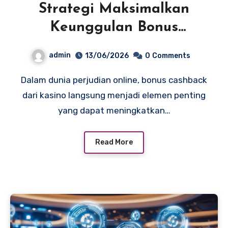
Strategi Maksimalkan
Keunggulan Bonus
Cashback Live Casino di
admin
13/06/2026
0
Comments
Tahun 2026 untuk
Dalam dunia perjudian online, bonus cashback
Pengalaman Bermain
dari kasino langsung menjadi elemen penting
Optimal
yang dapat meningkatkan…
Read More