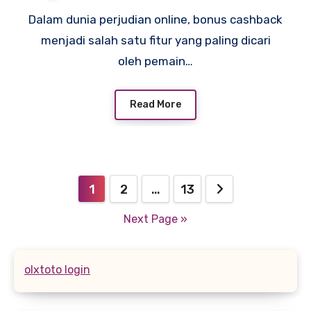
Dalam dunia perjudian online, bonus cashback
menjadi salah satu fitur yang paling dicari
oleh pemain…
Read More
Posts
1
2
…
13
pagination
Next Page »
olxtoto login