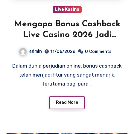
Live Kasino
Mengapa Bonus Cashback
Live Casino 2026 Jadi
Favorit Para High Roller di
admin
11/06/2026
0
Comments
Dunia Perjudian
Dalam dunia perjudian online, bonus cashback
telah menjadi fitur yang sangat menarik,
terutama bagi para…
Read More