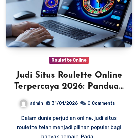
Roulette Online
Judi Situs Roulette Online
Terpercaya 2026: Panduan
Cara Daftar dan Main
admin
31/01/2026
0
Comments
Mudah
Dalam dunia perjudian online, judi situs
roulette telah menjadi pilihan populer bagi
banyak pemain. Pada…