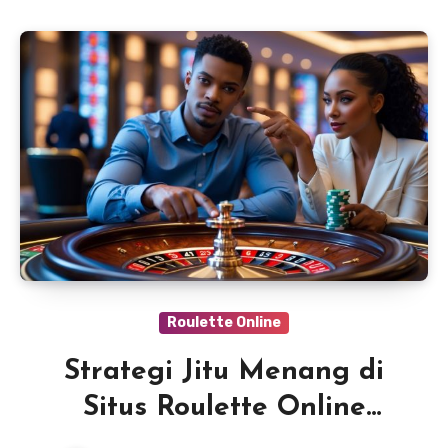
Roulette Online
Strategi Jitu Menang di
Situs Roulette Online
Terpercaya 2026: Panduan