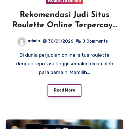
Roulette Online
Rekomendasi Judi Situs
Roulette Online Terpercaya
2026 dengan RTP Tinggi
admin
30/01/2026
0
Comments
untuk Pengalaman
Di dunia perjudian online, situs roulette
Bermain Optimal
dengan reputasi tinggi semakin dicari oleh
para pemain. Memilih…
Read More