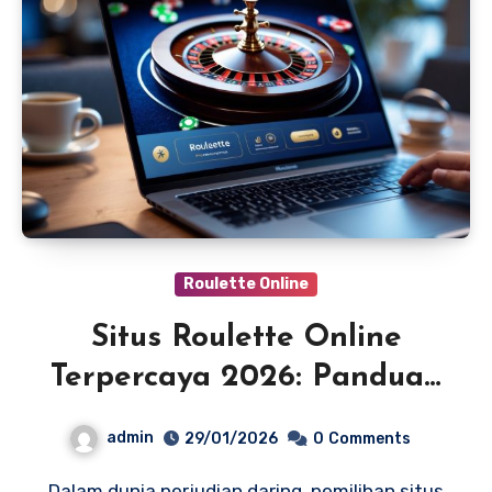
Roulette Online
Situs Roulette Online
Terpercaya 2026: Panduan
Bermain Tanpa Rugi
admin
29/01/2026
0
Comments
Dalam dunia perjudian daring, pemilihan situs