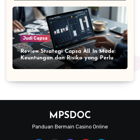
Judi Capsa
Review Strategi Capsa All In Mode:
Keuntungan dan Risiko yang Perlu
Diketahui
MPSDOC
Panduan Bermain Casino Online