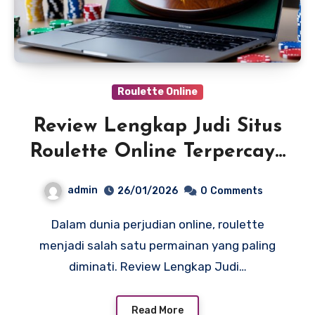
Roulette Online
Review Lengkap Judi Situs
Roulette Online Terpercaya
2026: Panduan Terbaru
admin
26/01/2026
0
Comments
dan Tips Bermain
Dalam dunia perjudian online, roulette
menjadi salah satu permainan yang paling
diminati. Review Lengkap Judi…
Read More