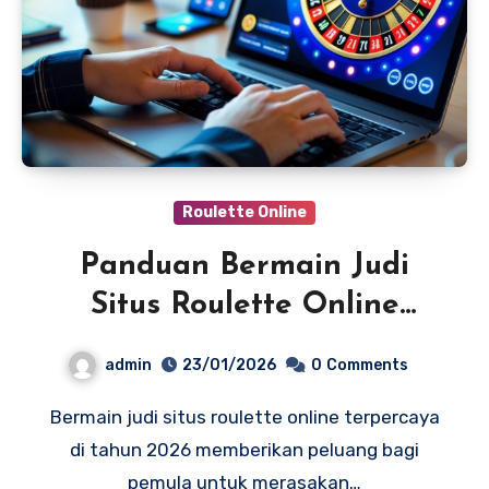
Roulette Online
Panduan Bermain Judi
Situs Roulette Online
Terpercaya 2026 untuk
admin
23/01/2026
0
Comments
Pemula: Strategi dan Tips
Bermain judi situs roulette online terpercaya
Efektif
di tahun 2026 memberikan peluang bagi
pemula untuk merasakan…