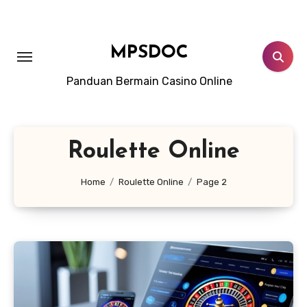
Skip
to
content
MPSDOC
Panduan Bermain Casino Online
Roulette Online
Home
Roulette Online
Page 2