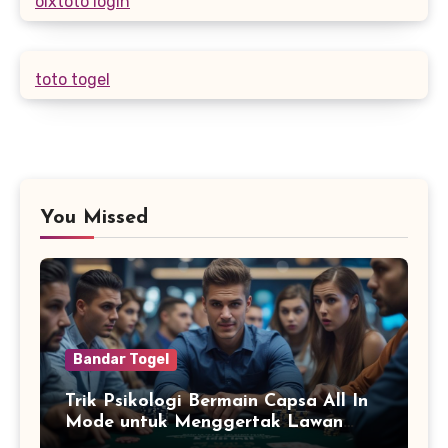
olxtoto login
toto togel
You Missed
Bandar Togel
Trik Psikologi Bermain Capsa All In
Mode untuk Menggertak Lawan
dengan Efektif