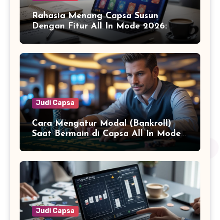
Rahasia Menang Capsa Susun
Dengan Fitur All In Mode 2026:
Strategi Unggul untuk Pemain
Cerdas
Judi Capsa
Cara Mengatur Modal (Bankroll)
Saat Bermain di Capsa All In Mode
Secara Efektif
Judi Capsa