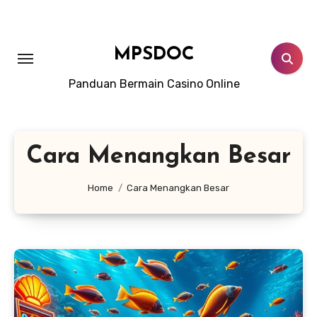
Skip
to
content
MPSDOC
Panduan Bermain Casino Online
Cara Menangkan Besar
Home
Cara Menangkan Besar