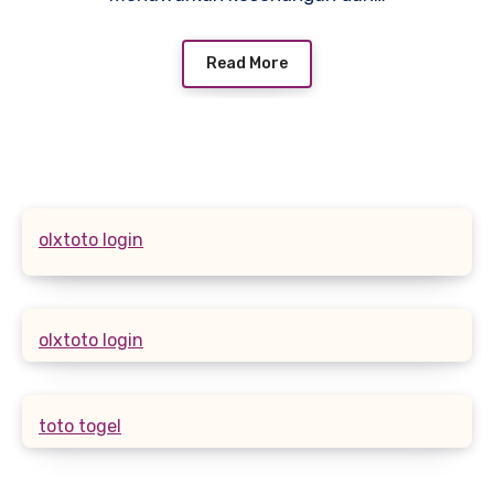
Read More
olxtoto login
olxtoto login
toto togel