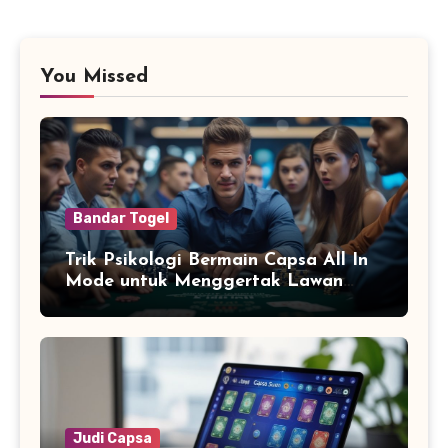
You Missed
Bandar Togel
Trik Psikologi Bermain Capsa All In
Mode untuk Menggertak Lawan
dengan Efektif
Judi Capsa