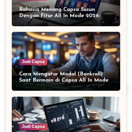
Rahasia Menang Capsa Susun
Dengan Fitur All In Mode 2026:
Strategi Unggul untuk Pemain
Cerdas
Judi Capsa
Cara Mengatur Modal (Bankroll)
Saat Bermain di Capsa All In Mode
Secara Efektif
Judi Capsa