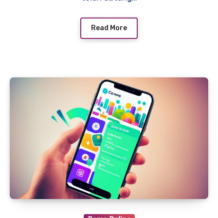
Read More