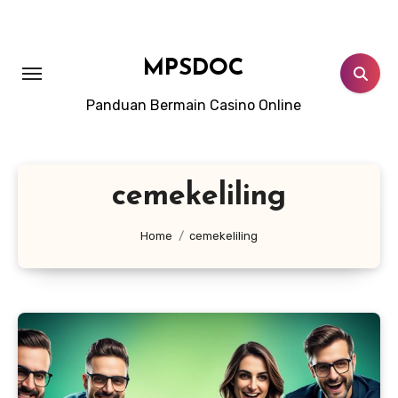
Skip
to
content
MPSDOC
Panduan Bermain Casino Online
cemekeliling
Home
cemekeliling