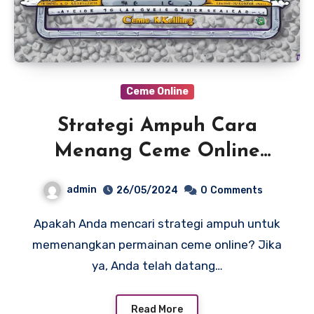
Ceme Online
Strategi Ampuh Cara
Menang Ceme Online
Terbukti
admin
26/05/2024
0
Comments
Apakah Anda mencari strategi ampuh untuk
memenangkan permainan ceme online? Jika
ya, Anda telah datang…
Read More