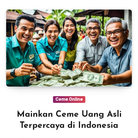
Ceme Online
Mainkan Ceme Uang Asli
Terpercaya di Indonesia