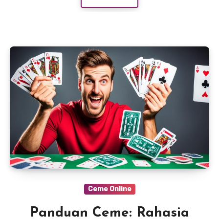
Ceme Online
Panduan Ceme: Rahasia