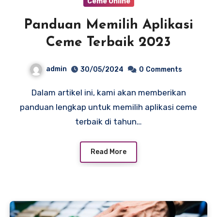
Ceme Online
Panduan Memilih Aplikasi
Ceme Terbaik 2023
admin
30/05/2024
0
Comments
Dalam artikel ini, kami akan memberikan
panduan lengkap untuk memilih aplikasi ceme
terbaik di tahun…
Read More