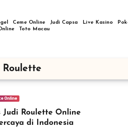
gel
Ceme Online
Judi Capsa
Live Kasino
Pok
Online
Toto Macau
 Roulette
e Online
s Judi Roulette Online
ercaya di Indonesia