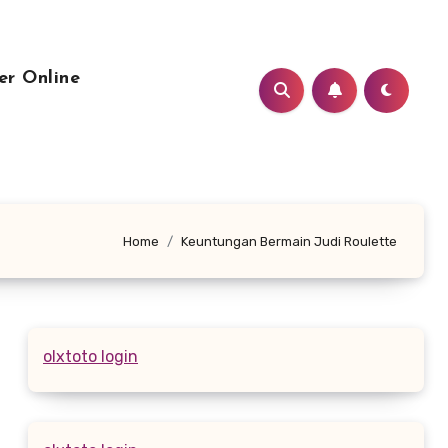
er Online
Home
Keuntungan Bermain Judi Roulette
olxtoto login