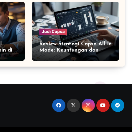
Judi Capsa
l
Review Strategi Capsa All In
in di
Mode: Keuntungan dan
cara
Risiko yang Perlu Diketahui