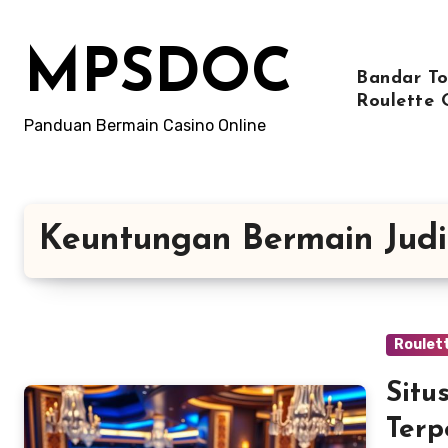
Skip
to
MPSDOC
content
Bandar To
Roulette 
Panduan Bermain Casino Online
Keuntungan Bermain Judi
Roulett
Situ
Terp