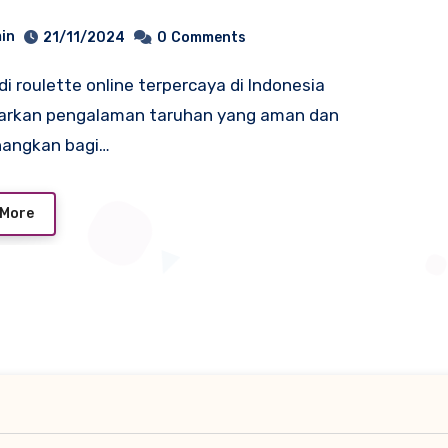
in
21/11/2024
0
Comments
rkan pengalaman taruhan yang aman dan
angkan bagi…
 More