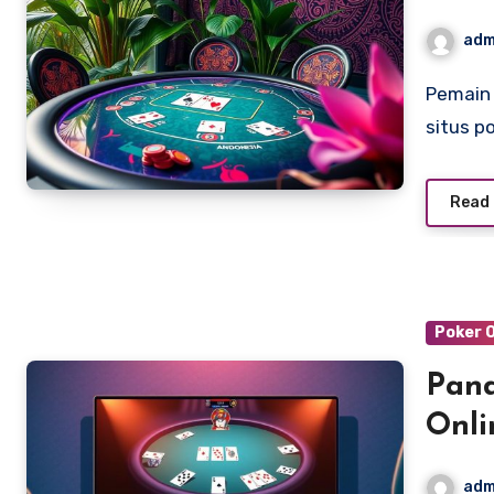
adm
Pemain poker online di Indonesia harus bijak dalam memilih
situs 
Read
Poker O
Pand
Onli
adm