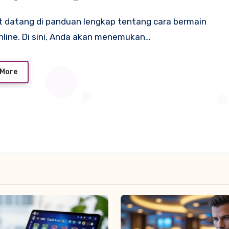
nline. Di sini, Anda akan menemukan…
 More