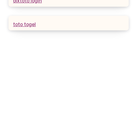
olxtoto login
toto togel