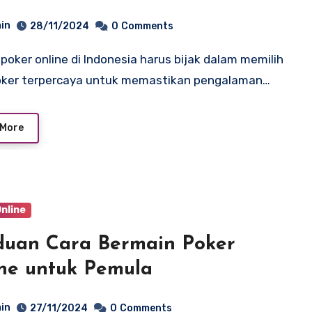
in
28/11/2024
0
Comments
poker terpercaya untuk memastikan pengalaman…
 More
nline
uan Cara Bermain Poker
ne untuk Pemula
in
27/11/2024
0
Comments