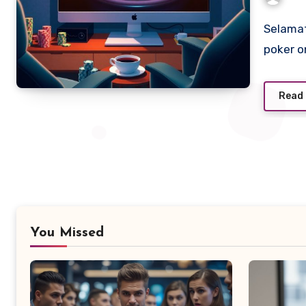
Selamat datang di panduan lengkap tentang cara bermain
poker o
Read
You Missed