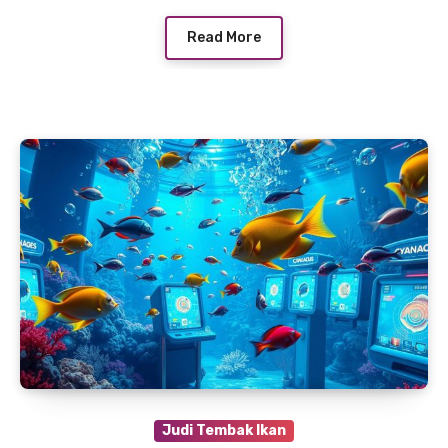
Read More
Judi Tembak Ikan