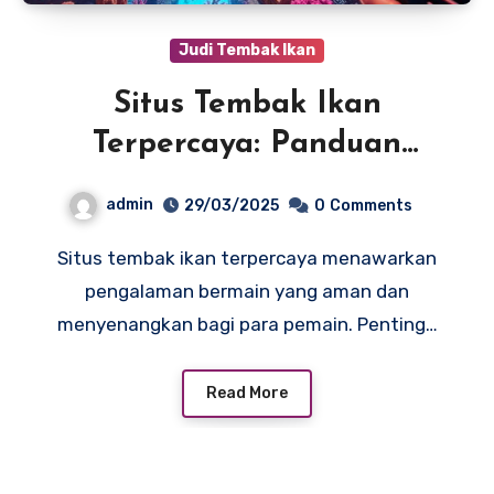
Judi Tembak Ikan
Situs Tembak Ikan
Terpercaya: Panduan
Memilih Platform Terbaik
admin
29/03/2025
0
Comments
untuk Pengalaman
Situs tembak ikan terpercaya menawarkan
Bermain yang Aman dan
pengalaman bermain yang aman dan
Menyenangkan
menyenangkan bagi para pemain. Penting…
Read More