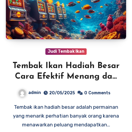
Judi Tembak Ikan
Tembak Ikan Hadiah Besar
Cara Efektif Menang dan
Strategi Terbaik
admin
20/05/2025
0
Comments
Tembak ikan hadiah besar adalah permainan
yang menarik perhatian banyak orang karena
menawarkan peluang mendapatkan…