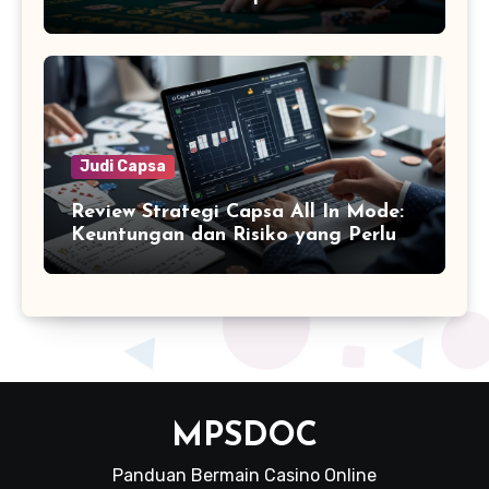
Secara Efektif
Judi Capsa
Review Strategi Capsa All In Mode:
Keuntungan dan Risiko yang Perlu
Diketahui
MPSDOC
Panduan Bermain Casino Online