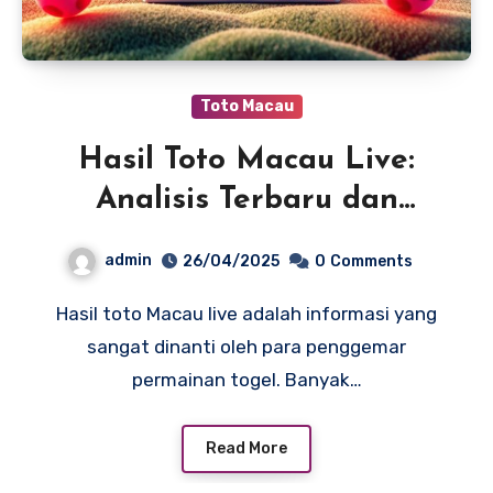
Toto Macau
Hasil Toto Macau Live:
Analisis Terbaru dan
Prediksi Peruntungan
admin
26/04/2025
0
Comments
Anda
Hasil toto Macau live adalah informasi yang
sangat dinanti oleh para penggemar
permainan togel. Banyak…
Read More