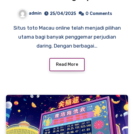
Pemain Baru
admin
25/04/2025
0
Comments
Situs toto Macau online telah menjadi pilihan
utama bagi banyak penggemar perjudian
daring. Dengan berbagai…
Read More