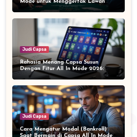
Mode untuk Menggertak Lawan
dengan Efektif
Judi Capsa
Rahasia Menang Capsa Susun
Dengan Fitur All In Mode 2026:
Strategi Unggul untuk Pemain
Cerdas
Judi Capsa
Cara Mengatur Modal (Bankroll)
Saat Bermain di Capsa All In Mode