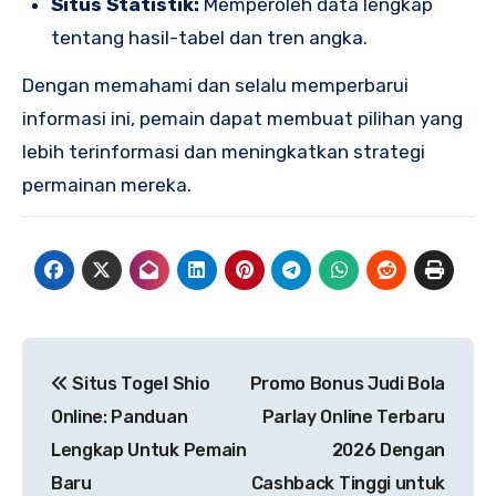
Situs Statistik:
Memperoleh data lengkap
tentang hasil-tabel dan tren angka.
Dengan memahami dan selalu memperbarui
informasi ini, pemain dapat membuat pilihan yang
lebih terinformasi dan meningkatkan strategi
permainan mereka.
Post
Situs Togel Shio
Promo Bonus Judi Bola
navigation
Online: Panduan
Parlay Online Terbaru
Lengkap Untuk Pemain
2026 Dengan
Baru
Cashback Tinggi untuk