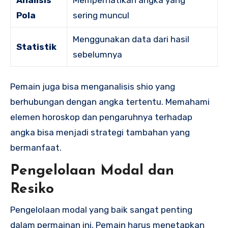
Analisis
Memperhatikan angka yang
Pola
sering muncul
Menggunakan data dari hasil
Statistik
sebelumnya
Pemain juga bisa menganalisis shio yang
berhubungan dengan angka tertentu. Memahami
elemen horoskop dan pengaruhnya terhadap
angka bisa menjadi strategi tambahan yang
bermanfaat.
Pengelolaan Modal dan
Resiko
Pengelolaan modal yang baik sangat penting
dalam permainan ini. Pemain harus menetapkan