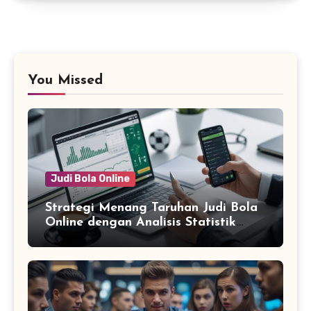
You Missed
Judi Bola Online
Strategi Menang Taruhan Judi Bola
Online dengan Analisis Statistik
Akurat untuk Meningkatkan
Peluang Anda