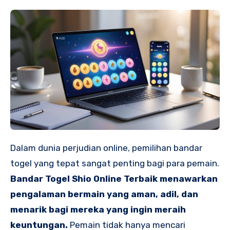
Dalam dunia perjudian online, pemilihan bandar
togel yang tepat sangat penting bagi para pemain.
Bandar Togel Shio Online Terbaik menawarkan
pengalaman bermain yang aman, adil, dan
menarik bagi mereka yang ingin meraih
keuntungan.
Pemain tidak hanya mencari