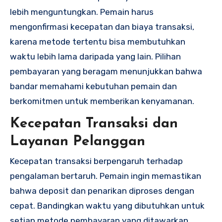
lebih menguntungkan. Pemain harus
mengonfirmasi kecepatan dan biaya transaksi,
karena metode tertentu bisa membutuhkan
waktu lebih lama daripada yang lain. Pilihan
pembayaran yang beragam menunjukkan bahwa
bandar memahami kebutuhan pemain dan
berkomitmen untuk memberikan kenyamanan.
Kecepatan Transaksi dan
Layanan Pelanggan
Kecepatan transaksi berpengaruh terhadap
pengalaman bertaruh. Pemain ingin memastikan
bahwa deposit dan penarikan diproses dengan
cepat. Bandingkan waktu yang dibutuhkan untuk
setiap metode pembayaran yang ditawarkan.