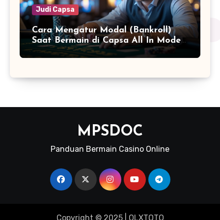
Judi Capsa
Cara Mengatur Modal (Bankroll)
Saat Bermain di Capsa All In Mode
Secara Efektif
MPSDOC
Panduan Bermain Casino Online
Copyright © 2025 |
OLXTOTO