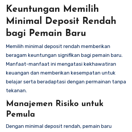
Keuntungan Memilih
Minimal Deposit Rendah
bagi Pemain Baru
Memilih minimal deposit rendah memberikan
beragam keuntungan signifikan bagi pemain baru.
Manfaat-manfaat ini mengatasi kekhawatiran
keuangan dan memberikan kesempatan untuk
belajar serta beradaptasi dengan permainan tanpa
tekanan.
Manajemen Risiko untuk
Pemula
Dengan minimal deposit rendah, pemain baru