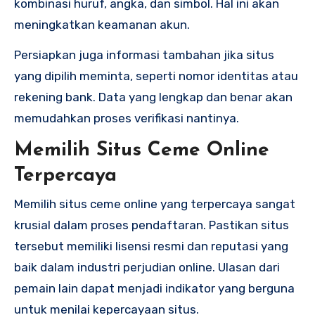
kombinasi huruf, angka, dan simbol. Hal ini akan
meningkatkan keamanan akun.
Persiapkan juga informasi tambahan jika situs
yang dipilih meminta, seperti nomor identitas atau
rekening bank. Data yang lengkap dan benar akan
memudahkan proses verifikasi nantinya.
Memilih Situs Ceme Online
Terpercaya
Memilih situs ceme online yang terpercaya sangat
krusial dalam proses pendaftaran. Pastikan situs
tersebut memiliki lisensi resmi dan reputasi yang
baik dalam industri perjudian online. Ulasan dari
pemain lain dapat menjadi indikator yang berguna
untuk menilai kepercayaan situs.