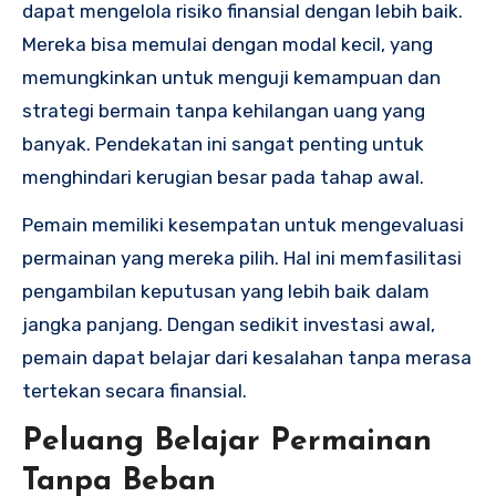
dapat mengelola risiko finansial dengan lebih baik.
Mereka bisa memulai dengan modal kecil, yang
memungkinkan untuk menguji kemampuan dan
strategi bermain tanpa kehilangan uang yang
banyak. Pendekatan ini sangat penting untuk
menghindari kerugian besar pada tahap awal.
Pemain memiliki kesempatan untuk mengevaluasi
permainan yang mereka pilih. Hal ini memfasilitasi
pengambilan keputusan yang lebih baik dalam
jangka panjang. Dengan sedikit investasi awal,
pemain dapat belajar dari kesalahan tanpa merasa
tertekan secara finansial.
Peluang Belajar Permainan
Tanpa Beban