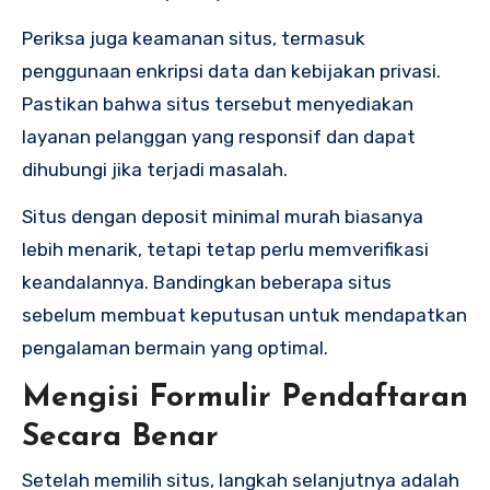
Periksa juga keamanan situs, termasuk
penggunaan enkripsi data dan kebijakan privasi.
Pastikan bahwa situs tersebut menyediakan
layanan pelanggan yang responsif dan dapat
dihubungi jika terjadi masalah.
Situs dengan deposit minimal murah biasanya
lebih menarik, tetapi tetap perlu memverifikasi
keandalannya. Bandingkan beberapa situs
sebelum membuat keputusan untuk mendapatkan
pengalaman bermain yang optimal.
Mengisi Formulir Pendaftaran
Secara Benar
Setelah memilih situs, langkah selanjutnya adalah