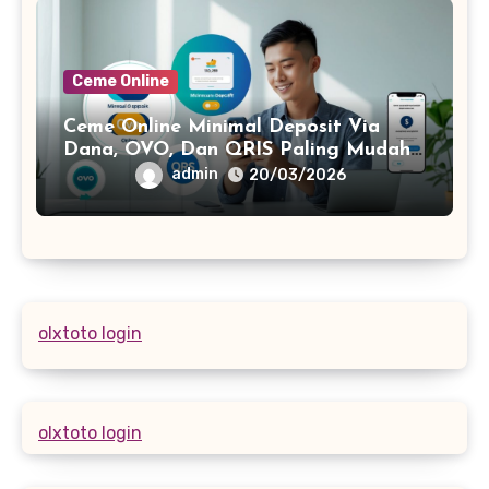
Ceme Online
Ceme Online Minimal Deposit Via
Dana, OVO, Dan QRIS Paling Mudah
untuk Pemula
admin
20/03/2026
olxtoto login
olxtoto login