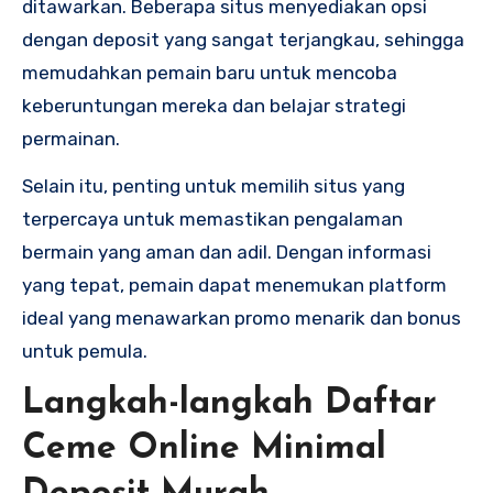
ditawarkan. Beberapa situs menyediakan opsi
dengan deposit yang sangat terjangkau, sehingga
memudahkan pemain baru untuk mencoba
keberuntungan mereka dan belajar strategi
permainan.
Selain itu, penting untuk memilih situs yang
terpercaya untuk memastikan pengalaman
bermain yang aman dan adil. Dengan informasi
yang tepat, pemain dapat menemukan platform
ideal yang menawarkan promo menarik dan bonus
untuk pemula.
Langkah-langkah Daftar
Ceme Online Minimal