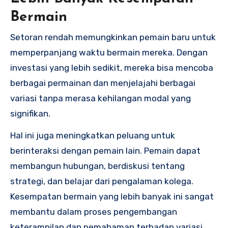
Bermain
Setoran rendah memungkinkan pemain baru untuk
memperpanjang waktu bermain mereka. Dengan
investasi yang lebih sedikit, mereka bisa mencoba
berbagai permainan dan menjelajahi berbagai
variasi tanpa merasa kehilangan modal yang
signifikan.
Hal ini juga meningkatkan peluang untuk
berinteraksi dengan pemain lain. Pemain dapat
membangun hubungan, berdiskusi tentang
strategi, dan belajar dari pengalaman kolega.
Kesempatan bermain yang lebih banyak ini sangat
membantu dalam proses pengembangan
keterampilan dan pemahaman terhadap variasi