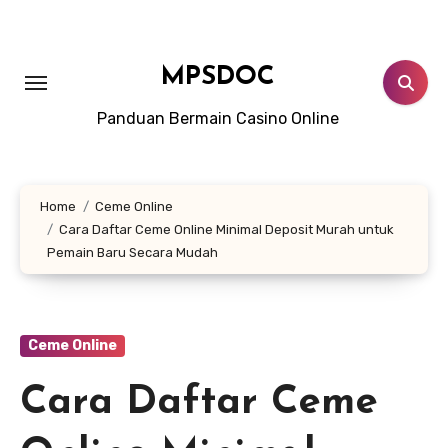
Skip
to
content
MPSDOC
Panduan Bermain Casino Online
Home
Ceme Online
Cara Daftar Ceme Online Minimal Deposit Murah untuk
Pemain Baru Secara Mudah
Ceme Online
Cara Daftar Ceme