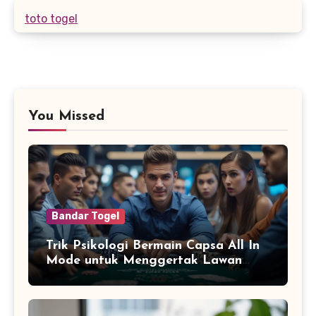
toto togel
You Missed
Bandar Togel
Trik Psikologi Bermain Capsa All In
Mode untuk Menggertak Lawan
dengan Efektif