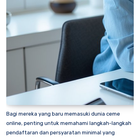
Bagi mereka yang baru memasuki dunia ceme
online, penting untuk memahami langkah-langkah
pendaftaran dan persyaratan minimal yang