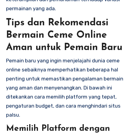
permainan yang ada.
Tips dan Rekomendasi
Bermain Ceme Online
Aman untuk Pemain Baru
Pemain baru yang ingin menjelajahi dunia ceme
online sebaiknya memperhatikan beberapa hal
penting untuk memastikan pengalaman bermain
yang aman dan menyenangkan. Di bawah ini
ditekankan cara memilih platform yang tepat,
pengaturan budget, dan cara menghindari situs
palsu.
Memilih Platform dengan