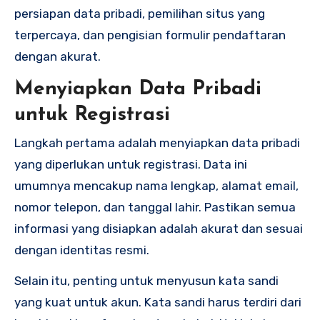
persiapan data pribadi, pemilihan situs yang
terpercaya, dan pengisian formulir pendaftaran
dengan akurat.
Menyiapkan Data Pribadi
untuk Registrasi
Langkah pertama adalah menyiapkan data pribadi
yang diperlukan untuk registrasi. Data ini
umumnya mencakup nama lengkap, alamat email,
nomor telepon, dan tanggal lahir. Pastikan semua
informasi yang disiapkan adalah akurat dan sesuai
dengan identitas resmi.
Selain itu, penting untuk menyusun kata sandi
yang kuat untuk akun. Kata sandi harus terdiri dari