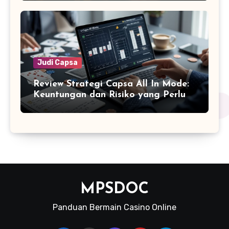
Judi Capsa
Review Strategi Capsa All In Mode:
Keuntungan dan Risiko yang Perlu
Diketahui
MPSDOC
Panduan Bermain Casino Online