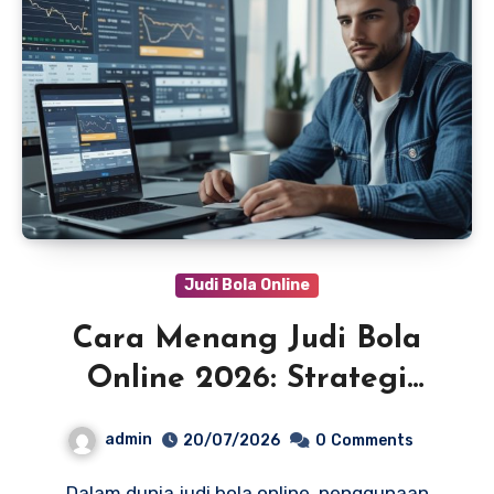
Judi Bola Online
Cara Menang Judi Bola
Online 2026: Strategi
Parlay Mix Parlay yang
admin
20/07/2026
0
Comments
Terbukti Ampuh
Dalam dunia judi bola online, penggunaan