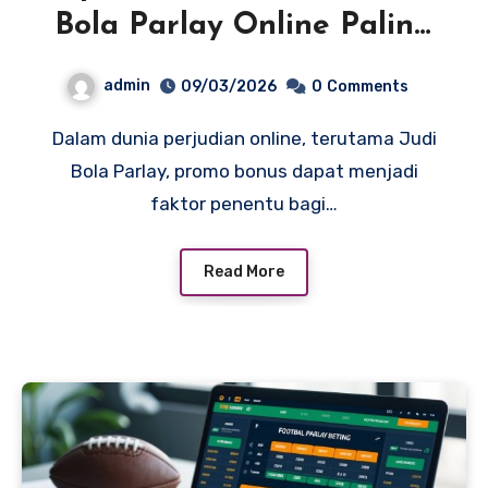
Bola Parlay Online Paling
Menguntungkan Hari Ini:
admin
09/03/2026
0
Comments
Dapatkan Keuntungan
Dalam dunia perjudian online, terutama Judi
Maximal!
Bola Parlay, promo bonus dapat menjadi
faktor penentu bagi…
Read More