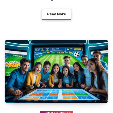
Read More