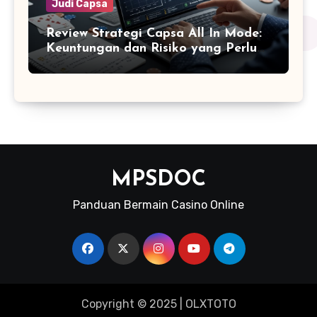
Judi Capsa
Review Strategi Capsa All In Mode:
Keuntungan dan Risiko yang Perlu
Diketahui
MPSDOC
Panduan Bermain Casino Online
Copyright © 2025 |
OLXTOTO