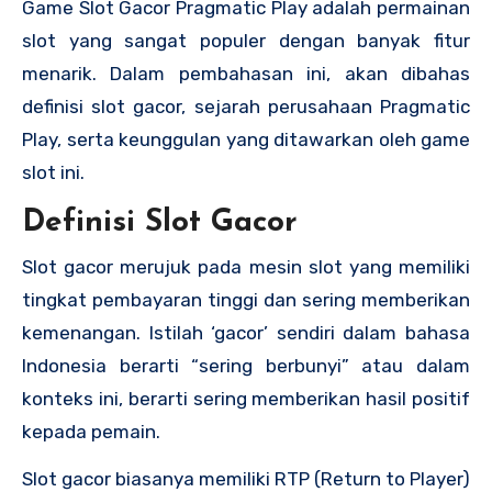
Game Slot Gacor Pragmatic Play adalah permainan
slot yang sangat populer dengan banyak fitur
menarik. Dalam pembahasan ini, akan dibahas
definisi slot gacor, sejarah perusahaan Pragmatic
Play, serta keunggulan yang ditawarkan oleh game
slot ini.
Definisi Slot Gacor
Slot gacor merujuk pada mesin slot yang memiliki
tingkat pembayaran tinggi dan sering memberikan
kemenangan. Istilah ‘gacor’ sendiri dalam bahasa
Indonesia berarti “sering berbunyi” atau dalam
konteks ini, berarti sering memberikan hasil positif
kepada pemain.
Slot gacor biasanya memiliki RTP (Return to Player)