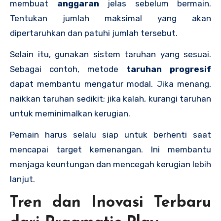
membuat
anggaran
jelas sebelum bermain.
Tentukan jumlah maksimal yang akan
dipertaruhkan dan patuhi jumlah tersebut.
Selain itu, gunakan sistem taruhan yang sesuai.
Sebagai contoh, metode
taruhan progresif
dapat membantu mengatur modal. Jika menang,
naikkan taruhan sedikit; jika kalah, kurangi taruhan
untuk meminimalkan kerugian.
Pemain harus selalu siap untuk berhenti saat
mencapai target kemenangan. Ini membantu
menjaga keuntungan dan mencegah kerugian lebih
lanjut.
Tren dan Inovasi Terbaru