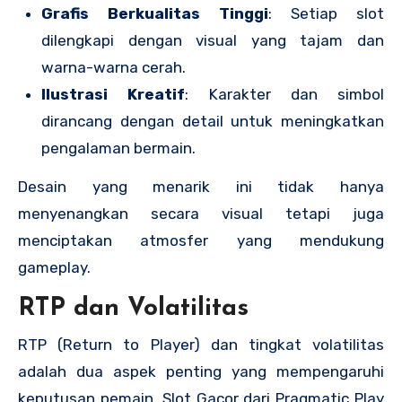
Grafis Berkualitas Tinggi
: Setiap slot
dilengkapi dengan visual yang tajam dan
warna-warna cerah.
Ilustrasi Kreatif
: Karakter dan simbol
dirancang dengan detail untuk meningkatkan
pengalaman bermain.
Desain yang menarik ini tidak hanya
menyenangkan secara visual tetapi juga
menciptakan atmosfer yang mendukung
gameplay.
RTP dan Volatilitas
RTP (Return to Player) dan tingkat volatilitas
adalah dua aspek penting yang mempengaruhi
keputusan pemain. Slot Gacor dari Pragmatic Play