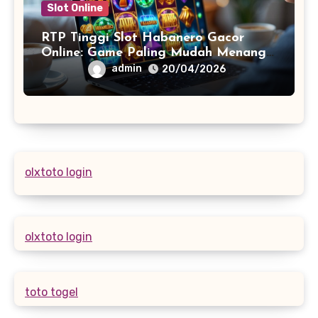
Slot Online
RTP Tinggi Slot Habanero Gacor
Online: Game Paling Mudah Menang
Hari Ini
admin
20/04/2026
olxtoto login
olxtoto login
toto togel