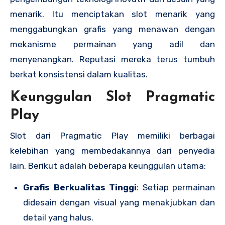
menarik. Itu menciptakan slot menarik yang
menggabungkan grafis yang menawan dengan
mekanisme permainan yang adil dan
menyenangkan. Reputasi mereka terus tumbuh
berkat konsistensi dalam kualitas.
Keunggulan Slot Pragmatic
Play
Slot dari Pragmatic Play memiliki berbagai
kelebihan yang membedakannya dari penyedia
lain. Berikut adalah beberapa keunggulan utama:
Grafis Berkualitas Tinggi
: Setiap permainan
didesain dengan visual yang menakjubkan dan
detail yang halus.