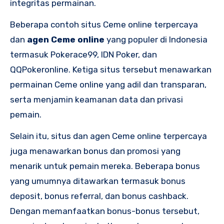
integritas permainan.
Beberapa contoh situs Ceme online terpercaya
dan
agen Ceme online
yang populer di Indonesia
termasuk Pokerace99, IDN Poker, dan
QQPokeronline. Ketiga situs tersebut menawarkan
permainan Ceme online yang adil dan transparan,
serta menjamin keamanan data dan privasi
pemain.
Selain itu, situs dan agen Ceme online terpercaya
juga menawarkan bonus dan promosi yang
menarik untuk pemain mereka. Beberapa bonus
yang umumnya ditawarkan termasuk bonus
deposit, bonus referral, dan bonus cashback.
Dengan memanfaatkan bonus-bonus tersebut,