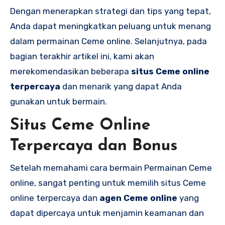
Dengan menerapkan strategi dan tips yang tepat,
Anda dapat meningkatkan peluang untuk menang
dalam permainan Ceme online. Selanjutnya, pada
bagian terakhir artikel ini, kami akan
merekomendasikan beberapa
situs Ceme online
terpercaya
dan menarik yang dapat Anda
gunakan untuk bermain.
Situs Ceme Online
Terpercaya dan Bonus
Setelah memahami cara bermain Permainan Ceme
online, sangat penting untuk memilih situs Ceme
online terpercaya dan
agen Ceme online
yang
dapat dipercaya untuk menjamin keamanan dan