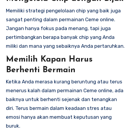
Memiliki strategi pengelolaan chip yang baik juga
sangat penting dalam permainan Ceme online.
Jangan hanya fokus pada menang, tapi juga
pertimbangkan berapa banyak chip yang Anda
miliki dan mana yang sebaiknya Anda pertaruhkan.
Memilih Kapan Harus
Berhenti Bermain
Ketika Anda merasa kurang beruntung atau terus
menerus kalah dalam permainan Ceme online, ada
baiknya untuk berhenti sejenak dan tenangkan
diri. Terus bermain dalam keadaan stres atau
emosi hanya akan membuat keputusan yang
buruk.