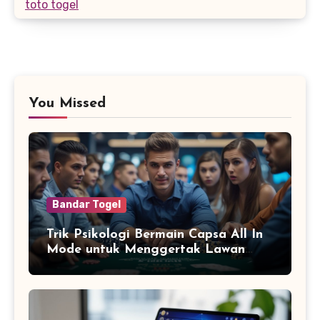
toto togel
You Missed
Bandar Togel
Trik Psikologi Bermain Capsa All In
Mode untuk Menggertak Lawan
dengan Efektif