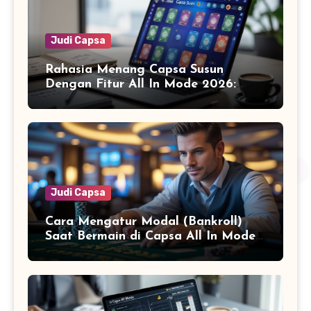
Judi Capsa
Rahasia Menang Capsa Susun
Dengan Fitur All In Mode 2026:
Strategi Unggul untuk Pemain
Cerdas
Judi Capsa
Cara Mengatur Modal (Bankroll)
Saat Bermain di Capsa All In Mode
Secara Efektif