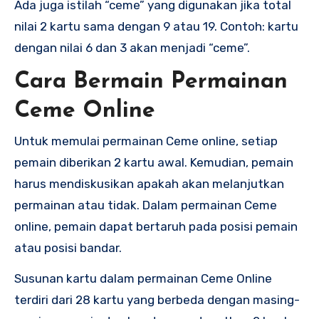
Ada juga istilah “ceme” yang digunakan jika total
nilai 2 kartu sama dengan 9 atau 19. Contoh: kartu
dengan nilai 6 dan 3 akan menjadi “ceme”.
Cara Bermain Permainan
Ceme Online
Untuk memulai permainan Ceme online, setiap
pemain diberikan 2 kartu awal. Kemudian, pemain
harus mendiskusikan apakah akan melanjutkan
permainan atau tidak. Dalam permainan Ceme
online, pemain dapat bertaruh pada posisi pemain
atau posisi bandar.
Susunan kartu dalam permainan Ceme Online
terdiri dari 28 kartu yang berbeda dengan masing-