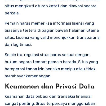
situs mengikuti aturan ketat dan diawasi secara
berkala.
Pemain harus memeriksa informasi lisensi yang
biasanya tertera di bagian bawah halaman utama
situs. Lisensi yang valid menunjukkan transparansi
dan legitimasi.
Selain itu, regulasi situs harus sesuai dengan
hukum negara tempat pemain berada. Situs yang
beroperasi tanpa izin berisiko menipu atau tidak
membayar kemenangan.
Keamanan dan Privasi Data
Keamanan data pribadi dan transaksi finansial
sangat penting. Situs terpercaya menggunakan