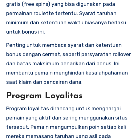
gratis (free spins) yang bisa digunakan pada
permainan roulette tertentu. Syarat taruhan
minimum dan ketentuan waktu biasanya berlaku
untuk bonus ini.
Penting untuk membaca syarat dan ketentuan
bonus dengan cermat, seperti persyaratan rollover
dan batas maksimum penarikan dari bonus. Ini
membantu pemain menghindari kesalahpahaman
saat klaim dan pencairan dana.
Program Loyalitas
Program loyalitas dirancang untuk menghargai
pemain yang aktif dan sering menggunakan situs
tersebut. Pemain mengumpulkan poin setiap kali
mereka memasang taruhan uang asli pada