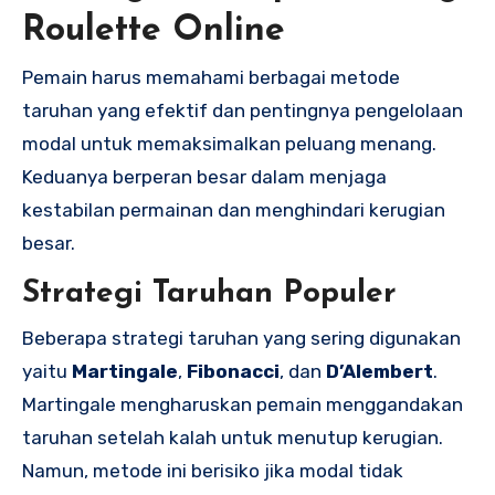
Roulette Online
Pemain harus memahami berbagai metode
taruhan yang efektif dan pentingnya pengelolaan
modal untuk memaksimalkan peluang menang.
Keduanya berperan besar dalam menjaga
kestabilan permainan dan menghindari kerugian
besar.
Strategi Taruhan Populer
Beberapa strategi taruhan yang sering digunakan
yaitu
Martingale
,
Fibonacci
, dan
D’Alembert
.
Martingale mengharuskan pemain menggandakan
taruhan setelah kalah untuk menutup kerugian.
Namun, metode ini berisiko jika modal tidak