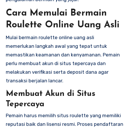
Cara Memulai Bermain
Roulette Online Uang Asli
Mulai bermain roulette online uang asli
memerlukan langkah awal yang tepat untuk
memastikan keamanan dan kenyamanan. Pemain
perlu membuat akun di situs tepercaya dan
melakukan verifikasi serta deposit dana agar
transaksi berjalan lancar.
Membuat Akun di Situs
Tepercaya
Pemain harus memilih situs roulette yang memiliki
reputasi baik dan lisensi resmi. Proses pendaftaran