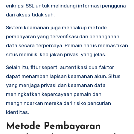
enkripsi SSL untuk melindungi informasi pengguna
dari akses tidak sah.
Sistem keamanan juga mencakup metode
pembayaran yang terverifikasi dan penanganan
data secara terpercaya. Pemain harus memastikan
situs memiliki kebijakan privasi yang jelas.
Selain itu, fitur seperti autentikasi dua faktor
dapat menambah lapisan keamanan akun. Situs
yang menjaga privasi dan keamanan data
meningkatkan kepercayaan pemain dan
menghindarkan mereka dari risiko pencurian
identitas.
Metode Pembayaran