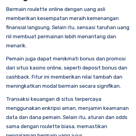
Bermain roulette online dengan uang asli
memberikan kesempatan meraih kemenangan
finansial langsung. Selain itu, sensasi taruhan uang
riil membuat permainan lebih menantang dan
menarik.
Pemain juga dapat menikmati bonus dan promosi
dari situs kasino online, seperti deposit bonus dan
cashback. Fitur ini memberikan nilai tambah dan
meningkatkan modal bermain secara signifikan.
Transaksi keuangan di situs terpercaya
menggunakan enkripsi aman, menjamin keamanan
data dan dana pemain. Selain itu, aturan dan odds
sama dengan roulette biasa, memastikan
pengalaman bermain yang jujur.