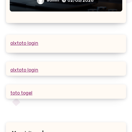
admin
02/05/2026
olxtoto login
olxtoto login
toto togel