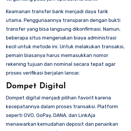
Keamanan transfer bank menjadi daya tarik
utama. Penggunaannya transparan dengan bukti
transfer yang bisa langsung dikonfirmasi. Namun,
beberapa situs mengenakan biaya administrasi
kecil untuk metode ini. Untuk melakukan transaksi,
pemain biasanya harus memasukkan nomor
rekening tujuan dan nominal secara tepat agar
proses verifikasi berjalan lancar.
Dompet Digital
Dompet digital menjadi pilihan favorit karena
kecepatannya dalam proses transaksi. Platform
seperti OVO, GoPay, DANA, dan LinkAja
menawarkan kemudahan deposit dan penarikan