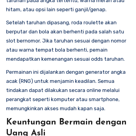
taruhan pada angka tertentu, warna merah atau
hitam, atau opsi lain seperti ganjil/genap.
Setelah taruhan dipasang, roda roulette akan
berputar dan bola akan berhenti pada salah satu
slot bernomor. Jika taruhan sesuai dengan nomor
atau warna tempat bola berhenti, pemain
mendapatkan kemenangan sesuai odds taruhan.
Permainan ini dijalankan dengan generator angka
acak (RNG) untuk menjamin keadilan. Semua
tindakan dapat dilakukan secara online melalui
perangkat seperti komputer atau smartphone,
memungkinkan akses mudah kapan saja.
Keuntungan Bermain dengan
Uang Asli