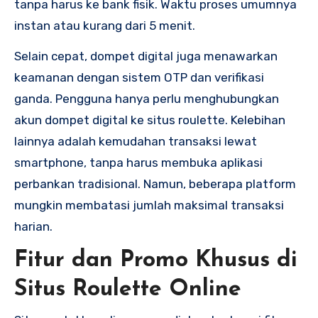
tanpa harus ke bank fisik. Waktu proses umumnya
instan atau kurang dari 5 menit.
Selain cepat, dompet digital juga menawarkan
keamanan dengan sistem OTP dan verifikasi
ganda. Pengguna hanya perlu menghubungkan
akun dompet digital ke situs roulette. Kelebihan
lainnya adalah kemudahan transaksi lewat
smartphone, tanpa harus membuka aplikasi
perbankan tradisional. Namun, beberapa platform
mungkin membatasi jumlah maksimal transaksi
harian.
Fitur dan Promo Khusus di
Situs Roulette Online