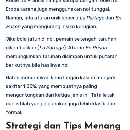
Roulette Prancis hampir serupa dengan roulette
Eropa karena juga menggunakan nol tunggal.
Namun, ada aturan unik seperti
La Partage
dan
En
Prison
yang mengurangi risiko kerugian.
Jika bola jatuh di nol, pemain setengah taruhan
dikembalikan (
La Partage
). Aturan
En Prison
memungkinkan taruhan disimpan untuk putaran
berikutnya bila hasilnya nol.
Hal ini menurunkan keuntungan kasino menjadi
sekitar 1,35%, yang membuatnya paling
menguntungkan dari ketiga jenis ini. Tata letak
dan istilah yang digunakan juga lebih klasik dan
formal.
Strategi dan Tips Menang