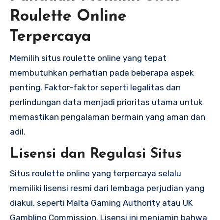
Roulette Online
Terpercaya
Memilih situs roulette online yang tepat
membutuhkan perhatian pada beberapa aspek
penting. Faktor-faktor seperti legalitas dan
perlindungan data menjadi prioritas utama untuk
memastikan pengalaman bermain yang aman dan
adil.
Lisensi dan Regulasi Situs
Situs roulette online yang terpercaya selalu
memiliki lisensi resmi dari lembaga perjudian yang
diakui, seperti Malta Gaming Authority atau UK
Gambling Commission. Lisensi ini menjamin bahwa