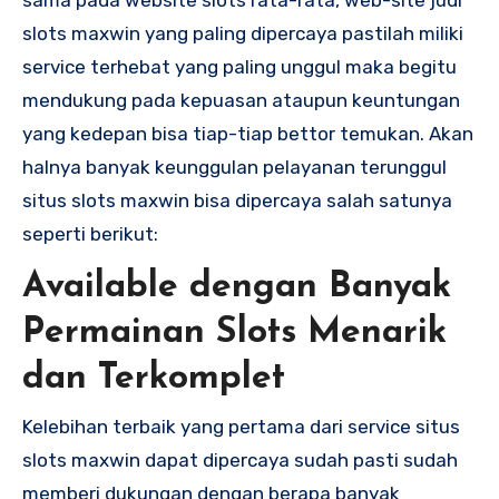
sama pada website slots rata-rata, web-site judi
slots maxwin yang paling dipercaya pastilah miliki
service terhebat yang paling unggul maka begitu
mendukung pada kepuasan ataupun keuntungan
yang kedepan bisa tiap-tiap bettor temukan. Akan
halnya banyak keunggulan pelayanan terunggul
situs slots maxwin bisa dipercaya salah satunya
seperti berikut:
Available dengan Banyak
Permainan Slots Menarik
dan Terkomplet
Kelebihan terbaik yang pertama dari service situs
slots maxwin dapat dipercaya sudah pasti sudah
memberi dukungan dengan berapa banyak