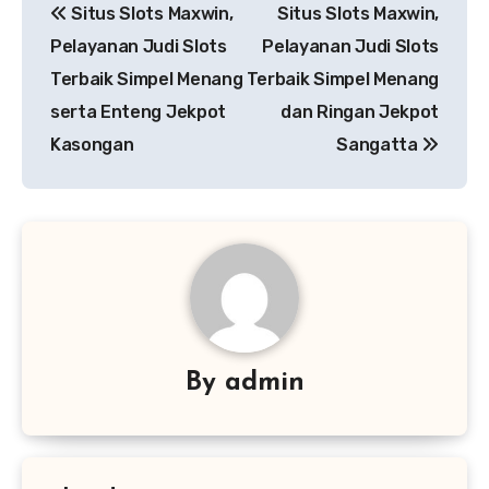
Situs Slots Maxwin,
Situs Slots Maxwin,
navigation
Pelayanan Judi Slots
Pelayanan Judi Slots
Terbaik Simpel Menang
Terbaik Simpel Menang
serta Enteng Jekpot
dan Ringan Jekpot
Kasongan
Sangatta
By
admin