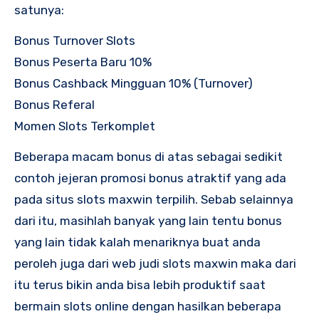
satunya:
Bonus Turnover Slots
Bonus Peserta Baru 10%
Bonus Cashback Mingguan 10% (Turnover)
Bonus Referal
Momen Slots Terkomplet
Beberapa macam bonus di atas sebagai sedikit
contoh jejeran promosi bonus atraktif yang ada
pada situs slots maxwin terpilih. Sebab selainnya
dari itu, masihlah banyak yang lain tentu bonus
yang lain tidak kalah menariknya buat anda
peroleh juga dari web judi slots maxwin maka dari
itu terus bikin anda bisa lebih produktif saat
bermain slots online dengan hasilkan beberapa