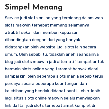
Simpel Menang
Service judi slots online yang terhidang dalam web
slots maxwin terhebat memang selamanya
atraktif sekali dan memberi kepuasan
dibandingkan dengan dari yang banyak
didatangkan oleh website judi slots lain secara
umum. Oleh sebab itu, tidaklah aneh seandainya
blog judi slots maxwin jadi alternatif tempat untuk
bermain slots online yang teramat banyak dicari
sampai kini oleh beberapa slots mania sebab terus
percaya secara beberapa keuntungan dan
kelebihan yang hendak didapat nanti. Lebih-lebih
lagi, situs slots online maxwin selalu menyiapkan
link daftar judi slots terhebat amat komplet di