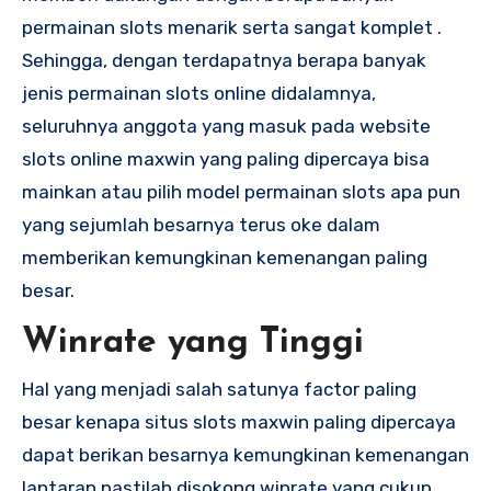
permainan slots menarik serta sangat komplet .
Sehingga, dengan terdapatnya berapa banyak
jenis permainan slots online didalamnya,
seluruhnya anggota yang masuk pada website
slots online maxwin yang paling dipercaya bisa
mainkan atau pilih model permainan slots apa pun
yang sejumlah besarnya terus oke dalam
memberikan kemungkinan kemenangan paling
besar.
Winrate yang Tinggi
Hal yang menjadi salah satunya factor paling
besar kenapa situs slots maxwin paling dipercaya
dapat berikan besarnya kemungkinan kemenangan
lantaran pastilah disokong winrate yang cukup