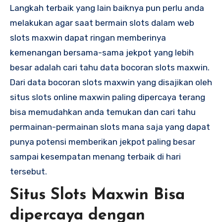
Langkah terbaik yang lain baiknya pun perlu anda
melakukan agar saat bermain slots dalam web
slots maxwin dapat ringan memberinya
kemenangan bersama-sama jekpot yang lebih
besar adalah cari tahu data bocoran slots maxwin.
Dari data bocoran slots maxwin yang disajikan oleh
situs slots online maxwin paling dipercaya terang
bisa memudahkan anda temukan dan cari tahu
permainan-permainan slots mana saja yang dapat
punya potensi memberikan jekpot paling besar
sampai kesempatan menang terbaik di hari
tersebut.
Situs Slots Maxwin Bisa
dipercaya dengan