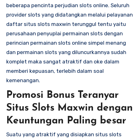
beberapa pencinta perjudian slots online. Seluruh
provider slots yang didatangkan melalui pelayanan
daftar situs slots maxwin terunggul tentu yaitu
perusahaan penyuplai permainan slots dengan
perincian permainan slots online simpel menang
dan permainan slots yang diluncurkannya sudah
komplet maka sangat atraktif dan oke dalam
memberi kepuasan, terlebih dalam soal
kemenangan.
Promosi Bonus Teranyar
Situs Slots Maxwin dengan
Keuntungan Paling besar
Suatu yang atraktif yang disiapkan situs slots