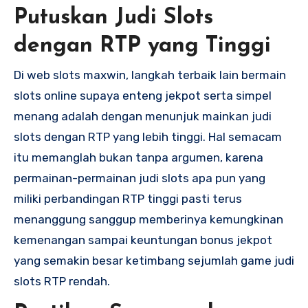
Putuskan Judi Slots
dengan RTP yang Tinggi
Di web slots maxwin, langkah terbaik lain bermain
slots online supaya enteng jekpot serta simpel
menang adalah dengan menunjuk mainkan judi
slots dengan RTP yang lebih tinggi. Hal semacam
itu memanglah bukan tanpa argumen, karena
permainan-permainan judi slots apa pun yang
miliki perbandingan RTP tinggi pasti terus
menanggung sanggup memberinya kemungkinan
kemenangan sampai keuntungan bonus jekpot
yang semakin besar ketimbang sejumlah game judi
slots RTP rendah.