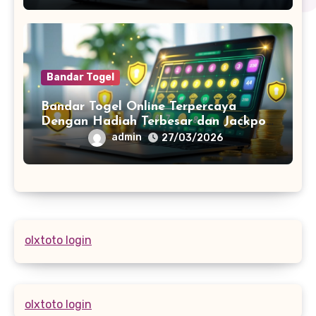
Bandar Togel
Bandar Togel Online Terpercaya
Dengan Hadiah Terbesar dan Jackpot
Fantastis untuk Pemain Cerdas
admin
27/03/2026
olxtoto login
olxtoto login