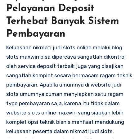
Pelayanan Deposit
Terhebat Banyak Sistem
Pembayaran
Keluasaan nikmati judi slots online melalui blog
slots maxwin bisa dipercaya sangatlah dikontrol
oleh service deposit terbaik juga yang disajikan
sangatlah komplet secara bermacam ragam teknik
pembayaran. Apabila umumnya di website judi
slots umumnya cuman menyiapkan satu ragam
type pembayaran saja, karena itu tidak dalam
website slots online maxwin yang siapkan lebih
komplet opsi teknik bisnis manfaat mendukung
keluasaan peserta dalam nikmati judi slots.