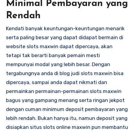
Minimal Pembayaran yang
Rendah
Kendati banyak keuntungan-keuntungan menarik
serta paling besar yang dapat didapat bermain di
website slots maxwin dapat dipercaya, akan
tetapi tak berarti banyak pemain mesti
mempunyai modal yang lebih besar. Dengan
tergabungnya anda di blog judi slots maxwin bisa
dipercaya, sampai anda dapat nikmati dan
permainkan permainan-permainan slots maxwin
bagus yang gampang menang serta ringan jekpot
dengan cuman minimum deposit pembayaran yang
lebih rendah. Bukan hanya itu, namun deposit yang
disiapkan situs slots online maxwin pun membantu