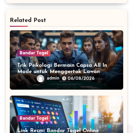
Related Post
Bandar Togel
Trik Psikologi Bermain Capsa All In
Mode untuk Menggertak Lawan
dengan Efektif
admin
06/08/2026
Bandar Togel
Link Resmi Bandar Togel Online