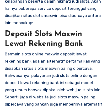
kelapangan peserta dalam nikmati judi slots. Akan
halnya beberapa service deposit terunggul yang
disajikan situs slots maxwin bisa dipercaya antara
lain mencakup:
Deposit Slots Maxwin
Lewat Rekening Bank
Bermain slots online maxwin deposit lewat
rekening bank adalah alternatif pertama kali yang
disiapkan situs slots maxwin paling dipercaya.
Bahwasanya, pelayanan judi slots online dengan
deposit lewat rekening bank ini sebagai model
yang umum banyak dipakai oleh web judi slots lain.
Seperti juga di website judi slots maxwin paling
dipercaya yang bahkan juga memberinya alternatif