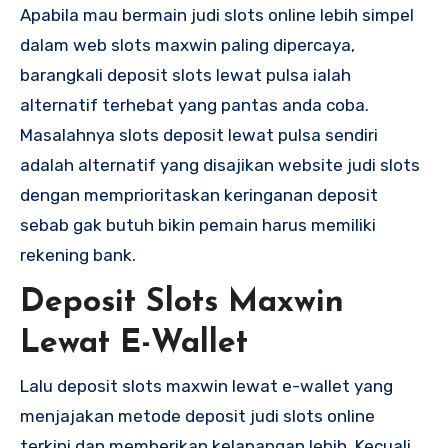
Apabila mau bermain judi slots online lebih simpel
dalam web slots maxwin paling dipercaya,
barangkali deposit slots lewat pulsa ialah
alternatif terhebat yang pantas anda coba.
Masalahnya slots deposit lewat pulsa sendiri
adalah alternatif yang disajikan website judi slots
dengan memprioritaskan keringanan deposit
sebab gak butuh bikin pemain harus memiliki
rekening bank.
Deposit Slots Maxwin
Lewat E-Wallet
Lalu deposit slots maxwin lewat e-wallet yang
menjajakan metode deposit judi slots online
terkini dan memberikan kelapangan lebih. Kecuali