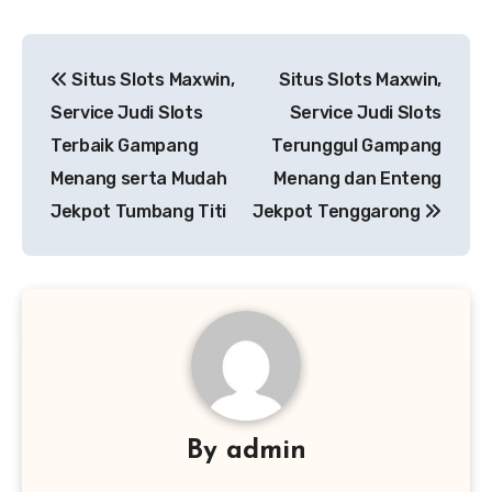
Post
Situs Slots Maxwin,
Situs Slots Maxwin,
navigation
Service Judi Slots
Service Judi Slots
Terbaik Gampang
Terunggul Gampang
Menang serta Mudah
Menang dan Enteng
Jekpot Tumbang Titi
Jekpot Tenggarong
By
admin