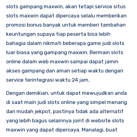
slots gampang maxwin, akan tetapi service situs
slots maxwin dapat dipercaya selalu memberikan
promosi bonus banyak untuk memberi tambahan
keuntungan supaya tiap peserta bisa lebih
bahagia dalam nikmati beberapa game judi slots
luar biasa yang gampang maxwin. Bermain slots
online dalam web maxwin sampai dapat jamin
akses gampang dan aman setiap waktu dengan
service terintegrasi waktu 24 jam.
Dengan demikian, untuk dapat mewujudkan anda
di saat main judi slots online yang simpel menang
dan mudah jekpot, pastinya tidak ada alternatif
yang lebih bagus selainnya joint di website slots
maxwin yang dapat dipercaya. Manalagi, buat