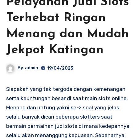
Pelayanan Judi Slots
Terhebat Ringan
Menang dan Mudah
Jekpot Katingan
By
admin
19/04/2023
Siapakah yang tak tergoda dengan kemenangan
serta keuntungan besar di saat main slots online.
Menang dan untung yakni ke-2 soal yang jelas
selalu banyak dicari beberapa slotters saat
bermain permainan judi slots di mana kedepannya
selalu akan menanggung kepuasan. Sebenarnya,