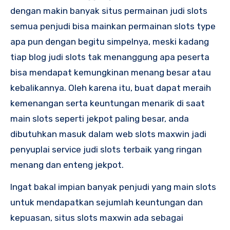
dengan makin banyak situs permainan judi slots
semua penjudi bisa mainkan permainan slots type
apa pun dengan begitu simpelnya, meski kadang
tiap blog judi slots tak menanggung apa peserta
bisa mendapat kemungkinan menang besar atau
kebalikannya. Oleh karena itu, buat dapat meraih
kemenangan serta keuntungan menarik di saat
main slots seperti jekpot paling besar, anda
dibutuhkan masuk dalam web slots maxwin jadi
penyuplai service judi slots terbaik yang ringan
menang dan enteng jekpot.
Ingat bakal impian banyak penjudi yang main slots
untuk mendapatkan sejumlah keuntungan dan
kepuasan, situs slots maxwin ada sebagai