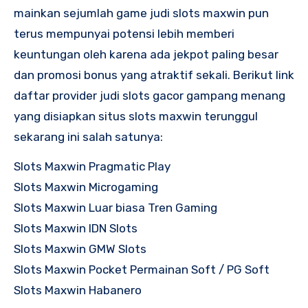
mainkan sejumlah game judi slots maxwin pun
terus mempunyai potensi lebih memberi
keuntungan oleh karena ada jekpot paling besar
dan promosi bonus yang atraktif sekali. Berikut link
daftar provider judi slots gacor gampang menang
yang disiapkan situs slots maxwin terunggul
sekarang ini salah satunya:
Slots Maxwin Pragmatic Play
Slots Maxwin Microgaming
Slots Maxwin Luar biasa Tren Gaming
Slots Maxwin IDN Slots
Slots Maxwin GMW Slots
Slots Maxwin Pocket Permainan Soft / PG Soft
Slots Maxwin Habanero