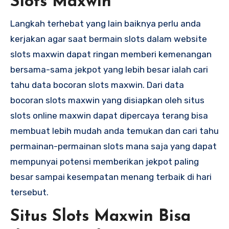
Slots Maxwin
Langkah terhebat yang lain baiknya perlu anda
kerjakan agar saat bermain slots dalam website
slots maxwin dapat ringan memberi kemenangan
bersama-sama jekpot yang lebih besar ialah cari
tahu data bocoran slots maxwin. Dari data
bocoran slots maxwin yang disiapkan oleh situs
slots online maxwin dapat dipercaya terang bisa
membuat lebih mudah anda temukan dan cari tahu
permainan-permainan slots mana saja yang dapat
mempunyai potensi memberikan jekpot paling
besar sampai kesempatan menang terbaik di hari
tersebut.
Situs Slots Maxwin Bisa