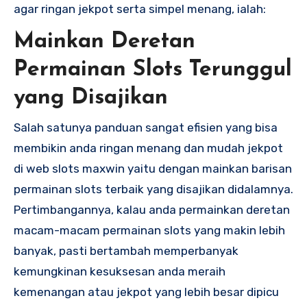
agar ringan jekpot serta simpel menang, ialah:
Mainkan Deretan
Permainan Slots Terunggul
yang Disajikan
Salah satunya panduan sangat efisien yang bisa
membikin anda ringan menang dan mudah jekpot
di web slots maxwin yaitu dengan mainkan barisan
permainan slots terbaik yang disajikan didalamnya.
Pertimbangannya, kalau anda permainkan deretan
macam-macam permainan slots yang makin lebih
banyak, pasti bertambah memperbanyak
kemungkinan kesuksesan anda meraih
kemenangan atau jekpot yang lebih besar dipicu