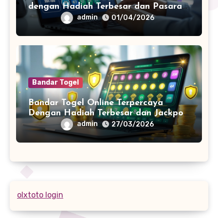
dengan Hadiah Terbesar dan Pasaran
Lengkap untuk Pengalaman Bermain
admin
01/04/2026
Terbaik
Bandar Togel
Bandar Togel Online Terpercaya
Dengan Hadiah Terbesar dan Jackpot
Fantastis untuk Pemain Cerdas
admin
27/03/2026
olxtoto login