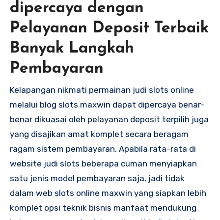
dipercaya dengan
Pelayanan Deposit Terbaik
Banyak Langkah
Pembayaran
Kelapangan nikmati permainan judi slots online
melalui blog slots maxwin dapat dipercaya benar-
benar dikuasai oleh pelayanan deposit terpilih juga
yang disajikan amat komplet secara beragam
ragam sistem pembayaran. Apabila rata-rata di
website judi slots beberapa cuman menyiapkan
satu jenis model pembayaran saja, jadi tidak
dalam web slots online maxwin yang siapkan lebih
komplet opsi teknik bisnis manfaat mendukung