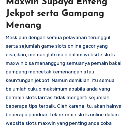
Maxwin Supaya Enteng
Jekpot serta Gampang
Menang
Meskipun dengan semua pelayanan terunggul
serta sejumlah game slots online gacor yang
disajikan, memanglah main dalam website slots
maxwin bisa menanggung semuanya pemain bakal
gampang mencetak kemenangan atau
keuntungan jekpot. Namun demikian, itu semua
belumlah cukup maksimum apabila anda yang
bermain slots lantas tidak mengerti sejumlah
beberapa tips terbaik. Oleh karena itu, akan halnya
beberapa panduan teknik main slots online dalam
website slots maxwin yang penting anda coba