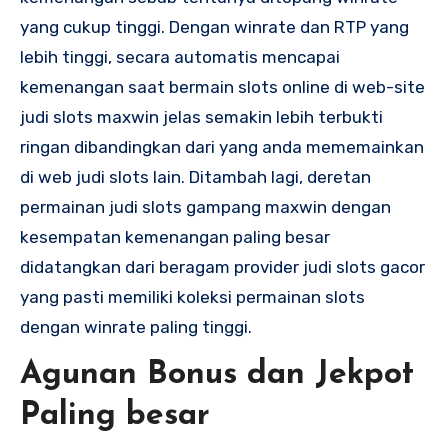
yang cukup tinggi. Dengan winrate dan RTP yang
lebih tinggi, secara automatis mencapai
kemenangan saat bermain slots online di web-site
judi slots maxwin jelas semakin lebih terbukti
ringan dibandingkan dari yang anda mememainkan
di web judi slots lain. Ditambah lagi, deretan
permainan judi slots gampang maxwin dengan
kesempatan kemenangan paling besar
didatangkan dari beragam provider judi slots gacor
yang pasti memiliki koleksi permainan slots
dengan winrate paling tinggi.
Agunan Bonus dan Jekpot
Paling besar