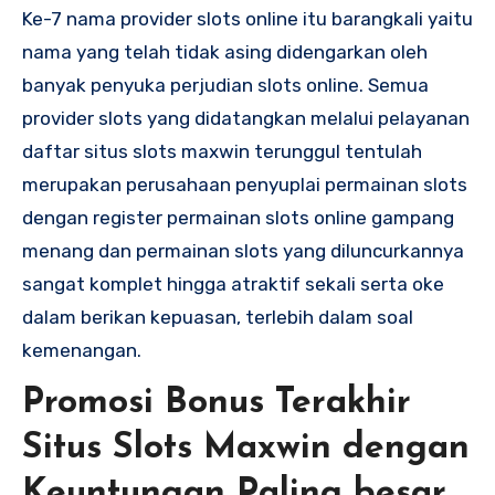
Ke-7 nama provider slots online itu barangkali yaitu
nama yang telah tidak asing didengarkan oleh
banyak penyuka perjudian slots online. Semua
provider slots yang didatangkan melalui pelayanan
daftar situs slots maxwin terunggul tentulah
merupakan perusahaan penyuplai permainan slots
dengan register permainan slots online gampang
menang dan permainan slots yang diluncurkannya
sangat komplet hingga atraktif sekali serta oke
dalam berikan kepuasan, terlebih dalam soal
kemenangan.
Promosi Bonus Terakhir
Situs Slots Maxwin dengan
Keuntungan Paling besar