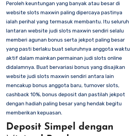
Peroleh keuntungan yang banyak atau besar di
website slots maxwin paling dipercaya pastinya
ialah perihal yang termasuk membantu. Itu seluruh
lantaran website judi slots maxwin sendiri selalu
memberi agunan bonus serta jekpot paling besar
yang pasti berlaku buat seluruhnya anggota waktu
aktif dalam mainkan permainan judi slots online
didalamnya. Buat bervariasi bonus yang disajikan
website judi slots maxwin sendiri antara lain
mencakup bonus anggota baru, turnover slots,
cashback 10%, bonus deposit dan pastilah jekpot
dengan hadiah paling besar yang hendak begitu
memberikan kepuasan.
Deposit Simpel dengan