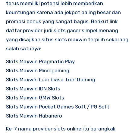
terus memiliki potensi lebih memberikan
keuntungan karena ada jekpot paling besar dan
promosi bonus yang sangat bagus. Berikut link
daftar provider judi slots gacor simpel menang
yang disajikan situs slots maxwin terpilih sekarang
salah satunya:
Slots Maxwin Pragmatic Play
Slots Maxwin Microgaming
Slots Maxwin Luar biasa Tren Gaming
Slots Maxwin IDN Slots
Slots Maxwin GMW Slots
Slots Maxwin Pocket Games Soft / PG Soft
Slots Maxwin Habanero
Ke-7 nama provider slots online itu barangkali