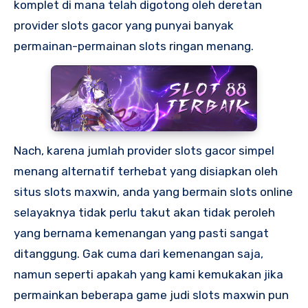
komplet di mana telah digotong oleh deretan
provider slots gacor yang punyai banyak
permainan-permainan slots ringan menang.
Nach, karena jumlah provider slots gacor simpel
menang alternatif terhebat yang disiapkan oleh
situs slots maxwin, anda yang bermain slots online
selayaknya tidak perlu takut akan tidak peroleh
yang bernama kemenangan yang pasti sangat
ditanggung. Gak cuma dari kemenangan saja,
namun seperti apakah yang kami kemukakan jika
permainkan beberapa game judi slots maxwin pun