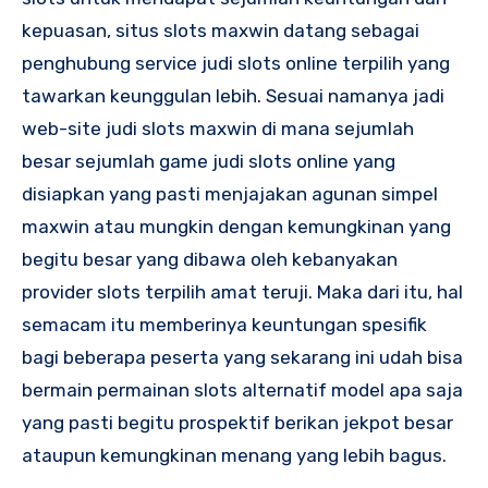
kepuasan, situs slots maxwin datang sebagai
penghubung service judi slots online terpilih yang
tawarkan keunggulan lebih. Sesuai namanya jadi
web-site judi slots maxwin di mana sejumlah
besar sejumlah game judi slots online yang
disiapkan yang pasti menjajakan agunan simpel
maxwin atau mungkin dengan kemungkinan yang
begitu besar yang dibawa oleh kebanyakan
provider slots terpilih amat teruji. Maka dari itu, hal
semacam itu memberinya keuntungan spesifik
bagi beberapa peserta yang sekarang ini udah bisa
bermain permainan slots alternatif model apa saja
yang pasti begitu prospektif berikan jekpot besar
ataupun kemungkinan menang yang lebih bagus.