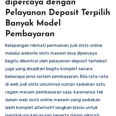
dipercaya dengan
Pelayanan Deposit Terpilih
Banyak Model
Pembayaran
Kelapangan nikmati permainan judi slots online
melalui website slots maxwin bisa dipercaya
begitu dikontrol oleh pelayanan deposit terhebat
juga yang disajikan begitu komplet secara
beberapa jenis sistem pembayaran. Bila rata-rata
di web judi slots umumnya cuman sediakan satu
ragam macam pembayaran saja, karenanya tak
dalam web slots online maxwin yang sediakan
lebih komplet alternatif langkah bisnis untuk
mendukung keluasaan peserta dalam nikmati