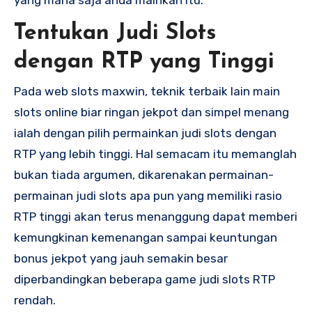
Tentukan Judi Slots
dengan RTP yang Tinggi
Pada web slots maxwin, teknik terbaik lain main
slots online biar ringan jekpot dan simpel menang
ialah dengan pilih permainkan judi slots dengan
RTP yang lebih tinggi. Hal semacam itu memanglah
bukan tiada argumen, dikarenakan permainan-
permainan judi slots apa pun yang memiliki rasio
RTP tinggi akan terus menanggung dapat memberi
kemungkinan kemenangan sampai keuntungan
bonus jekpot yang jauh semakin besar
diperbandingkan beberapa game judi slots RTP
rendah.