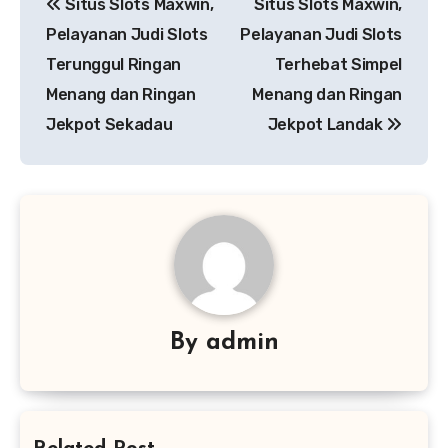
Situs Slots Maxwin,
Situs Slots Maxwin,
navigation
Pelayanan Judi Slots
Pelayanan Judi Slots
Terunggul Ringan
Terhebat Simpel
Menang dan Ringan
Menang dan Ringan
Jekpot Sekadau
Jekpot Landak
By
admin