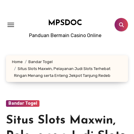
Skip
to
content
MPSDOC
Panduan Bermain Casino Online
Home
Bandar Togel
Situs Slots Maxwin, Pelayanan Judi Slots Terhebat
Ringan Menang serta Enteng Jekpot Tanjung Redeb
Bandar Togel
Situs Slots Maxwin,