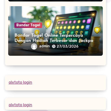
Bandar Togel
Bandar Togel Online Terpercaya
Dengan Hadiah Terbesar dan Jackpot
Fantastis untuk Pemain Cerdas
admin
27/03/2026
olxtoto login
olxtoto login