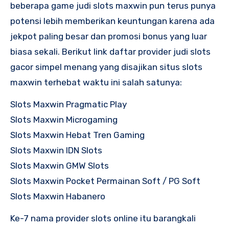
beberapa game judi slots maxwin pun terus punya
potensi lebih memberikan keuntungan karena ada
jekpot paling besar dan promosi bonus yang luar
biasa sekali. Berikut link daftar provider judi slots
gacor simpel menang yang disajikan situs slots
maxwin terhebat waktu ini salah satunya:
Slots Maxwin Pragmatic Play
Slots Maxwin Microgaming
Slots Maxwin Hebat Tren Gaming
Slots Maxwin IDN Slots
Slots Maxwin GMW Slots
Slots Maxwin Pocket Permainan Soft / PG Soft
Slots Maxwin Habanero
Ke-7 nama provider slots online itu barangkali