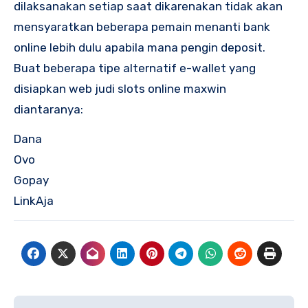
dilaksanakan setiap saat dikarenakan tidak akan
mensyaratkan beberapa pemain menanti bank
online lebih dulu apabila mana pengin deposit.
Buat beberapa tipe alternatif e-wallet yang
disiapkan web judi slots online maxwin
diantaranya:
Dana
Ovo
Gopay
LinkAja