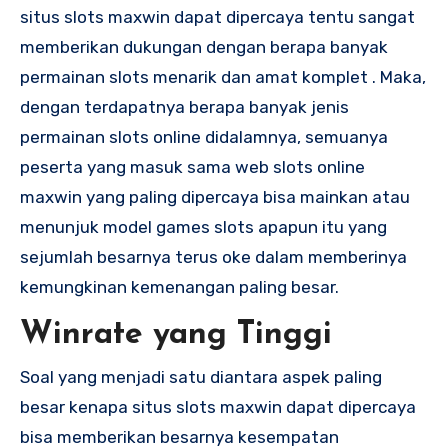
situs slots maxwin dapat dipercaya tentu sangat
memberikan dukungan dengan berapa banyak
permainan slots menarik dan amat komplet . Maka,
dengan terdapatnya berapa banyak jenis
permainan slots online didalamnya, semuanya
peserta yang masuk sama web slots online
maxwin yang paling dipercaya bisa mainkan atau
menunjuk model games slots apapun itu yang
sejumlah besarnya terus oke dalam memberinya
kemungkinan kemenangan paling besar.
Winrate yang Tinggi
Soal yang menjadi satu diantara aspek paling
besar kenapa situs slots maxwin dapat dipercaya
bisa memberikan besarnya kesempatan