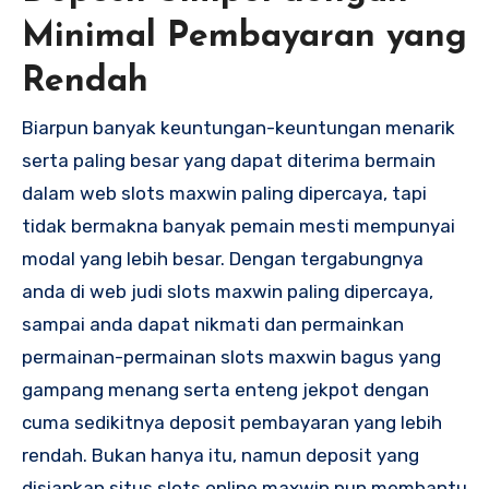
Minimal Pembayaran yang
Rendah
Biarpun banyak keuntungan-keuntungan menarik
serta paling besar yang dapat diterima bermain
dalam web slots maxwin paling dipercaya, tapi
tidak bermakna banyak pemain mesti mempunyai
modal yang lebih besar. Dengan tergabungnya
anda di web judi slots maxwin paling dipercaya,
sampai anda dapat nikmati dan permainkan
permainan-permainan slots maxwin bagus yang
gampang menang serta enteng jekpot dengan
cuma sedikitnya deposit pembayaran yang lebih
rendah. Bukan hanya itu, namun deposit yang
disiapkan situs slots online maxwin pun membantu