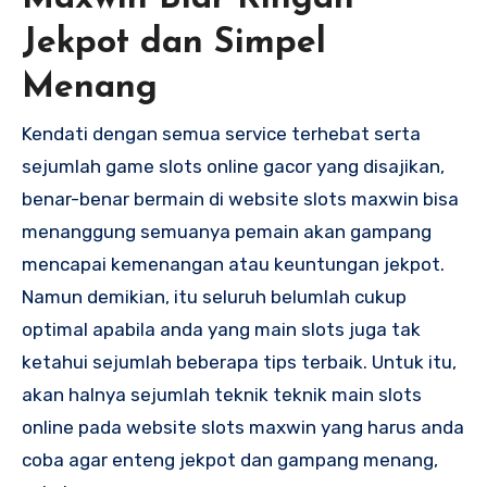
Jekpot dan Simpel
Menang
Kendati dengan semua service terhebat serta
sejumlah game slots online gacor yang disajikan,
benar-benar bermain di website slots maxwin bisa
menanggung semuanya pemain akan gampang
mencapai kemenangan atau keuntungan jekpot.
Namun demikian, itu seluruh belumlah cukup
optimal apabila anda yang main slots juga tak
ketahui sejumlah beberapa tips terbaik. Untuk itu,
akan halnya sejumlah teknik teknik main slots
online pada website slots maxwin yang harus anda
coba agar enteng jekpot dan gampang menang,