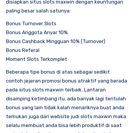
disiapkan situs slots maxwin dengan keuntungan
paling besar salah satunya:
Bonus Turnover Slots
Bonus Anggota Anyar 10%
Bonus Cashback Mingguan 10% (Turnover)
Bonus Referal
Moment Slots Terkomplet
Beberapa tipe bonus di atas sebagai sedikit
contoh jejeran promosi bonus atraktif yang berada
pada situs slots maxwin terbaik. Lantaran
disamping ketimbang itu, ada banyak lagi tentulah
bonus yang lain tidak kalah menariknya buat anda
temukan juga dari website judi slots maxwin maka
selalu membuat anda bisa lebih produktif di saat