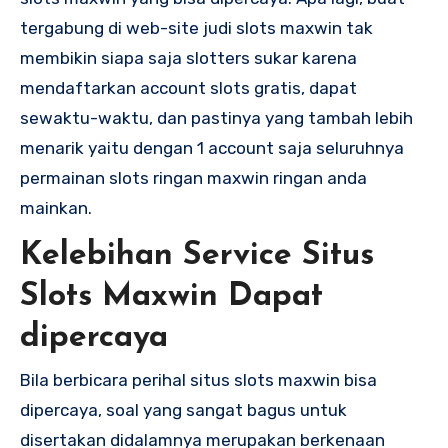
tergabung di web-site judi slots maxwin tak
membikin siapa saja slotters sukar karena
mendaftarkan account slots gratis, dapat
sewaktu-waktu, dan pastinya yang tambah lebih
menarik yaitu dengan 1 account saja seluruhnya
permainan slots ringan maxwin ringan anda
mainkan.
Kelebihan Service Situs
Slots Maxwin Dapat
dipercaya
Bila berbicara perihal situs slots maxwin bisa
dipercaya, soal yang sangat bagus untuk
disertakan didalamnya merupakan berkenaan