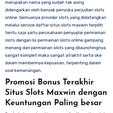
merupakan nama yang sudah tak asing
didengarkan oleh banyak penyuka perjudian slots
online. Semuanya provider slots yang didatangkan
melalui service daftar situs slots maxwin terpilih
tentu saja yaitu perusahaan penyuplai permainan
slots dengan lis permainan slots online gampang
menang dan permainan slots yang dilaunchingnya
sangat komplet maka sangat atraktif serta oke
dalam memberinya kepuasan, terpenting dalam
soal kemenangan.
Promosi Bonus Terakhir
Situs Slots Maxwin dengan
Keuntungan Paling besar