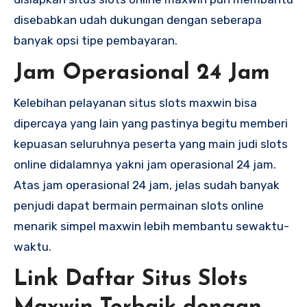
disebabkan udah dukungan dengan seberapa
banyak opsi tipe pembayaran.
Jam Operasional 24 Jam
Kelebihan pelayanan situs slots maxwin bisa
dipercaya yang lain yang pastinya begitu memberi
kepuasan seluruhnya peserta yang main judi slots
online didalamnya yakni jam operasional 24 jam.
Atas jam operasional 24 jam, jelas sudah banyak
penjudi dapat bermain permainan slots online
menarik simpel maxwin lebih membantu sewaktu-
waktu.
Link Daftar Situs Slots