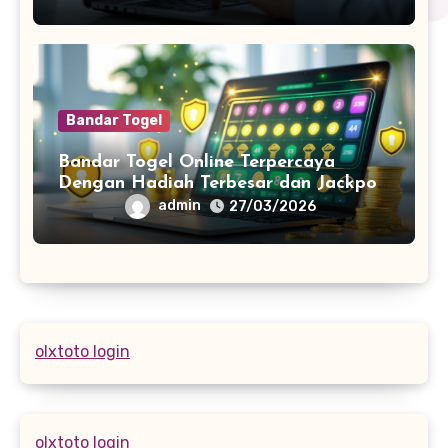
Terbaik
Bandar Togel
Bandar Togel Online Terpercaya
Dengan Hadiah Terbesar dan Jackpot
Fantastis untuk Pemain Cerdas
admin
27/03/2026
olxtoto login
olxtoto login