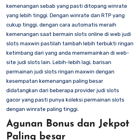
kemenangan sebab yang pasti ditopang winrate
yang lebih tinggi. Dengan winrate dan RTP yang
cukup tinggi, dengan cara automatis meraih
kemenangan saat bermain slots online di web judi
slots maxwin pastilah tambah lebih terbukti ringan
ketimbang dari yang anda mememainkan di web-
site judi slots lain. Lebih-lebih lagi, barisan
permainan judi slots ringan maxwin dengan
kesempatan kemenangan paling besar
didatangkan dari beberapa provider judi slots
gacor yang pasti punya koleksi permainan slots
dengan winrate paling tinggi.
Agunan Bonus dan Jekpot
Paling besar