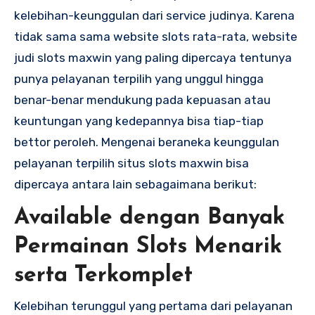
kelebihan-keunggulan dari service judinya. Karena
tidak sama sama website slots rata-rata, website
judi slots maxwin yang paling dipercaya tentunya
punya pelayanan terpilih yang unggul hingga
benar-benar mendukung pada kepuasan atau
keuntungan yang kedepannya bisa tiap-tiap
bettor peroleh. Mengenai beraneka keunggulan
pelayanan terpilih situs slots maxwin bisa
dipercaya antara lain sebagaimana berikut:
Available dengan Banyak
Permainan Slots Menarik
serta Terkomplet
Kelebihan terunggul yang pertama dari pelayanan