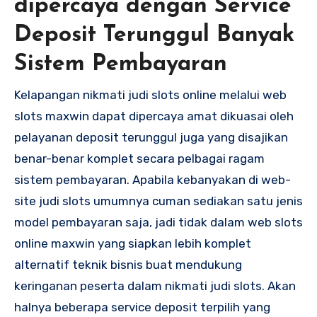
dipercaya dengan Service
Deposit Terunggul Banyak
Sistem Pembayaran
Kelapangan nikmati judi slots online melalui web
slots maxwin dapat dipercaya amat dikuasai oleh
pelayanan deposit terunggul juga yang disajikan
benar-benar komplet secara pelbagai ragam
sistem pembayaran. Apabila kebanyakan di web-
site judi slots umumnya cuman sediakan satu jenis
model pembayaran saja, jadi tidak dalam web slots
online maxwin yang siapkan lebih komplet
alternatif teknik bisnis buat mendukung
keringanan peserta dalam nikmati judi slots. Akan
halnya beberapa service deposit terpilih yang