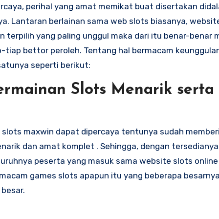
percaya, perihal yang amat memikat buat disertakan did
nya. Lantaran berlainan sama web slots biasanya, website
n terpilih yang paling unggul maka dari itu benar-bena
p-tiap bettor peroleh. Tentang hal bermacam keunggula
satunya seperti berikut:
rmainan Slots Menarik serta
us slots maxwin dapat dipercaya tentunya sudah member
arik dan amat komplet . Sehingga, dengan tersediany
eluruhnya peserta yang masuk sama website slots onlin
 macam games slots apapun itu yang beberapa besarnya
besar.