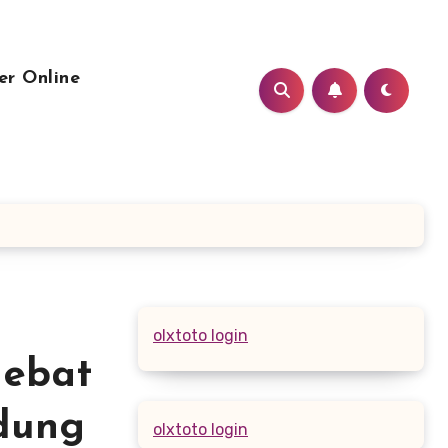
er Online
olxtoto login
hebat
dung
olxtoto login