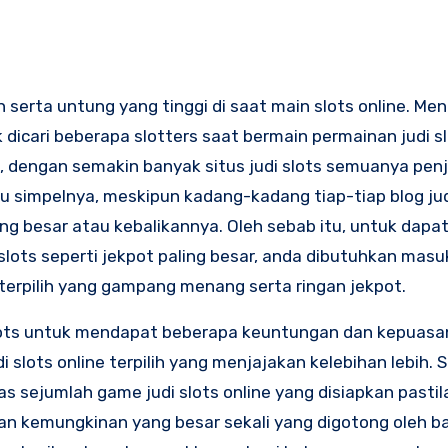
dicari beberapa slotters saat bermain permainan judi s
 dengan semakin banyak situs judi slots semuanya penj
 simpelnya, meskipun kadang-kadang tiap-tiap blog jud
 besar atau kebalikannya. Oleh sebab itu, untuk dapa
ots seperti jekpot paling besar, anda dibutuhkan masu
terpilih yang gampang menang serta ringan jekpot.
lots untuk mendapat beberapa keuntungan dan kepuasan
slots online terpilih yang menjajakan kelebihan lebih.
s sejumlah game judi slots online yang disiapkan pastil
n kemungkinan yang besar sekali yang digotong oleh 