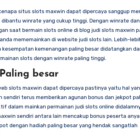
r kenapa situs slots maxwin dapat dipercaya sanggup m
ibantu winrate yang cukup tinggi. Dengan winrate dan
n saat bermain slots online di blog judi slots maxwin p
nda mememainkan di website judi slots lain. Lebih-lebih
n kesempatan kemenangan paling besar didatangkan da
ermainan slots dengan winrate paling tinggi.
Paling besar
eb slots maxwin dapat dipercaya pastinya yaitu hal ya
n sendiri terus memberikan agunan bonus dan jekpot pal
tif dalam mainkan permainan judi slots online didalamn
maxwin sendiri antara lain mencakup bonus peserta anyar
kpot dengan hadiah paling besar yang hendak sangatlah