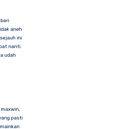
beri
tidak aneh
sejauh ini
at nanti.
ana udah
s maxwin,
yang pasti
a mainkan