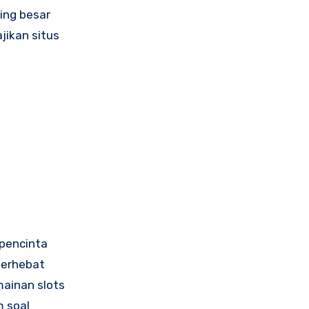
ing besar
jikan situs
 pencinta
 terhebat
mainan slots
m soal