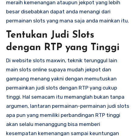
meraih kemenangan ataupun jekpot yang lebih
besar disebabkan dapat anda menangi dari
permainan slots yang mana saja anda mainkan itu.
Tentukan Judi Slots
dengan RTP yang Tinggi
Di website slots maxwin, teknik terunggul lain
main slots online supaya mudah jekpot dan
gampang menang yakni dengan memutuskan
permainkan judi slots dengan RTP yang cukup
tinggi. Hal semacam itu memanglah bukan tanpa
argumen, lantaran permainan-permainan judi slots
apa pun yang memiliki perbandingan RTP tinggi
akan selalu menanggung bisa memberi
kesempatan kemenangan sampai keuntungan