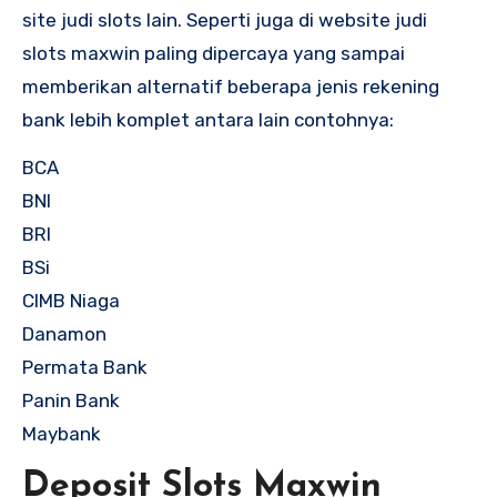
site judi slots lain. Seperti juga di website judi
slots maxwin paling dipercaya yang sampai
memberikan alternatif beberapa jenis rekening
bank lebih komplet antara lain contohnya:
BCA
BNI
BRI
BSi
CIMB Niaga
Danamon
Permata Bank
Panin Bank
Maybank
Deposit Slots Maxwin