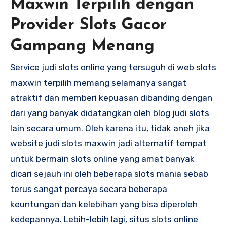
Maxwin Terpilih dengan
Provider Slots Gacor
Gampang Menang
Service judi slots online yang tersuguh di web slots
maxwin terpilih memang selamanya sangat
atraktif dan memberi kepuasan dibanding dengan
dari yang banyak didatangkan oleh blog judi slots
lain secara umum. Oleh karena itu, tidak aneh jika
website judi slots maxwin jadi alternatif tempat
untuk bermain slots online yang amat banyak
dicari sejauh ini oleh beberapa slots mania sebab
terus sangat percaya secara beberapa
keuntungan dan kelebihan yang bisa diperoleh
kedepannya. Lebih-lebih lagi, situs slots online