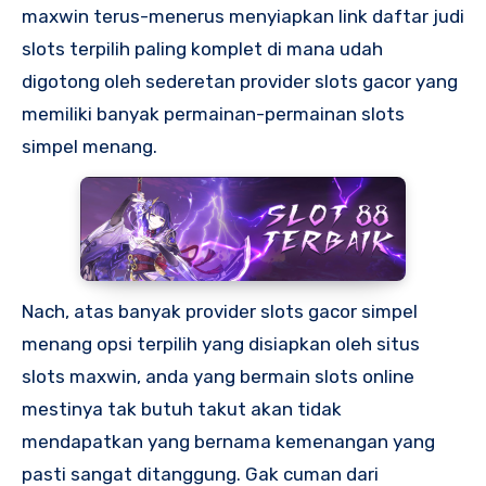
maxwin terus-menerus menyiapkan link daftar judi
slots terpilih paling komplet di mana udah
digotong oleh sederetan provider slots gacor yang
memiliki banyak permainan-permainan slots
simpel menang.
Nach, atas banyak provider slots gacor simpel
menang opsi terpilih yang disiapkan oleh situs
slots maxwin, anda yang bermain slots online
mestinya tak butuh takut akan tidak
mendapatkan yang bernama kemenangan yang
pasti sangat ditanggung. Gak cuman dari