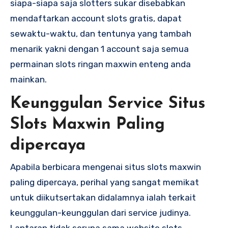
siapa-siapa saja slotters sukar disebabkan
mendaftarkan account slots gratis, dapat
sewaktu-waktu, dan tentunya yang tambah
menarik yakni dengan 1 account saja semua
permainan slots ringan maxwin enteng anda
mainkan.
Keunggulan Service Situs
Slots Maxwin Paling
dipercaya
Apabila berbicara mengenai situs slots maxwin
paling dipercaya, perihal yang sangat memikat
untuk diikutsertakan didalamnya ialah terkait
keunggulan-keunggulan dari service judinya.