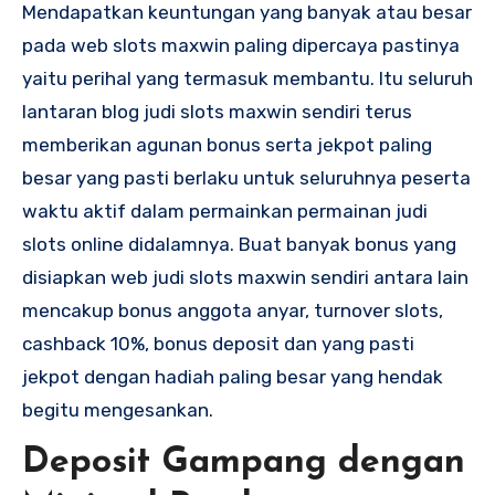
Mendapatkan keuntungan yang banyak atau besar
pada web slots maxwin paling dipercaya pastinya
yaitu perihal yang termasuk membantu. Itu seluruh
lantaran blog judi slots maxwin sendiri terus
memberikan agunan bonus serta jekpot paling
besar yang pasti berlaku untuk seluruhnya peserta
waktu aktif dalam permainkan permainan judi
slots online didalamnya. Buat banyak bonus yang
disiapkan web judi slots maxwin sendiri antara lain
mencakup bonus anggota anyar, turnover slots,
cashback 10%, bonus deposit dan yang pasti
jekpot dengan hadiah paling besar yang hendak
begitu mengesankan.
Deposit Gampang dengan