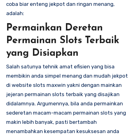
coba biar enteng jekpot dan ringan menang,
adalah:
Permainkan Deretan
Permainan Slots Terbaik
yang Disiapkan
Salah satunya tehnik amat efisien yang bisa
membikin anda simpel menang dan mudah jekpot
di website slots maxwin yakni dengan mainkan
jejeran permainan slots terbaik yang disajikan
didalamnya. Argumennya, bila anda permainkan
sederetan macam-macam permainan slots yang
makin lebih banyak, pasti bertambah
menambahkan kesempatan kesuksesan anda