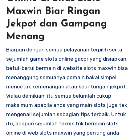
Maxwin Biar Ringan
Jekpot dan Gampang
Menang
Biarpun dengan semua pelayanan terpilih serta
sejumlah game slots online gacor yang disiapkan,
betul-betul bermain di website slots maxwin bisa
menanggung semuanya pemain bakal simpel
mencetak kemenangan atau keuntungan jekpot.
Walau demikian, itu semua belumlah cukup
maksimum apabila anda yang main slots juga tak
mengenali sejumlah sebagian tips terbaik. Untuk
itu, adapun sejumlah teknik trik bermain slots
online di web slots maxwin yang penting anda