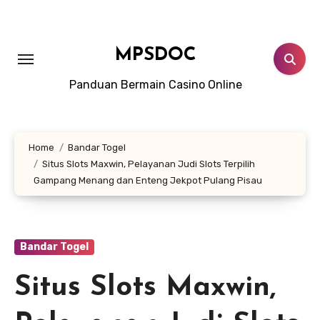
Skip
to
content
MPSDOC
Panduan Bermain Casino Online
Home
Bandar Togel
Situs Slots Maxwin, Pelayanan Judi Slots Terpilih
Gampang Menang dan Enteng Jekpot Pulang Pisau
Bandar Togel
Situs Slots Maxwin,