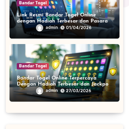
Bandar Togel
Link Resmi Bandar Togel Online
dengan Hadiah Terbesar dan Pasaran
Lengkap untuk Pengalaman Bermain
admin
01/04/2026
Terbaik
Bandar Togel
Bandar Togel Online Terpercaya
Dengan Hadiah Terbesar dan Jackpot
Fantastis untuk Pemain Cerdas
admin
27/03/2026