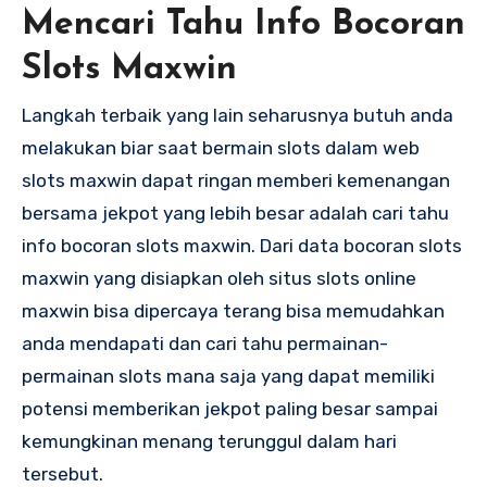
Mencari Tahu Info Bocoran
Slots Maxwin
Langkah terbaik yang lain seharusnya butuh anda
melakukan biar saat bermain slots dalam web
slots maxwin dapat ringan memberi kemenangan
bersama jekpot yang lebih besar adalah cari tahu
info bocoran slots maxwin. Dari data bocoran slots
maxwin yang disiapkan oleh situs slots online
maxwin bisa dipercaya terang bisa memudahkan
anda mendapati dan cari tahu permainan-
permainan slots mana saja yang dapat memiliki
potensi memberikan jekpot paling besar sampai
kemungkinan menang terunggul dalam hari
tersebut.