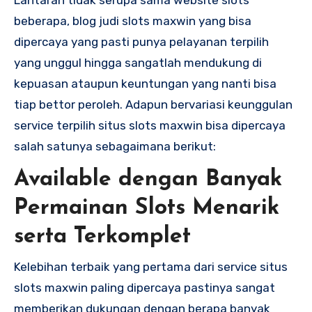
Lantaran tidak serupa sama website slots
beberapa, blog judi slots maxwin yang bisa
dipercaya yang pasti punya pelayanan terpilih
yang unggul hingga sangatlah mendukung di
kepuasan ataupun keuntungan yang nanti bisa
tiap bettor peroleh. Adapun bervariasi keunggulan
service terpilih situs slots maxwin bisa dipercaya
salah satunya sebagaimana berikut:
Available dengan Banyak
Permainan Slots Menarik
serta Terkomplet
Kelebihan terbaik yang pertama dari service situs
slots maxwin paling dipercaya pastinya sangat
memberikan dukungan dengan berapa banyak