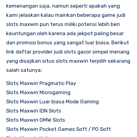
kemenangan saja, namun seperti apakah yang
kami jelaskan kalau mainkan beberapa game judi
slots maxwin pun terus miliki potensi lebih beri
keuntungan oleh karena ada jekpot paling besar
dan promosi bonus yang sangat luar biasa. Berikut
link daftar provider judi slots gacor simpel menang
yang disajikan situs slots maxwin terpilih sekarang
salah satunya:
Slots Maxwin Pragmatic Play
Slots Maxwin Microgaming
Slots Maxwin Luar biasa Mode Gaming
Slots Maxwin IDN Slots
Slots Maxwin GMW Slots
Slots Maxwin Pocket Games Soft / PG Soft