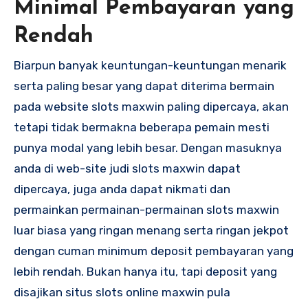
Minimal Pembayaran yang
Rendah
Biarpun banyak keuntungan-keuntungan menarik
serta paling besar yang dapat diterima bermain
pada website slots maxwin paling dipercaya, akan
tetapi tidak bermakna beberapa pemain mesti
punya modal yang lebih besar. Dengan masuknya
anda di web-site judi slots maxwin dapat
dipercaya, juga anda dapat nikmati dan
permainkan permainan-permainan slots maxwin
luar biasa yang ringan menang serta ringan jekpot
dengan cuman minimum deposit pembayaran yang
lebih rendah. Bukan hanya itu, tapi deposit yang
disajikan situs slots online maxwin pula