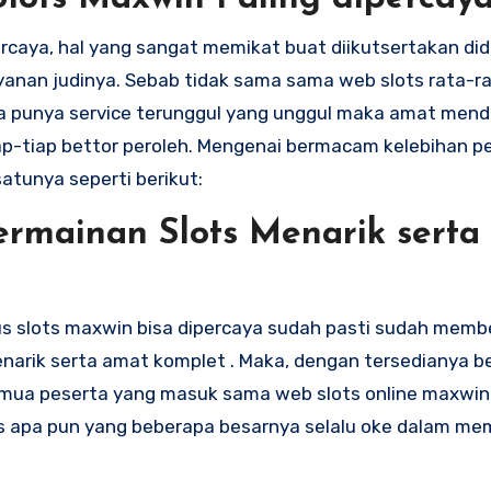
percaya, hal yang sangat memikat buat diikutsertakan d
anan judinya. Sebab tidak sama sama web slots rata-r
nya punya service terunggul yang unggul maka amat men
ap-tiap bettor peroleh. Mengenai bermacam kelebihan p
satunya seperti berikut:
rmainan Slots Menarik serta
us slots maxwin bisa dipercaya sudah pasti sudah memb
arik serta amat komplet . Maka, dengan tersedianya b
emua peserta yang masuk sama web slots online maxwin
ots apa pun yang beberapa besarnya selalu oke dalam me