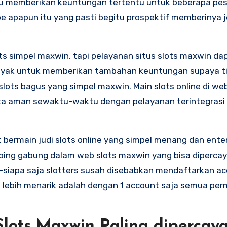
hal itu memberikan keuntungan tertentu untuk beberapa pe
ype apapun itu yang pasti begitu prospektif memberinya 
s simpel maxwin, tapi pelayanan situs slots maxwin da
anyak untuk memberikan tambahan keuntungan supaya t
slots bagus yang simpel maxwin. Main slots online di w
a aman sewaktu-waktu dengan pelayanan terintegrasi
 bermain judi slots online yang simpel menang dan ente
mping gabung dalam web slots maxwin yang bisa dipercay
pa-siapa saja slotters susah disebabkan mendaftarkan ac
n lebih menarik adalah dengan 1 account saja semua pe
Slots Maxwin Paling dipercay