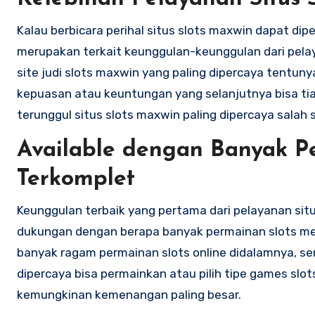
Kalau berbicara perihal situs slots maxwin dapat di
merupakan terkait keunggulan-keunggulan dari pelay
site judi slots maxwin yang paling dipercaya tentu
kepuasan atau keuntungan yang selanjutnya bisa ti
terunggul situs slots maxwin paling dipercaya salah 
Available dengan Banyak Pe
Terkomplet
Keunggulan terbaik yang pertama dari pelayanan sit
dukungan dengan berapa banyak permainan slots men
banyak ragam permainan slots online didalamnya, s
dipercaya bisa permainkan atau pilih tipe games sl
kemungkinan kemenangan paling besar.