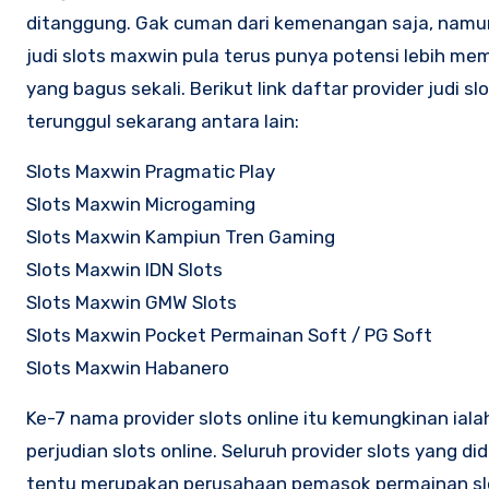
ditanggung. Gak cuman dari kemenangan saja, namun
judi slots maxwin pula terus punya potensi lebih m
yang bagus sekali. Berikut link daftar provider judi 
terunggul sekarang antara lain:
Slots Maxwin Pragmatic Play
Slots Maxwin Microgaming
Slots Maxwin Kampiun Tren Gaming
Slots Maxwin IDN Slots
Slots Maxwin GMW Slots
Slots Maxwin Pocket Permainan Soft / PG Soft
Slots Maxwin Habanero
Ke-7 nama provider slots online itu kemungkinan ia
perjudian slots online. Seluruh provider slots yang 
tentu merupakan perusahaan pemasok permainan slo