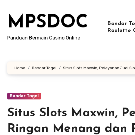
Skip
to
MPSDOC
content
Bandar To
Roulette 
Panduan Bermain Casino Online
Home
Bandar Togel
Situs Slots Maxwin, Pelayanan Judi Sl
Bandar Togel
Situs Slots Maxwin, Pe
Ringan Menang dan Ri