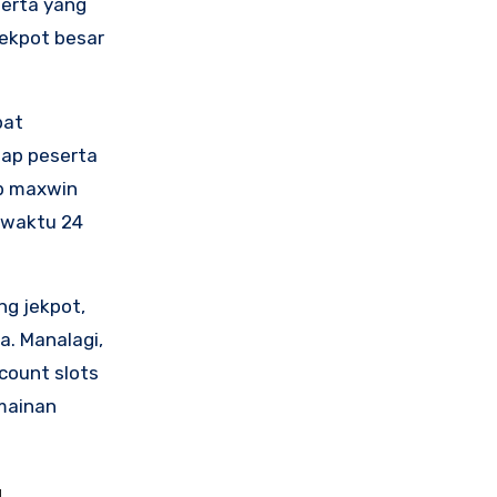
serta yang
jekpot besar
pat
iap peserta
eb maxwin
 waktu 24
ng jekpot,
a. Manalagi,
count slots
rmainan
a