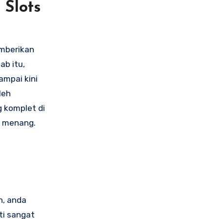
 Slots
emberikan
ab itu,
ampai kini
leh
g komplet di
n menang.
n, anda
ti sangat