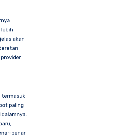
rnya
lebih
jelas akan
 deretan
provider
g termasuk
pot paling
didalamnya.
baru,
enar-benar