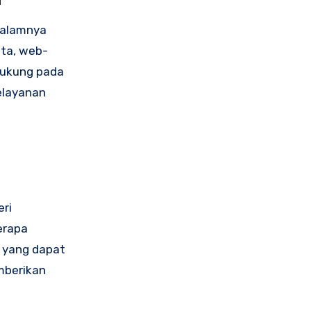
idalamnya
ata, web-
dukung pada
elayanan
eri
erapa
 yang dapat
mberikan