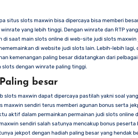
apa situs slots maxwin bisa dipercaya bisa memberi besa
nrate yang lebih tinggi. Dengan winrate dan RTP yang 
i saat main slots online di web-site judi slots maxwin 
memainkan di website judi slots lain. Lebih-lebih lagi,
n kemenangan paling besar didatangkan dari pelbagai 
n slots dengan winrate paling tinggi.
Paling besar
 slots maxwin dapat dipercaya pastilah yakni soal yan
ts maxwin sendiri terus memberi agunan bonus serta jek
tu aktif dalam permainkan permainan judi slots online 
 maxwin sendiri salah satunya mencakup bonus peserta 
ntunya jekpot dengan hadiah paling besar yang hendak b