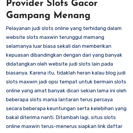
Provider Slots Gacor
Gampang Menang
Pelayanan judi slots online yang terhidang dalam
website slots maxwin terunggul memang
selamanya luar biasa sekali dan memberikan
kepuasan dibandingkan dengan dari yang banyak
didatangkan oleh website judi slots lain pada
biasanya. Karena itu, tidaklah heran kalau blog judi
slots maxwin jadi opsi tempat untuk bermain slots
online yang amat banyak dicari sekian lama ini oleh
beberapa slots mania lantaran terus percaya
secara beberapa keuntungan serta kelebihan yang
bakal diterima nanti. Ditambah lagi, situs slots
online maxwin terus-menerus siapkan link daftar