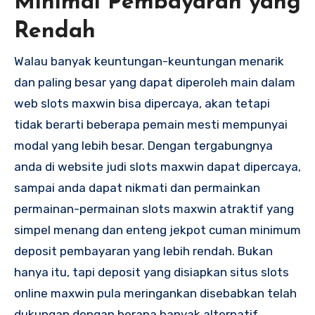
Minimal Pembayaran yang
Rendah
Walau banyak keuntungan-keuntungan menarik
dan paling besar yang dapat diperoleh main dalam
web slots maxwin bisa dipercaya, akan tetapi
tidak berarti beberapa pemain mesti mempunyai
modal yang lebih besar. Dengan tergabungnya
anda di website judi slots maxwin dapat dipercaya,
sampai anda dapat nikmati dan permainkan
permainan-permainan slots maxwin atraktif yang
simpel menang dan enteng jekpot cuman minimum
deposit pembayaran yang lebih rendah. Bukan
hanya itu, tapi deposit yang disiapkan situs slots
online maxwin pula meringankan disebabkan telah
dukungan dengan berapa banyak alternatif