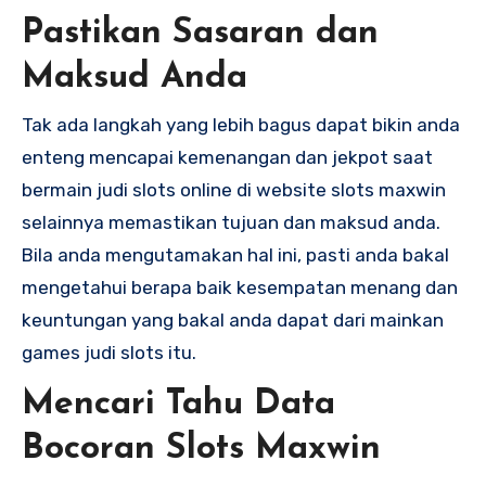
Pastikan Sasaran dan
Maksud Anda
Tak ada langkah yang lebih bagus dapat bikin anda
enteng mencapai kemenangan dan jekpot saat
bermain judi slots online di website slots maxwin
selainnya memastikan tujuan dan maksud anda.
Bila anda mengutamakan hal ini, pasti anda bakal
mengetahui berapa baik kesempatan menang dan
keuntungan yang bakal anda dapat dari mainkan
games judi slots itu.
Mencari Tahu Data
Bocoran Slots Maxwin