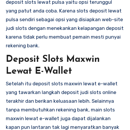
deposit slots lewat pulsa yaitu opsi terunggul
yang patut anda coba. Karena slots deposit lewat
pulsa sendiri sebagai opsi yang disiapkan web-site
judi slots dengan menekankan kelapangan deposit
karena tidak perlu membuat pemain mesti punyai
rekening bank.
Deposit Slots Maxwin
Lewat E-Wallet
Setelah itu deposit slots maxwin lewat e-wallet
yang tawarkan langkah deposit judi slots online
terakhir dan berikan keluasaan lebih. Selainnya
tanpa membutuhkan rekening bank, main slots
maxwin lewat e-wallet juga dapat dijalankan
kapan pun lantaran tak lagi menyaratkan banyak