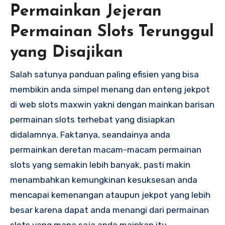
Permainkan Jejeran
Permainan Slots Terunggul
yang Disajikan
Salah satunya panduan paling efisien yang bisa
membikin anda simpel menang dan enteng jekpot
di web slots maxwin yakni dengan mainkan barisan
permainan slots terhebat yang disiapkan
didalamnya. Faktanya, seandainya anda
permainkan deretan macam-macam permainan
slots yang semakin lebih banyak, pasti makin
menambahkan kemungkinan kesuksesan anda
mencapai kemenangan ataupun jekpot yang lebih
besar karena dapat anda menangi dari permainan
slots yang mana saja anda mainkan itu.