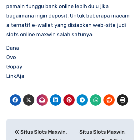
pemain tunggu bank online lebih dulu jika
bagaimana ingin deposit. Untuk beberapa macam
alternatif e-wallet yang disiapkan web-site judi
slots online maxwin salah satunya:
Dana
Ovo
Gopay
LinkAja
Post
Situs Slots Maxwin,
Situs Slots Maxwin,
navigation