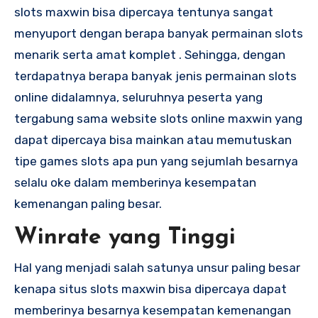
slots maxwin bisa dipercaya tentunya sangat
menyuport dengan berapa banyak permainan slots
menarik serta amat komplet . Sehingga, dengan
terdapatnya berapa banyak jenis permainan slots
online didalamnya, seluruhnya peserta yang
tergabung sama website slots online maxwin yang
dapat dipercaya bisa mainkan atau memutuskan
tipe games slots apa pun yang sejumlah besarnya
selalu oke dalam memberinya kesempatan
kemenangan paling besar.
Winrate yang Tinggi
Hal yang menjadi salah satunya unsur paling besar
kenapa situs slots maxwin bisa dipercaya dapat
memberinya besarnya kesempatan kemenangan