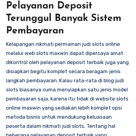
Pelayanan Deposit
Terunggul Banyak Sistem
Pembayaran
Kelapangan nikmati permainan judi slots online
melalui web slots maxwin dapat dipercaya amat
dikontrol oleh pelayanan deposit terbaik juga yang
disiapkan begitu komplet secara beragam jenis
langkah pembayaran. Kalau rata-rata di blog judi
slots biasanya cuma menyiapkan satu jenis model
pembayaran saja, karena itu tidak di website slots
online maxwin yang sediakan lebih komplet opsi
metoda bisnis untuk mendukung keluasaan
peserta dalam nikmati judi slots. Tentang hal
beberapa pelayanan deposit terbaik yang