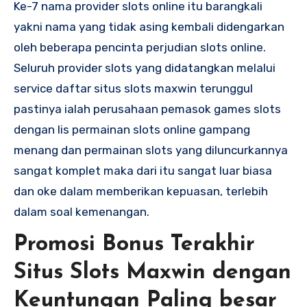
Ke-7 nama provider slots online itu barangkali
yakni nama yang tidak asing kembali didengarkan
oleh beberapa pencinta perjudian slots online.
Seluruh provider slots yang didatangkan melalui
service daftar situs slots maxwin terunggul
pastinya ialah perusahaan pemasok games slots
dengan lis permainan slots online gampang
menang dan permainan slots yang diluncurkannya
sangat komplet maka dari itu sangat luar biasa
dan oke dalam memberikan kepuasan, terlebih
dalam soal kemenangan.
Promosi Bonus Terakhir
Situs Slots Maxwin dengan
Keuntungan Paling besar