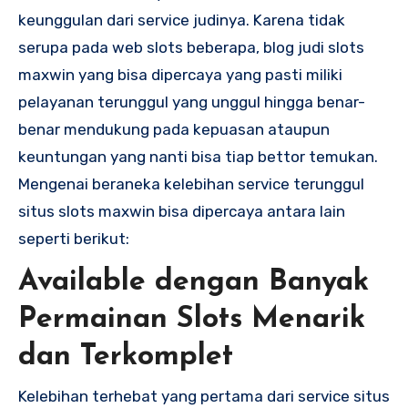
keunggulan dari service judinya. Karena tidak
serupa pada web slots beberapa, blog judi slots
maxwin yang bisa dipercaya yang pasti miliki
pelayanan terunggul yang unggul hingga benar-
benar mendukung pada kepuasan ataupun
keuntungan yang nanti bisa tiap bettor temukan.
Mengenai beraneka kelebihan service terunggul
situs slots maxwin bisa dipercaya antara lain
seperti berikut:
Available dengan Banyak
Permainan Slots Menarik
dan Terkomplet
Kelebihan terhebat yang pertama dari service situs