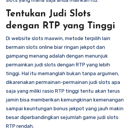
Tentukan Judi Slots
dengan RTP yang Tinggi
Di website slots maxwin, metode terpilih lain
bermain slots online biar ringan jekpot dan
gampang menang adalah dengan menunjuk
permainkan judi slots dengan RTP yang lebih
tinggi. Hal itu memanglah bukan tanpa argumen,
dikarenakan permainan-permainan judi slots apa
saja yang miliki rasio RTP tinggi tentu akan terus
jamin bisa memberikan kemungkinan kemenangan
sampai keuntungan bonus jekpot yang jauh makin
besar diperbandingkan sejumlah game judi slots
RTP rendah.