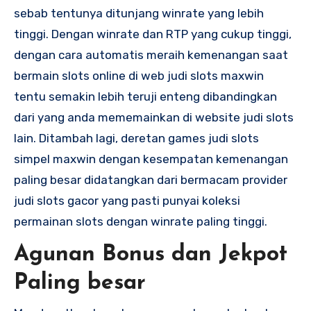
sebab tentunya ditunjang winrate yang lebih
tinggi. Dengan winrate dan RTP yang cukup tinggi,
dengan cara automatis meraih kemenangan saat
bermain slots online di web judi slots maxwin
tentu semakin lebih teruji enteng dibandingkan
dari yang anda mememainkan di website judi slots
lain. Ditambah lagi, deretan games judi slots
simpel maxwin dengan kesempatan kemenangan
paling besar didatangkan dari bermacam provider
judi slots gacor yang pasti punyai koleksi
permainan slots dengan winrate paling tinggi.
Agunan Bonus dan Jekpot
Paling besar