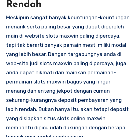
Rendah
Meskipun sangat banyak keuntungan-keuntungan
menarik serta paling besar yang dapat diperoleh
main di website slots maxwin paling dipercaya,
tapi tak berarti banyak pemain mesti miliki modal
yang lebih besar. Dengan tergabungnya anda di
web-site judi slots maxwin paling dipercaya, juga
anda dapat nikmati dan mainkan permainan-
permainan slots maxwin bagus yang ringan
menang dan enteng jekpot dengan cuman
sekurang-kurangnya deposit pembayaran yang
lebih rendah. Bukan hanya itu, akan tetapi deposit
yang disiapkan situs slots online maxwin
membantu dipicu udah dukungan dengan berapa
banyak opsi model pembayaran.