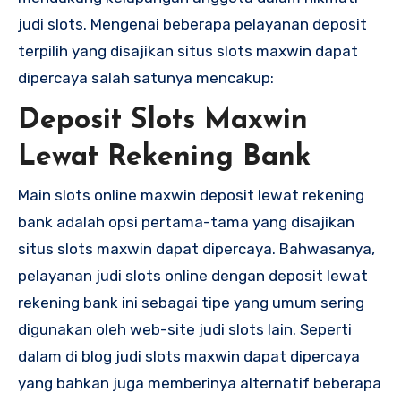
judi slots. Mengenai beberapa pelayanan deposit
terpilih yang disajikan situs slots maxwin dapat
dipercaya salah satunya mencakup:
Deposit Slots Maxwin
Lewat Rekening Bank
Main slots online maxwin deposit lewat rekening
bank adalah opsi pertama-tama yang disajikan
situs slots maxwin dapat dipercaya. Bahwasanya,
pelayanan judi slots online dengan deposit lewat
rekening bank ini sebagai tipe yang umum sering
digunakan oleh web-site judi slots lain. Seperti
dalam di blog judi slots maxwin dapat dipercaya
yang bahkan juga memberinya alternatif beberapa