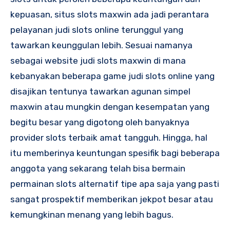
kepuasan, situs slots maxwin ada jadi perantara
pelayanan judi slots online terunggul yang
tawarkan keunggulan lebih. Sesuai namanya
sebagai website judi slots maxwin di mana
kebanyakan beberapa game judi slots online yang
disajikan tentunya tawarkan agunan simpel
maxwin atau mungkin dengan kesempatan yang
begitu besar yang digotong oleh banyaknya
provider slots terbaik amat tangguh. Hingga, hal
itu memberinya keuntungan spesifik bagi beberapa
anggota yang sekarang telah bisa bermain
permainan slots alternatif tipe apa saja yang pasti
sangat prospektif memberikan jekpot besar atau
kemungkinan menang yang lebih bagus.