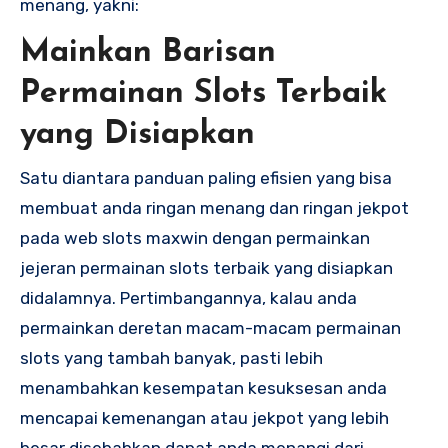
menang, yakni:
Mainkan Barisan
Permainan Slots Terbaik
yang Disiapkan
Satu diantara panduan paling efisien yang bisa
membuat anda ringan menang dan ringan jekpot
pada web slots maxwin dengan permainkan
jejeran permainan slots terbaik yang disiapkan
didalamnya. Pertimbangannya, kalau anda
permainkan deretan macam-macam permainan
slots yang tambah banyak, pasti lebih
menambahkan kesempatan kesuksesan anda
mencapai kemenangan atau jekpot yang lebih
besar disebabkan dapat anda menangi dari