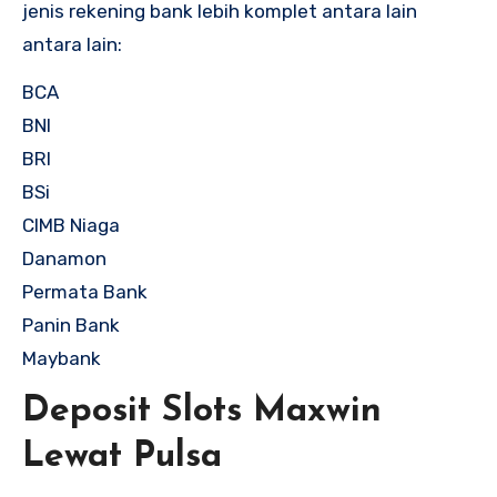
jenis rekening bank lebih komplet antara lain
antara lain:
BCA
BNI
BRI
BSi
CIMB Niaga
Danamon
Permata Bank
Panin Bank
Maybank
Deposit Slots Maxwin
Lewat Pulsa