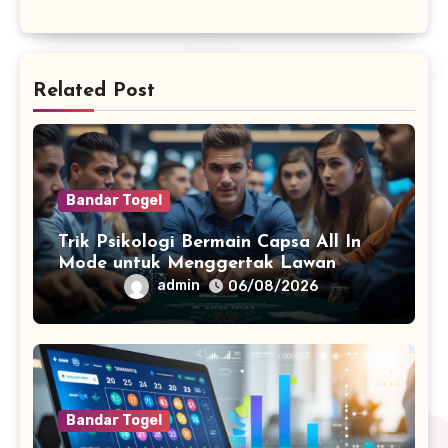
Related Post
Bandar Togel
Trik Psikologi Bermain Capsa All In
Mode untuk Menggertak Lawan
dengan Efektif
admin
06/08/2026
Bandar Togel