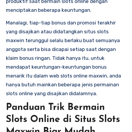
produktif saat bermain slots online dengan
menciptakan beberapa keuntungan.
Manalagi, tiap-tiap bonus dan promosi terakhir
yang disajikan atau didatangkan situs slots
maxwin terunggul selalu berlaku buat semuanya
anggota serta bisa dicapai setiap saat dengan
klaim bonus ringan. Tidak hanya itu, untuk
mendapat keuntungan-keuntungan bonus
menarik itu dalam web slots online maxwin, anda
hanya butuh mainkan beberapa jenis permainan
slots online yang disajikan didalamnya.
Panduan Trik Bermain
Slots Online di Situs Slots
Maxwin Biar Mudah