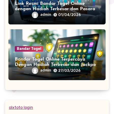
Link Resmi Bandar Togel Online
dengan Hadiah Terbesar dan Pasaran
Lengkap untuk Pengalaman Bermain
admin
01/04/2026
Terbaik
Bandar Togel
Bandar Togel Online Terpercaya
Dengan Hadiah Terbesar dan Jackpot
Fantastis untuk Pemain Cerdas
admin
27/03/2026
olxtoto login