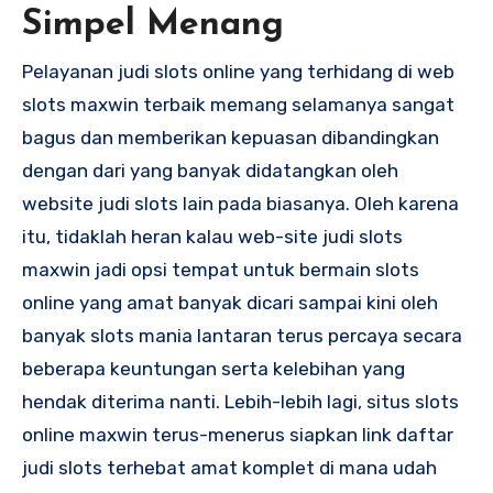
Simpel Menang
Pelayanan judi slots online yang terhidang di web
slots maxwin terbaik memang selamanya sangat
bagus dan memberikan kepuasan dibandingkan
dengan dari yang banyak didatangkan oleh
website judi slots lain pada biasanya. Oleh karena
itu, tidaklah heran kalau web-site judi slots
maxwin jadi opsi tempat untuk bermain slots
online yang amat banyak dicari sampai kini oleh
banyak slots mania lantaran terus percaya secara
beberapa keuntungan serta kelebihan yang
hendak diterima nanti. Lebih-lebih lagi, situs slots
online maxwin terus-menerus siapkan link daftar
judi slots terhebat amat komplet di mana udah