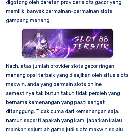
digotong oleh deretan provider slots gacor yang
memiliki banyak permainan-permainan slots
gampang menang.
Nach, atas jumlah provider slots gacor ringan
menang opsi terbaik yang disajikan oleh situs slots
maxwin, anda yang bermain slots online
semestinya tak butuh takut tidak peroleh yang
bernama kemenangan yang pasti sangat
ditanggung. Tidak cuma dari kemenangan saja,
namun seperti apakah yang kami jabarkan kalau
mainkan sejumlah game judi slots maxwin selalu