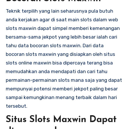
Teknik terpilih yang lain seharusnya pula butuh
anda kerjakan agar di saat main slots dalam web
slots maxwin dapat simpel memberi kemenangan
bersama-sama jekpot yang lebih besar ialah cari
tahu data bocoran slots maxwin. Dari data
bocoran slots maxwin yang disiapkan oleh situs
slots online maxwin bisa dipercaya terang bisa
memudahkan anda mendapati dan cari tahu
permainan-permainan slots mana saja yang dapat
mempunyai potensi memberi jekpot paling besar
sampai kemungkinan menang terbaik dalam hari
tersebut.
Situs Slots Maxwin Dapat