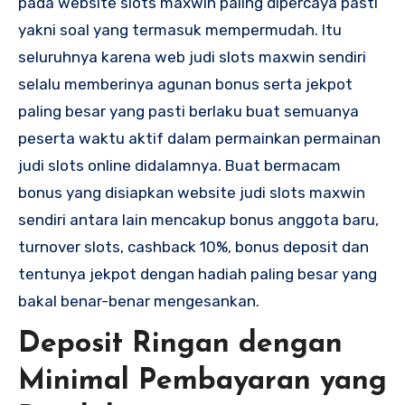
pada website slots maxwin paling dipercaya pasti
yakni soal yang termasuk mempermudah. Itu
seluruhnya karena web judi slots maxwin sendiri
selalu memberinya agunan bonus serta jekpot
paling besar yang pasti berlaku buat semuanya
peserta waktu aktif dalam permainkan permainan
judi slots online didalamnya. Buat bermacam
bonus yang disiapkan website judi slots maxwin
sendiri antara lain mencakup bonus anggota baru,
turnover slots, cashback 10%, bonus deposit dan
tentunya jekpot dengan hadiah paling besar yang
bakal benar-benar mengesankan.
Deposit Ringan dengan
Minimal Pembayaran yang