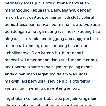
bermain games judi slots di mana nanti akan
menanggung kepuasan. Bahwasanya, dengan
makin banyak situs permainan judi slots seluruh
penjudi bisa permainkan permainan slots type apa
pun dengan amat gampangnya, meski kadang tiap
blog judi slots tak menanggung apa anggota bisa
mendapat kemungkinan menang besar atau
kebalikannya. Oleh karena itu, buat dapat
mencetak kemenangan dan keuntungan menarik
saat bermain slots seperti jekpot paling besar,
anda diperlukan tergabung dalam web slots
maxwin jadi penyuplai service judi slots terbaik
yang ringan menang dan enteng jekpot.
Ingat akan kemauan beberapa penjudi yang main
slots untuk peroleh beberapa keuntungan dan