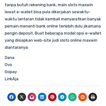
tanpa butuh rekening bank, main slots maxwin
lewat e-wallet bisa pula dikerjakan sewaktu-
waktu lantaran tidak kembali menyaratkan banyak
pemain menanti bank online terlebih dulu jikamana
pengin deposit. Buat beberapa model opsi e-wallet
yang disiapkan web-site judi slots online maxwin
diantaranya:
Dana
Ovo
Gopay
LinkAja