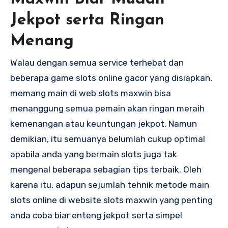
Jekpot serta Ringan
Menang
Walau dengan semua service terhebat dan
beberapa game slots online gacor yang disiapkan,
memang main di web slots maxwin bisa
menanggung semua pemain akan ringan meraih
kemenangan atau keuntungan jekpot. Namun
demikian, itu semuanya belumlah cukup optimal
apabila anda yang bermain slots juga tak
mengenal beberapa sebagian tips terbaik. Oleh
karena itu, adapun sejumlah tehnik metode main
slots online di website slots maxwin yang penting
anda coba biar enteng jekpot serta simpel