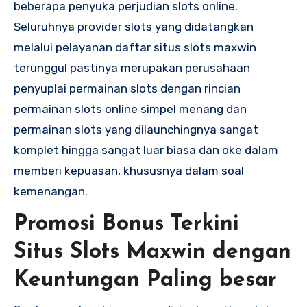
beberapa penyuka perjudian slots online.
Seluruhnya provider slots yang didatangkan
melalui pelayanan daftar situs slots maxwin
terunggul pastinya merupakan perusahaan
penyuplai permainan slots dengan rincian
permainan slots online simpel menang dan
permainan slots yang dilaunchingnya sangat
komplet hingga sangat luar biasa dan oke dalam
memberi kepuasan, khususnya dalam soal
kemenangan.
Promosi Bonus Terkini
Situs Slots Maxwin dengan
Keuntungan Paling besar