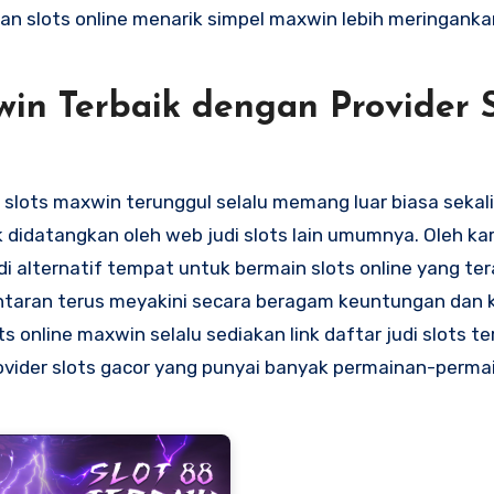
an slots online menarik simpel maxwin lebih meringanka
win Terbaik dengan Provider S
e slots maxwin terunggul selalu memang luar biasa sekal
idatangkan oleh web judi slots lain umumnya. Oleh kar
di alternatif tempat untuk bermain slots online yang te
lantaran terus meyakini secara beragam keuntungan dan 
ts online maxwin selalu sediakan link daftar judi slots t
ovider slots gacor yang punyai banyak permainan-perma