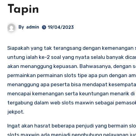
Tapin
By
admin
19/04/2023
Siapakah yang tak terangsang dengan kemenangan serta keuntungan tinggi di saat main slots online. Menang dan
untung ialah ke-2 soal yang nyata selalu banyak dica
akan menanggung kepuasan. Bahwasanya, dengan sema
permainkan permainan slots tipe apa pun dengan amat
menanggung apa peserta bisa mendapat kesempatan 
mencapai kemenangan serta keuntungan menarik di sa
tergabung dalam web slots maxwin sebagai pemasok p
jekpot.
Ingat akan hasrat beberapa penjudi yang bermain s
slots maxwin ada menjadi penghubung pelayanan judi