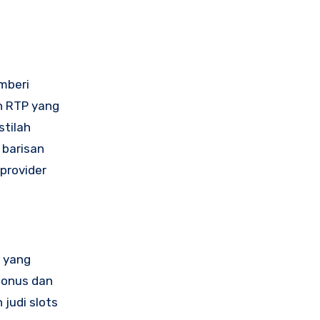
mberi
n RTP yang
stilah
 barisan
provider
l yang
bonus dan
judi slots