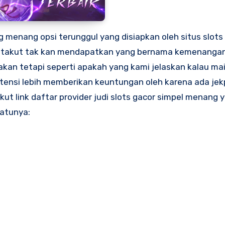
 menang opsi terunggul yang disiapkan oleh situs slots
lu takut tak kan mendapatkan yang bernama kemenangan
kan tetapi seperti apakah yang kami jelaskan kalau ma
tensi lebih memberikan keuntungan oleh karena ada jek
kut link daftar provider judi slots gacor simpel menang 
satunya: