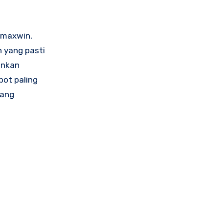
 maxwin,
 yang pasti
inkan
pot paling
yang