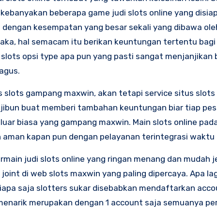
kebanyakan beberapa game judi slots online yang disia
a dengan kesempatan yang besar sekali yang dibawa ole
Maka, hal semacam itu berikan keuntungan tertentu bagi
slots opsi type apa pun yang pasti sangat menjanjikan 
agus.
lots gampang maxwin, akan tetapi service situs slot
jibun buat memberi tambahan keuntungan biar tiap pes
 luar biasa yang gampang maxwin. Main slots online pad
aman kapan pun dengan pelayanan terintegrasi waktu 
rmain judi slots online yang ringan menang dan mudah j
joint di web slots maxwin yang paling dipercaya. Apa lag
iapa saja slotters sukar disebabkan mendaftarkan acco
 menarik merupakan dengan 1 account saja semuanya p