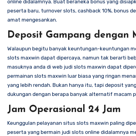
online didalamnya. Buat beraneka bonus yang disiapk
peserta baru, turnover slots, cashback 10%, bonus d
amat mengesankan.
Deposit Gampang dengan 
Walaupun begitu banyak keuntungan-keuntungan men
slots maxwin dapat dipercaya, namun tak berarti be
masuknya anda di web judi slots maxwin dapat dipe
permainan slots maxwin luar biasa yang ringan men
yang lebih rendah. Bukan hanya itu, tapi deposit ya
dukungan dengan berapa banyak alternatif macam 
Jam Operasional 24 Jam
Keunggulan pelayanan situs slots maxwin paling dip
peserta yang bermain judi slots online didalamnya m