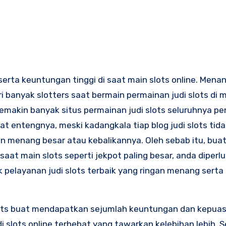
ri banyak slotters saat bermain permainan judi slots di 
kin banyak situs permainan judi slots seluruhnya pen
 entengnya, meski kadangkala tiap blog judi slots tida
menang besar atau kebalikannya. Oleh sebab itu, bua
at main slots seperti jekpot paling besar, anda diperl
elayanan judi slots terbaik yang ringan menang serta 
lots buat mendapatkan sejumlah keuntungan dan kepuas
 slots online terhebat yang tawarkan kelebihan lebih. 