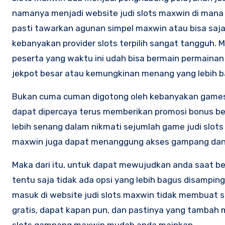
namanya menjadi website judi slots maxwin di mana 
pasti tawarkan agunan simpel maxwin atau bisa saj
kebanyakan provider slots terpilih sangat tangguh. 
peserta yang waktu ini udah bisa bermain permainan 
jekpot besar atau kemungkinan menang yang lebih b
Bukan cuma cuman digotong oleh kebanyakan games s
dapat dipercaya terus memberikan promosi bonus be
lebih senang dalam nikmati sejumlah game judi slots
maxwin juga dapat menanggung akses gampang dan 
Maka dari itu, untuk dapat mewujudkan anda saat be
tentu saja tidak ada opsi yang lebih bagus disamping 
masuk di website judi slots maxwin tidak membuat s
gratis, dapat kapan pun, dan pastinya yang tambah