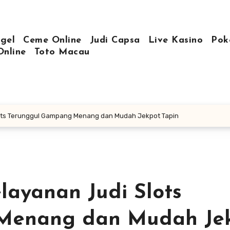
gel
Ceme Online
Judi Capsa
Live Kasino
Pok
Online
Toto Macau
Slots Terunggul Gampang Menang dan Mudah Jekpot Tapin
elayanan Judi Slots
Menang dan Mudah Je