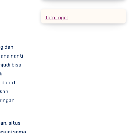
toto togel
mana nanti
judi bisa
k
t dapat
ukan
ringan
an, situs
Sesuai sama