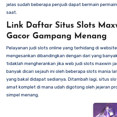
jelas sudah beberapa penjudi dapat bermain permain
saat.
Link Daftar Situs Slots Max
Gacor Gampang Menang
Pelayanan judi slots online yang terhidang di websit
mengesankan dibandingkan dengan dari yang banyak d
tidaklah mengherankan jika web judi slots maxwin ja
banyak dicari sejauh ini oleh beberapa slots mania 
yang bakal didapat sedianya. Ditambah lagi, situs slo
amat komplet di mana udah digotong oleh jejeran pr
simpel menang.