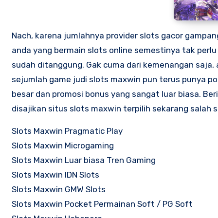
Nach, karena jumlahnya provider slots gacor gampang
anda yang bermain slots online semestinya tak per
sudah ditanggung. Gak cuma dari kemenangan saja, a
sejumlah game judi slots maxwin pun terus punya po
besar dan promosi bonus yang sangat luar biasa. Beri
disajikan situs slots maxwin terpilih sekarang salah 
Slots Maxwin Pragmatic Play
Slots Maxwin Microgaming
Slots Maxwin Luar biasa Tren Gaming
Slots Maxwin IDN Slots
Slots Maxwin GMW Slots
Slots Maxwin Pocket Permainan Soft / PG Soft