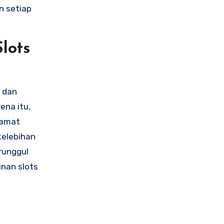
n setiap
lots
i dan
ena itu,
ramat
kelebihan
erunggul
inan slots