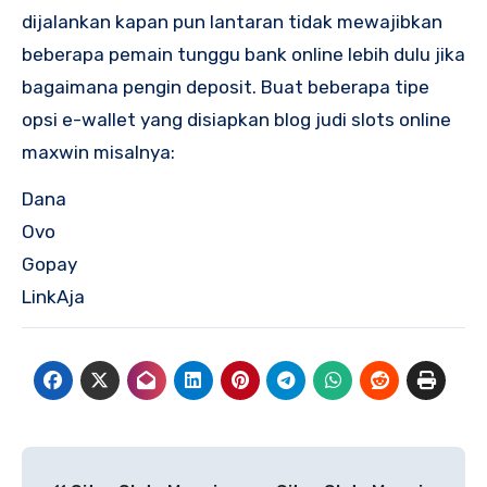
dijalankan kapan pun lantaran tidak mewajibkan
beberapa pemain tunggu bank online lebih dulu jika
bagaimana pengin deposit. Buat beberapa tipe
opsi e-wallet yang disiapkan blog judi slots online
maxwin misalnya:
Dana
Ovo
Gopay
LinkAja
Post