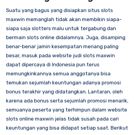
Suatu yang bagus yang disiapkan situs slots
maxwin memanglah tidak akan membikin siapa-
siapa saja slotters malu untuk tergabung dan
bermain slots online didalamnya. Juga, disamping
benar-benar jamin kesempatan menang paling
besar, masuk pada website judi slots maxwin
dapat dipercaya di Indonesia pun terus
memungkinkannya semua anggotanya bisa
temukan sejumlah keuntungan adanya promosi
bonus terakhir yang didatangkan. Lantaran, oleh
karena ada bonus serta sejumlah promosi menarik,
semuanya peserta yang terhimpun dalam website
slots online maxwin jelas tidak susah pada cari
keuntungan yang bisa didapat setiap saat. Berikut