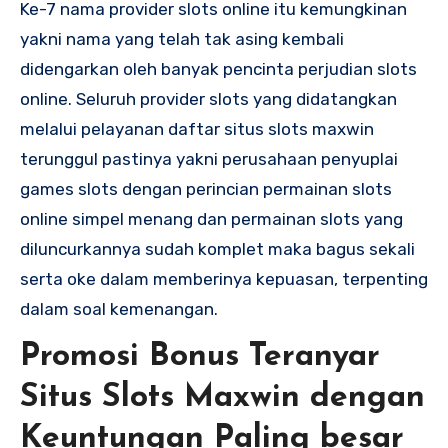
Ke-7 nama provider slots online itu kemungkinan
yakni nama yang telah tak asing kembali
didengarkan oleh banyak pencinta perjudian slots
online. Seluruh provider slots yang didatangkan
melalui pelayanan daftar situs slots maxwin
terunggul pastinya yakni perusahaan penyuplai
games slots dengan perincian permainan slots
online simpel menang dan permainan slots yang
diluncurkannya sudah komplet maka bagus sekali
serta oke dalam memberinya kepuasan, terpenting
dalam soal kemenangan.
Promosi Bonus Teranyar
Situs Slots Maxwin dengan
Keuntungan Paling besar