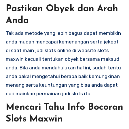
Pastikan Obyek dan Arah
Anda
Tak ada metode yang lebih bagus dapat membikin
anda mudah mencapai kemenangan serta jekpot
di saat main judi slots online di website slots
maxwin kecuali tentukan obyek bersama maksud
anda. Bila anda mendahulukan hal ini, sudah tentu
anda bakal mengetahui berapa baik kemungkinan
menang serta keuntungan yang bisa anda dapat
dari mainkan permainan judi slots itu.
Mencari Tahu Info Bocoran
Slots Maxwin