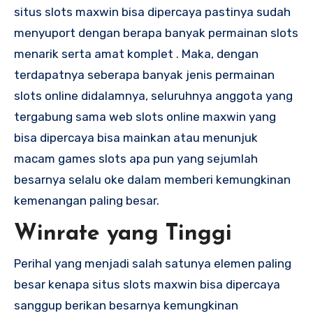
situs slots maxwin bisa dipercaya pastinya sudah
menyuport dengan berapa banyak permainan slots
menarik serta amat komplet . Maka, dengan
terdapatnya seberapa banyak jenis permainan
slots online didalamnya, seluruhnya anggota yang
tergabung sama web slots online maxwin yang
bisa dipercaya bisa mainkan atau menunjuk
macam games slots apa pun yang sejumlah
besarnya selalu oke dalam memberi kemungkinan
kemenangan paling besar.
Winrate yang Tinggi
Perihal yang menjadi salah satunya elemen paling
besar kenapa situs slots maxwin bisa dipercaya
sanggup berikan besarnya kemungkinan