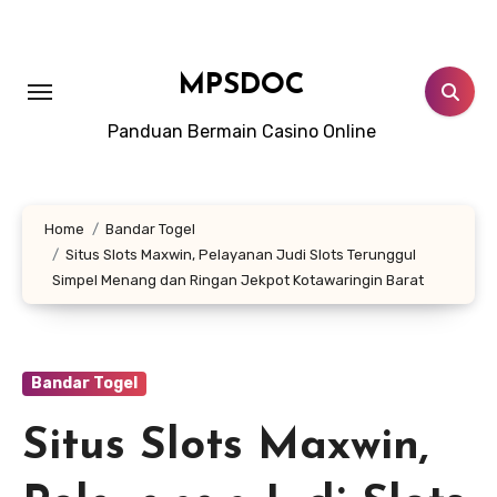
Skip
to
content
MPSDOC
Panduan Bermain Casino Online
Home
Bandar Togel
Situs Slots Maxwin, Pelayanan Judi Slots Terunggul
Simpel Menang dan Ringan Jekpot Kotawaringin Barat
Bandar Togel
Situs Slots Maxwin,