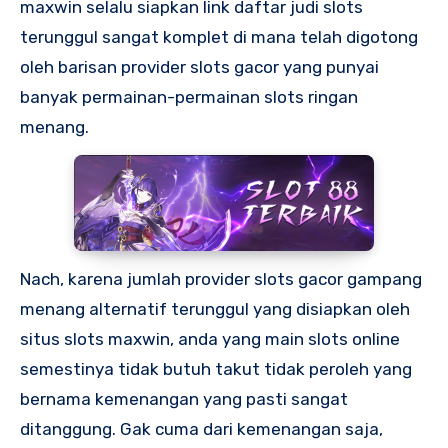
maxwin selalu siapkan link daftar judi slots
terunggul sangat komplet di mana telah digotong
oleh barisan provider slots gacor yang punyai
banyak permainan-permainan slots ringan
menang.
Nach, karena jumlah provider slots gacor gampang
menang alternatif terunggul yang disiapkan oleh
situs slots maxwin, anda yang main slots online
semestinya tidak butuh takut tidak peroleh yang
bernama kemenangan yang pasti sangat
ditanggung. Gak cuma dari kemenangan saja,