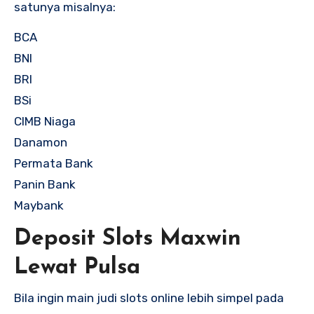
satunya misalnya:
BCA
BNI
BRI
BSi
CIMB Niaga
Danamon
Permata Bank
Panin Bank
Maybank
Deposit Slots Maxwin
Lewat Pulsa
Bila ingin main judi slots online lebih simpel pada