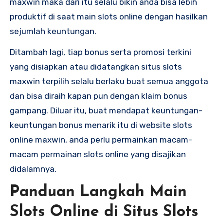
maxwin maka dari itu selalu bikin anda bisa lebih
produktif di saat main slots online dengan hasilkan
sejumlah keuntungan.
Ditambah lagi, tiap bonus serta promosi terkini
yang disiapkan atau didatangkan situs slots
maxwin terpilih selalu berlaku buat semua anggota
dan bisa diraih kapan pun dengan klaim bonus
gampang. Diluar itu, buat mendapat keuntungan-
keuntungan bonus menarik itu di website slots
online maxwin, anda perlu permainkan macam-
macam permainan slots online yang disajikan
didalamnya.
Panduan Langkah Main
Slots Online di Situs Slots