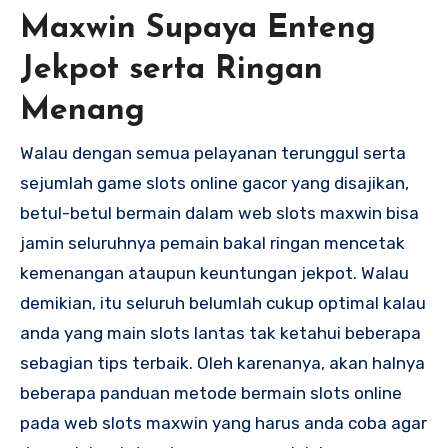
Maxwin Supaya Enteng
Jekpot serta Ringan
Menang
Walau dengan semua pelayanan terunggul serta
sejumlah game slots online gacor yang disajikan,
betul-betul bermain dalam web slots maxwin bisa
jamin seluruhnya pemain bakal ringan mencetak
kemenangan ataupun keuntungan jekpot. Walau
demikian, itu seluruh belumlah cukup optimal kalau
anda yang main slots lantas tak ketahui beberapa
sebagian tips terbaik. Oleh karenanya, akan halnya
beberapa panduan metode bermain slots online
pada web slots maxwin yang harus anda coba agar