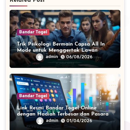
Related Post
Bandar Togel
Trik Psikologi Bermain Capsa All In
Mode untuk Menggertak Lawan
dengan Efektif
admin
06/08/2026
Bandar Togel
Link Resmi Bandar Togel Online
dengan Hadiah Terbesar dan Pasaran
Lengkap untuk Pengalaman Bermain
admin
01/04/2026
Terbaik