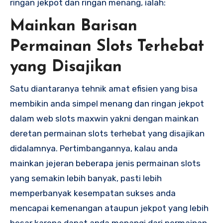
ringan jekpot dan ringan menang, ialah:
Mainkan Barisan
Permainan Slots Terhebat
yang Disajikan
Satu diantaranya tehnik amat efisien yang bisa
membikin anda simpel menang dan ringan jekpot
dalam web slots maxwin yakni dengan mainkan
deretan permainan slots terhebat yang disajikan
didalamnya. Pertimbangannya, kalau anda
mainkan jejeran beberapa jenis permainan slots
yang semakin lebih banyak, pasti lebih
memperbanyak kesempatan sukses anda
mencapai kemenangan ataupun jekpot yang lebih
besar karena dapat anda menangi dari permainan