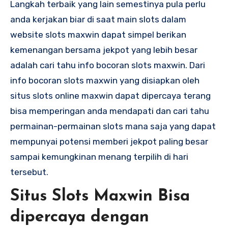
Langkah terbaik yang lain semestinya pula perlu
anda kerjakan biar di saat main slots dalam
website slots maxwin dapat simpel berikan
kemenangan bersama jekpot yang lebih besar
adalah cari tahu info bocoran slots maxwin. Dari
info bocoran slots maxwin yang disiapkan oleh
situs slots online maxwin dapat dipercaya terang
bisa memperingan anda mendapati dan cari tahu
permainan-permainan slots mana saja yang dapat
mempunyai potensi memberi jekpot paling besar
sampai kemungkinan menang terpilih di hari
tersebut.
Situs Slots Maxwin Bisa
dipercaya dengan