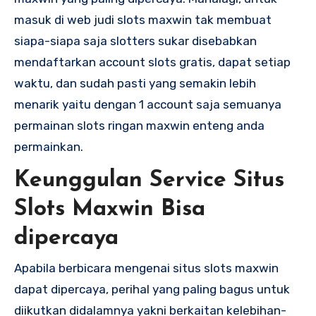
masuk di web judi slots maxwin tak membuat
siapa-siapa saja slotters sukar disebabkan
mendaftarkan account slots gratis, dapat setiap
waktu, dan sudah pasti yang semakin lebih
menarik yaitu dengan 1 account saja semuanya
permainan slots ringan maxwin enteng anda
permainkan.
Keunggulan Service Situs
Slots Maxwin Bisa
dipercaya
Apabila berbicara mengenai situs slots maxwin
dapat dipercaya, perihal yang paling bagus untuk
diikutkan didalamnya yakni berkaitan kelebihan-