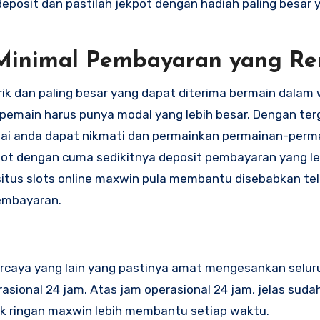
deposit dan pastilah jekpot dengan hadiah paling besar 
Minimal Pembayaran yang R
 dan paling besar yang dapat diterima bermain dalam 
a pemain harus punya modal yang lebih besar. Dengan t
ampai anda dapat nikmati dan permainkan permainan-perm
t dengan cuma sedikitnya deposit pembayaran yang le
 situs slots online maxwin pula membantu disebabkan te
embayaran.
ercaya yang lain yang pastinya amat mengesankan selur
rasional 24 jam. Atas jam operasional 24 jam, jelas sud
ik ringan maxwin lebih membantu setiap waktu.