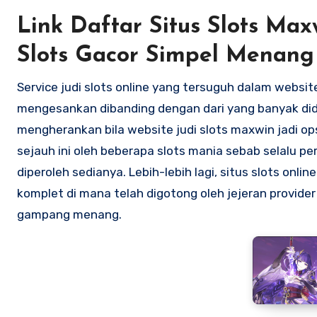
Link Daftar Situs Slots Ma
Slots Gacor Simpel Menang
Service judi slots online yang tersuguh dalam websi
mengesankan dibanding dengan dari yang banyak didat
mengherankan bila website judi slots maxwin jadi op
sejauh ini oleh beberapa slots mania sebab selalu 
diperoleh sedianya. Lebih-lebih lagi, situs slots onli
komplet di mana telah digotong oleh jejeran provide
gampang menang.