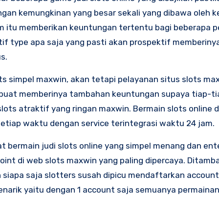
gan kemungkinan yang besar sekali yang dibawa oleh 
acam itu memberikan keuntungan tertentu bagi beberapa 
tif type apa saja yang pasti akan prospektif memberiny
s.
s simpel maxwin, akan tetapi pelayanan situs slots max
n buat memberinya tambahan keuntungan supaya tiap-t
lots atraktif yang ringan maxwin. Bermain slots online 
tiap waktu dengan service terintegrasi waktu 24 jam.
bermain judi slots online yang simpel menang dan ent
joint di web slots maxwin yang paling dipercaya. Ditamba
 siapa saja slotters susah dipicu mendaftarkan account
enarik yaitu dengan 1 account saja semuanya permainan