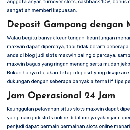
anggota anyar, turnover slots, cashback 10%, bonus 
sangatlah memberi kepuasan.
Deposit Gampang dengan 
Walau begitu banyak keuntungan-keuntungan menarik
maxwin dapat dipercaya, tapi tidak berarti beberap
anda di blog judi slots maxwin paling dipercaya, s
maxwin bagus yang ringan menang serta mudah jekpo
Bukan hanya itu, akan tetapi deposit yang disajikan
dukungan dengan seberapa banyak alternatif tipe p
Jam Operasional 24 Jam
Keunggulan pelayanan situs slots maxwin dapat dip
yang main judi slots online didalamnya yakni jam ope
penjudi dapat bermain permainan slots online menar