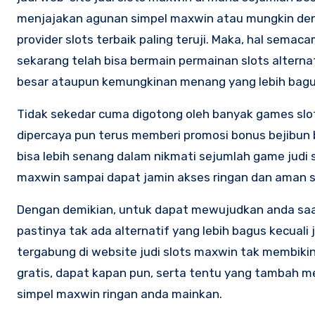
menjajakan agunan simpel maxwin atau mungkin den
provider slots terbaik paling teruji. Maka, hal sem
sekarang telah bisa bermain permainan slots alterna
besar ataupun kemungkinan menang yang lebih bagu
Tidak sekedar cuma digotong oleh banyak games slot
dipercaya pun terus memberi promosi bonus bejibu
bisa lebih senang dalam nikmati sejumlah game judi s
maxwin sampai dapat jamin akses ringan dan aman se
Dengan demikian, untuk dapat mewujudkan anda saat 
pastinya tak ada alternatif yang lebih bagus kecuali 
tergabung di website judi slots maxwin tak membikin
gratis, dapat kapan pun, serta tentu yang tambah m
simpel maxwin ringan anda mainkan.