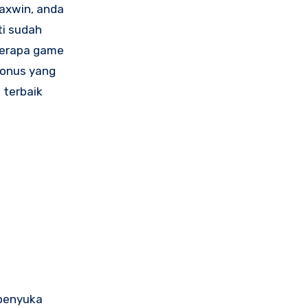
maxwin, anda
ti sudah
berapa game
bonus yang
 terbaik
 penyuka