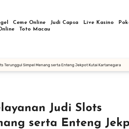
gel
Ceme Online
Judi Capsa
Live Kasino
Pok
Online
Toto Macau
lots Terunggul Simpel Menang serta Enteng Jekpot Kutai Kartanegara
elayanan Judi Slots
nang serta Enteng Jekp