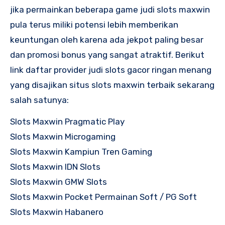
jika permainkan beberapa game judi slots maxwin
pula terus miliki potensi lebih memberikan
keuntungan oleh karena ada jekpot paling besar
dan promosi bonus yang sangat atraktif. Berikut
link daftar provider judi slots gacor ringan menang
yang disajikan situs slots maxwin terbaik sekarang
salah satunya:
Slots Maxwin Pragmatic Play
Slots Maxwin Microgaming
Slots Maxwin Kampiun Tren Gaming
Slots Maxwin IDN Slots
Slots Maxwin GMW Slots
Slots Maxwin Pocket Permainan Soft / PG Soft
Slots Maxwin Habanero