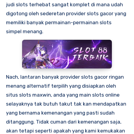
judi slots terhebat sangat komplet di mana udah
digotong oleh sederetan provider slots gacor yang
memiliki banyak permainan-permainan slots
simpel menang.
Nach, lantaran banyak provider slots gacor ringan
menang alternatif terpilih yang disiapkan oleh
situs slots maxwin, anda yang main slots online
selayaknya tak butuh takut tak kan mendapatkan
yang bernama kemenangan yang pasti sudah
ditanggung. Tidak cuman dari kemenangan saja,
akan tetapi seperti apakah yang kami kemukakan