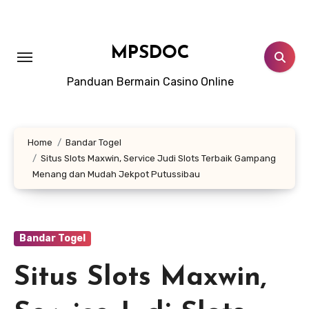
Skip
to
content
MPSDOC
Panduan Bermain Casino Online
Home
Bandar Togel
Situs Slots Maxwin, Service Judi Slots Terbaik Gampang
Menang dan Mudah Jekpot Putussibau
Bandar Togel
Situs Slots Maxwin,