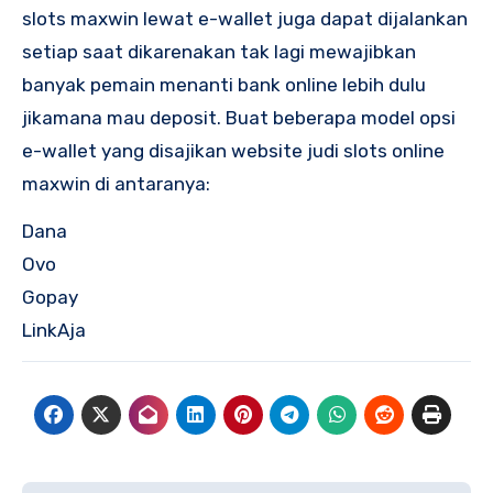
slots maxwin lewat e-wallet juga dapat dijalankan
setiap saat dikarenakan tak lagi mewajibkan
banyak pemain menanti bank online lebih dulu
jikamana mau deposit. Buat beberapa model opsi
e-wallet yang disajikan website judi slots online
maxwin di antaranya:
Dana
Ovo
Gopay
LinkAja