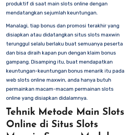
produktif di saat main slots online dengan
mendatangkan sejumlah keuntungan.
Manalagi, tiap bonus dan promosi terakhir yang
disiapkan atau didatangkan situs slots maxwin
terunggul selalu berlaku buat semuanya peserta
dan bisa diraih kapan pun dengan klaim bonus
gampang. Disamping itu, buat mendapatkan
keuntungan-keuntungan bonus menarik itu pada
web slots online maxwin, anda hanya butuh
permainkan macam-macam permainan slots
online yang disiapkan didalamnya.
Tehnik Metode Main Slots
Online di Situs Slots