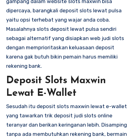
gampang dalam website slots maxwin bisa
dipercaya, barangkali deposit slots lewat pulsa
yaitu opsi terhebat yang wajar anda coba.
Masalahnya slots deposit lewat pulsa sendiri
sebagai alternatif yang disiapkan web judi slots
dengan memprioritaskan keluasaan deposit
karena gak butuh bikin pemain harus memiliki
rekening bank.
Deposit Slots Maxwin
Lewat E-Wallet
Sesudah itu deposit slots maxwin lewat e-wallet
yang tawarkan trik deposit judi slots online
teranyar dan berikan keringanan lebih. Disamping
tanpa ada membutuhkan rekening bank, bermain