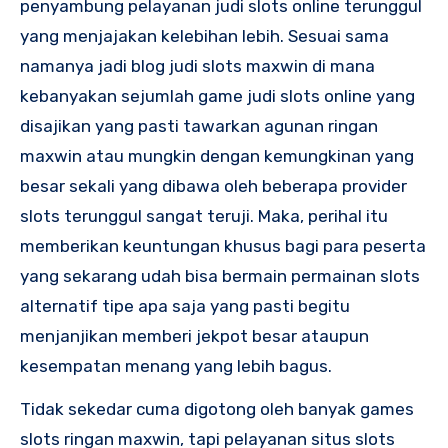
penyambung pelayanan judi slots online terunggul
yang menjajakan kelebihan lebih. Sesuai sama
namanya jadi blog judi slots maxwin di mana
kebanyakan sejumlah game judi slots online yang
disajikan yang pasti tawarkan agunan ringan
maxwin atau mungkin dengan kemungkinan yang
besar sekali yang dibawa oleh beberapa provider
slots terunggul sangat teruji. Maka, perihal itu
memberikan keuntungan khusus bagi para peserta
yang sekarang udah bisa bermain permainan slots
alternatif tipe apa saja yang pasti begitu
menjanjikan memberi jekpot besar ataupun
kesempatan menang yang lebih bagus.
Tidak sekedar cuma digotong oleh banyak games
slots ringan maxwin, tapi pelayanan situs slots