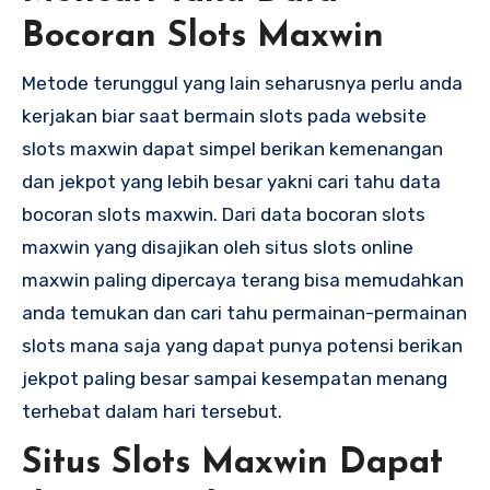
Bocoran Slots Maxwin
Metode terunggul yang lain seharusnya perlu anda
kerjakan biar saat bermain slots pada website
slots maxwin dapat simpel berikan kemenangan
dan jekpot yang lebih besar yakni cari tahu data
bocoran slots maxwin. Dari data bocoran slots
maxwin yang disajikan oleh situs slots online
maxwin paling dipercaya terang bisa memudahkan
anda temukan dan cari tahu permainan-permainan
slots mana saja yang dapat punya potensi berikan
jekpot paling besar sampai kesempatan menang
terhebat dalam hari tersebut.
Situs Slots Maxwin Dapat