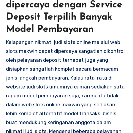
dipercaya dengan Service
Deposit Terpilih Banyak
Model Pembayaran
Kelapangan nikmati judi slots online melalui web
slots maxwin dapat dipercaya sangatlah dikontrol
oleh pelayanan deposit terhebat juga yang
disiapkan sangatlah komplet secara bermacam
jenis langkah pembayaran. Kalau rata-rata di
website judi slots umumnya cuman sediakan satu
ragam model pembayaran saja, karena itu tidak
dalam web slots online maxwin yang sediakan
lebih komplet alternatif model transaksi bisnis
buat mendukung keringanan anggota dalam
nikmati judi slots. Mengenai beberapa pelayanan