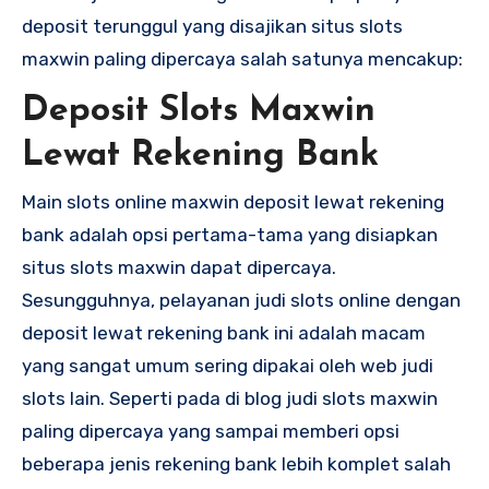
deposit terunggul yang disajikan situs slots
maxwin paling dipercaya salah satunya mencakup:
Deposit Slots Maxwin
Lewat Rekening Bank
Main slots online maxwin deposit lewat rekening
bank adalah opsi pertama-tama yang disiapkan
situs slots maxwin dapat dipercaya.
Sesungguhnya, pelayanan judi slots online dengan
deposit lewat rekening bank ini adalah macam
yang sangat umum sering dipakai oleh web judi
slots lain. Seperti pada di blog judi slots maxwin
paling dipercaya yang sampai memberi opsi
beberapa jenis rekening bank lebih komplet salah