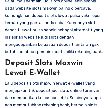
Kalau mau bermain judi slots online lebih simpel
pada website slots maxwin paling dipercaya,
kemungkinan deposit slots lewat pulsa yakni opsi
terbaik yang pantas anda coba. Karenanya slots
deposit lewat pulsa sendiri sebagai alternatif yang
disiapkan website judi slots dengan
mengedepankan keluasaan deposit lantaran gak
butuh membuat pemain mesti miliki rekening bank.
Deposit Slots Maxwin
Lewat E-Wallet
Lalu deposit slots maxwin lewat e-wallet yang
menjajakan trik deposit judi slots online teranyar
dan memberikan keluasaan lebih. Selainnya tanpa
ada membutuhkan rekening bank, bermain slots