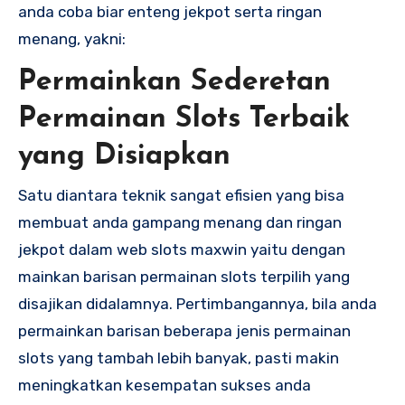
anda coba biar enteng jekpot serta ringan
menang, yakni:
Permainkan Sederetan
Permainan Slots Terbaik
yang Disiapkan
Satu diantara teknik sangat efisien yang bisa
membuat anda gampang menang dan ringan
jekpot dalam web slots maxwin yaitu dengan
mainkan barisan permainan slots terpilih yang
disajikan didalamnya. Pertimbangannya, bila anda
permainkan barisan beberapa jenis permainan
slots yang tambah lebih banyak, pasti makin
meningkatkan kesempatan sukses anda