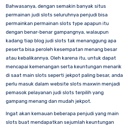
Bahwasanya, dengan semakin banyak situs
permainan judi slots seluruhnya penjudi bisa
permainkan permainan slots type apapun itu
dengan benar-benar gampangnya, walaupun
kadang tiap blog judi slots tak menanggung apa
peserta bisa peroleh kesempatan menang besar
atau kebalikannya. Oleh karena itu, untuk dapat
mencapai kemenangan serta keuntungan menarik
di saat main slots seperti jekpot paling besar, anda
perlu masuk dalam website slots maxwin menjadi
pemasok pelayanan judi slots terpilih yang
gampang menang dan mudah jekpot.
Ingat akan kemauan beberapa penjudi yang main
slots buat mendapatkan sejumlah keuntungan