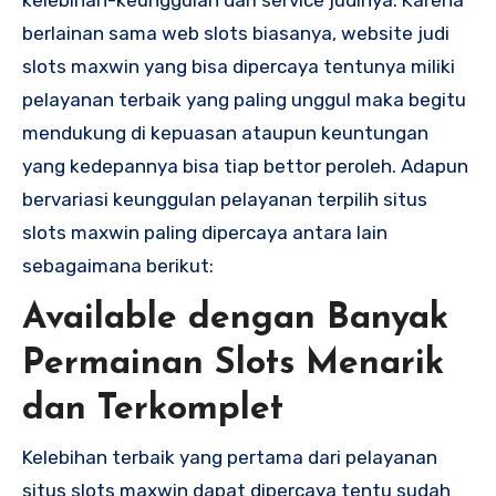
kelebihan-keunggulan dari service judinya. Karena
berlainan sama web slots biasanya, website judi
slots maxwin yang bisa dipercaya tentunya miliki
pelayanan terbaik yang paling unggul maka begitu
mendukung di kepuasan ataupun keuntungan
yang kedepannya bisa tiap bettor peroleh. Adapun
bervariasi keunggulan pelayanan terpilih situs
slots maxwin paling dipercaya antara lain
sebagaimana berikut:
Available dengan Banyak
Permainan Slots Menarik
dan Terkomplet
Kelebihan terbaik yang pertama dari pelayanan
situs slots maxwin dapat dipercaya tentu sudah