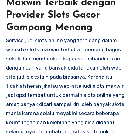
Maxwin Terbaik dengan
Provider Slots Gacor
Gampang Menang
Service judi slots online yang terhidang dalam
website slots maxwin terhebat memang bagus
sekali dan memberikan kepuasan dibandingkan
dengan dari yang banyak didatangkan oleh web-
site judi slots lain pada biasanya. Karena itu,
tidaklah heran jikalau web-site judi slots maxwin
jadi opsi tempat untuk bermain slots online yang
amat banyak dicari sampai kini oleh banyak slots
mania karena selalu meyakini secara beberapa
keuntungan dan kelebihan yang bisa didapat
selanjutnya. Ditambah lagi, situs slots online