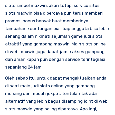
slots simpel maxwin, akan tetapi service situs
slots maxwin bisa dipercaya pun terus memberi
promosi bonus banyak buat memberinya
tambahan keuntungan biar tiap anggota bisa lebih
senang dalam nikmati sejumlah game judi slots
atraktif yang gampang maxwin. Main slots online
di web maxwin juga dapat jamin akses gampang
dan aman kapan pun dengan service terintegrasi
sepanjang 24 jam.
Oleh sebab itu, untuk dapat mengaktualkan anda
di saat main judi slots online yang gampang
menang dan mudah jekpot, tentulah tak ada
alternatif yang lebih bagus disamping joint di web
slots maxwin yang paling dipercaya. Apa lagi,