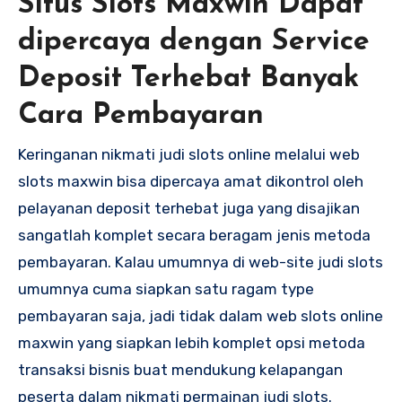
Situs Slots Maxwin Dapat
dipercaya dengan Service
Deposit Terhebat Banyak
Cara Pembayaran
Keringanan nikmati judi slots online melalui web
slots maxwin bisa dipercaya amat dikontrol oleh
pelayanan deposit terhebat juga yang disajikan
sangatlah komplet secara beragam jenis metoda
pembayaran. Kalau umumnya di web-site judi slots
umumnya cuma siapkan satu ragam type
pembayaran saja, jadi tidak dalam web slots online
maxwin yang siapkan lebih komplet opsi metoda
transaksi bisnis buat mendukung kelapangan
peserta dalam nikmati permainan judi slots.