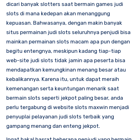
dicari banyak slotters saat bermain games judi
slots di mana kedepan akan menanggung
kepuasan. Bahwasanya, dengan makin banyak
situs permainan judi slots seluruhnya penjudi bisa
mainkan permainan slots macam apa pun dengan
begitu entengnya, meskipun kadang tiap-tiap
web-site judi slots tidak jamin apa peserta bisa
mendapatkan kemungkinan menang besar atau
kebalikannya. Karena itu, untuk dapat meraih
kemenangan serta keuntungan menarik saat
bermain slots seperti jekpot paling besar, anda
perlu tergabung di website slots maxwin menjadi
penyuplai pelayanan judi slots terbaik yang
gampang menang dan enteng jekpot.
Ingat bakal hasrat beberapa penjudi yang bermain