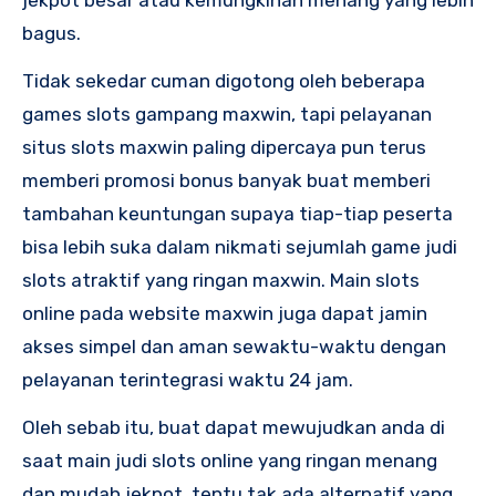
bagus.
Tidak sekedar cuman digotong oleh beberapa
games slots gampang maxwin, tapi pelayanan
situs slots maxwin paling dipercaya pun terus
memberi promosi bonus banyak buat memberi
tambahan keuntungan supaya tiap-tiap peserta
bisa lebih suka dalam nikmati sejumlah game judi
slots atraktif yang ringan maxwin. Main slots
online pada website maxwin juga dapat jamin
akses simpel dan aman sewaktu-waktu dengan
pelayanan terintegrasi waktu 24 jam.
Oleh sebab itu, buat dapat mewujudkan anda di
saat main judi slots online yang ringan menang
dan mudah jekpot, tentu tak ada alternatif yang