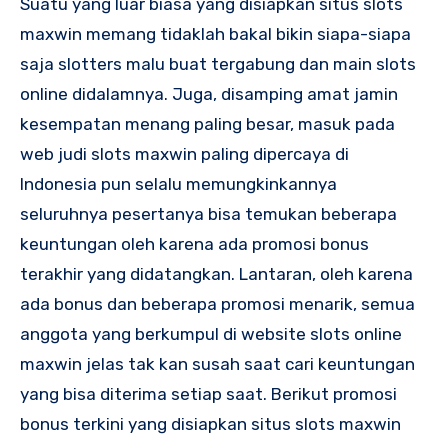
Suatu yang luar biasa yang disiapkan situs slots
maxwin memang tidaklah bakal bikin siapa-siapa
saja slotters malu buat tergabung dan main slots
online didalamnya. Juga, disamping amat jamin
kesempatan menang paling besar, masuk pada
web judi slots maxwin paling dipercaya di
Indonesia pun selalu memungkinkannya
seluruhnya pesertanya bisa temukan beberapa
keuntungan oleh karena ada promosi bonus
terakhir yang didatangkan. Lantaran, oleh karena
ada bonus dan beberapa promosi menarik, semua
anggota yang berkumpul di website slots online
maxwin jelas tak kan susah saat cari keuntungan
yang bisa diterima setiap saat. Berikut promosi
bonus terkini yang disiapkan situs slots maxwin