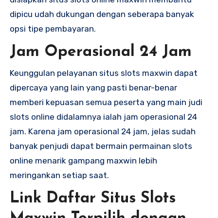
dipicu udah dukungan dengan seberapa banyak
opsi tipe pembayaran.
Jam Operasional 24 Jam
Keunggulan pelayanan situs slots maxwin dapat
dipercaya yang lain yang pasti benar-benar
memberi kepuasan semua peserta yang main judi
slots online didalamnya ialah jam operasional 24
jam. Karena jam operasional 24 jam, jelas sudah
banyak penjudi dapat bermain permainan slots
online menarik gampang maxwin lebih
meringankan setiap saat.
Link Daftar Situs Slots