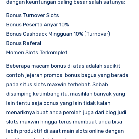
dengan keuntungan paling besar salah satunya:
Bonus Turnover Slots
Bonus Peserta Anyar 10%
Bonus Cashback Mingguan 10% (Turnover)
Bonus Referal
Momen Slots Terkomplet
Beberapa macam bonus di atas adalah sedikit
contoh jejeran promosi bonus bagus yang berada
pada situs slots maxwin terhebat. Sebab
disamping ketimbang itu, masihlah banyak yang
lain tentu saja bonus yang lain tidak kalah
menariknya buat anda peroleh juga dari blog judi
slots maxwin hingga terus membuat anda bisa
lebih produktif di saat main slots online dengan