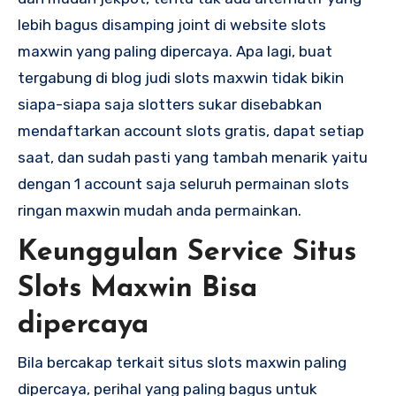
lebih bagus disamping joint di website slots
maxwin yang paling dipercaya. Apa lagi, buat
tergabung di blog judi slots maxwin tidak bikin
siapa-siapa saja slotters sukar disebabkan
mendaftarkan account slots gratis, dapat setiap
saat, dan sudah pasti yang tambah menarik yaitu
dengan 1 account saja seluruh permainan slots
ringan maxwin mudah anda permainkan.
Keunggulan Service Situs
Slots Maxwin Bisa
dipercaya
Bila bercakap terkait situs slots maxwin paling
dipercaya, perihal yang paling bagus untuk