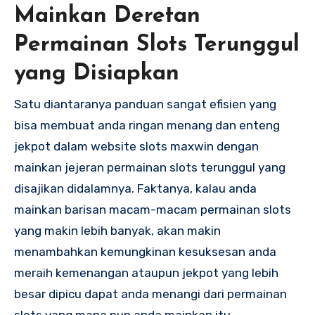
Mainkan Deretan
Permainan Slots Terunggul
yang Disiapkan
Satu diantaranya panduan sangat efisien yang
bisa membuat anda ringan menang dan enteng
jekpot dalam website slots maxwin dengan
mainkan jejeran permainan slots terunggul yang
disajikan didalamnya. Faktanya, kalau anda
mainkan barisan macam-macam permainan slots
yang makin lebih banyak, akan makin
menambahkan kemungkinan kesuksesan anda
meraih kemenangan ataupun jekpot yang lebih
besar dipicu dapat anda menangi dari permainan
slots yang mana pun anda mainkan itu.