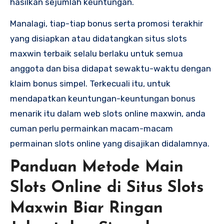
hasilkan sejumlah keuntungan.
Manalagi, tiap-tiap bonus serta promosi terakhir
yang disiapkan atau didatangkan situs slots
maxwin terbaik selalu berlaku untuk semua
anggota dan bisa didapat sewaktu-waktu dengan
klaim bonus simpel. Terkecuali itu, untuk
mendapatkan keuntungan-keuntungan bonus
menarik itu dalam web slots online maxwin, anda
cuman perlu permainkan macam-macam
permainan slots online yang disajikan didalamnya.
Panduan Metode Main
Slots Online di Situs Slots
Maxwin Biar Ringan