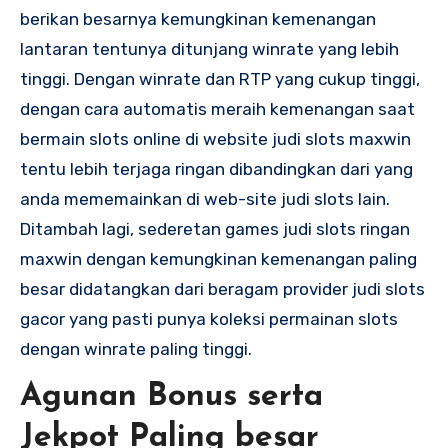
berikan besarnya kemungkinan kemenangan
lantaran tentunya ditunjang winrate yang lebih
tinggi. Dengan winrate dan RTP yang cukup tinggi,
dengan cara automatis meraih kemenangan saat
bermain slots online di website judi slots maxwin
tentu lebih terjaga ringan dibandingkan dari yang
anda mememainkan di web-site judi slots lain.
Ditambah lagi, sederetan games judi slots ringan
maxwin dengan kemungkinan kemenangan paling
besar didatangkan dari beragam provider judi slots
gacor yang pasti punya koleksi permainan slots
dengan winrate paling tinggi.
Agunan Bonus serta
Jekpot Paling besar