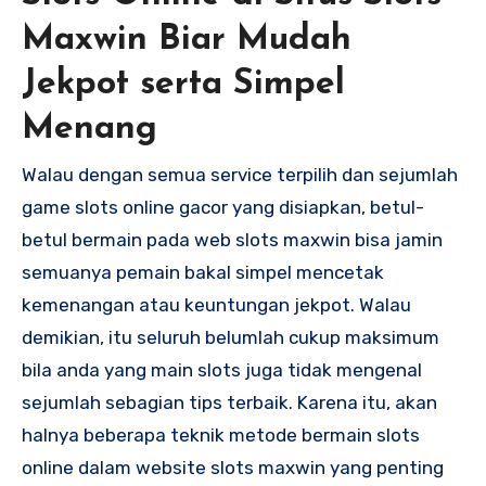
Maxwin Biar Mudah
Jekpot serta Simpel
Menang
Walau dengan semua service terpilih dan sejumlah
game slots online gacor yang disiapkan, betul-
betul bermain pada web slots maxwin bisa jamin
semuanya pemain bakal simpel mencetak
kemenangan atau keuntungan jekpot. Walau
demikian, itu seluruh belumlah cukup maksimum
bila anda yang main slots juga tidak mengenal
sejumlah sebagian tips terbaik. Karena itu, akan
halnya beberapa teknik metode bermain slots
online dalam website slots maxwin yang penting