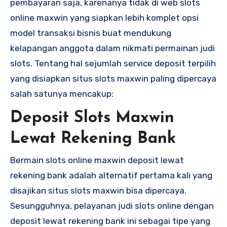
pembayaran saja, karenanya tidak di web slots
online maxwin yang siapkan lebih komplet opsi
model transaksi bisnis buat mendukung
kelapangan anggota dalam nikmati permainan judi
slots. Tentang hal sejumlah service deposit terpilih
yang disiapkan situs slots maxwin paling dipercaya
salah satunya mencakup:
Deposit Slots Maxwin
Lewat Rekening Bank
Bermain slots online maxwin deposit lewat
rekening bank adalah alternatif pertama kali yang
disajikan situs slots maxwin bisa dipercaya.
Sesungguhnya, pelayanan judi slots online dengan
deposit lewat rekening bank ini sebagai tipe yang