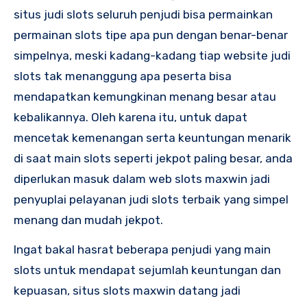
situs judi slots seluruh penjudi bisa permainkan
permainan slots tipe apa pun dengan benar-benar
simpelnya, meski kadang-kadang tiap website judi
slots tak menanggung apa peserta bisa
mendapatkan kemungkinan menang besar atau
kebalikannya. Oleh karena itu, untuk dapat
mencetak kemenangan serta keuntungan menarik
di saat main slots seperti jekpot paling besar, anda
diperlukan masuk dalam web slots maxwin jadi
penyuplai pelayanan judi slots terbaik yang simpel
menang dan mudah jekpot.
Ingat bakal hasrat beberapa penjudi yang main
slots untuk mendapat sejumlah keuntungan dan
kepuasan, situs slots maxwin datang jadi