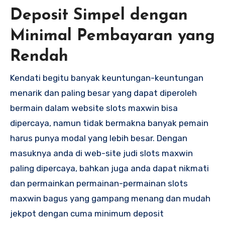
Deposit Simpel dengan
Minimal Pembayaran yang
Rendah
Kendati begitu banyak keuntungan-keuntungan
menarik dan paling besar yang dapat diperoleh
bermain dalam website slots maxwin bisa
dipercaya, namun tidak bermakna banyak pemain
harus punya modal yang lebih besar. Dengan
masuknya anda di web-site judi slots maxwin
paling dipercaya, bahkan juga anda dapat nikmati
dan permainkan permainan-permainan slots
maxwin bagus yang gampang menang dan mudah
jekpot dengan cuma minimum deposit