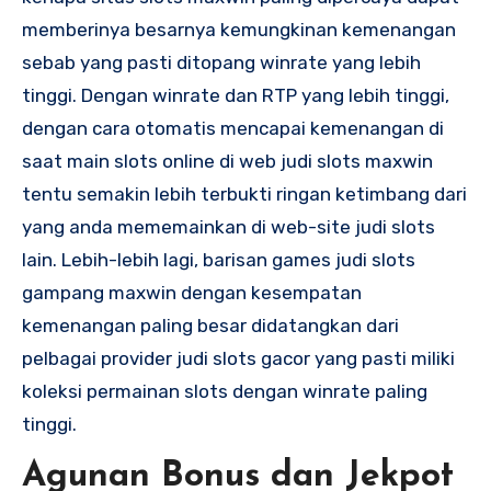
memberinya besarnya kemungkinan kemenangan
sebab yang pasti ditopang winrate yang lebih
tinggi. Dengan winrate dan RTP yang lebih tinggi,
dengan cara otomatis mencapai kemenangan di
saat main slots online di web judi slots maxwin
tentu semakin lebih terbukti ringan ketimbang dari
yang anda mememainkan di web-site judi slots
lain. Lebih-lebih lagi, barisan games judi slots
gampang maxwin dengan kesempatan
kemenangan paling besar didatangkan dari
pelbagai provider judi slots gacor yang pasti miliki
koleksi permainan slots dengan winrate paling
tinggi.
Agunan Bonus dan Jekpot