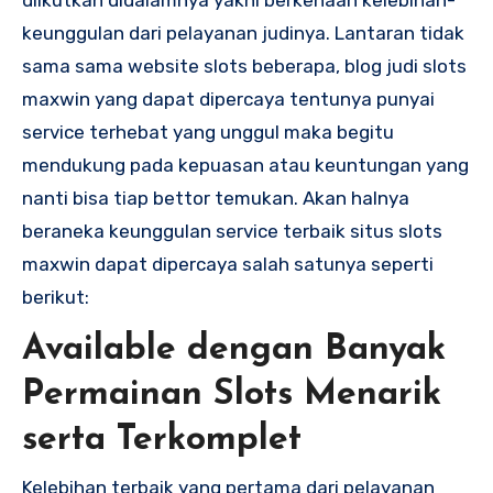
diikutkan didalamnya yakni berkenaan kelebihan-
keunggulan dari pelayanan judinya. Lantaran tidak
sama sama website slots beberapa, blog judi slots
maxwin yang dapat dipercaya tentunya punyai
service terhebat yang unggul maka begitu
mendukung pada kepuasan atau keuntungan yang
nanti bisa tiap bettor temukan. Akan halnya
beraneka keunggulan service terbaik situs slots
maxwin dapat dipercaya salah satunya seperti
berikut:
Available dengan Banyak
Permainan Slots Menarik
serta Terkomplet
Kelebihan terbaik yang pertama dari pelayanan