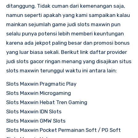
ditanggung. Tidak cuman dari kemenangan saja,
namun seperti apakah yang kami sampaikan kalau
mainkan sejumlah game judi slots maxwin pun
selalu punya potensi lebih memberi keuntungan
karena ada jekpot paling besar dan promosi bonus
yang luar biasa sekali. Berikut link daftar provider
judi slots gacor ringan menang yang disajikan situs
slots maxwin terunggul waktu ini antara lain:
Slots Maxwin Pragmatic Play
Slots Maxwin Microgaming
Slots Maxwin Hebat Tren Gaming
Slots Maxwin IDN Slots
Slots Maxwin GMW Slots
Slots Maxwin Pocket Permainan Soft / PG Soft