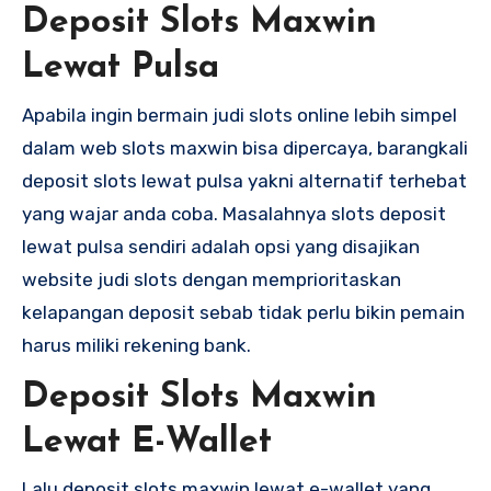
Deposit Slots Maxwin
Lewat Pulsa
Apabila ingin bermain judi slots online lebih simpel
dalam web slots maxwin bisa dipercaya, barangkali
deposit slots lewat pulsa yakni alternatif terhebat
yang wajar anda coba. Masalahnya slots deposit
lewat pulsa sendiri adalah opsi yang disajikan
website judi slots dengan memprioritaskan
kelapangan deposit sebab tidak perlu bikin pemain
harus miliki rekening bank.
Deposit Slots Maxwin
Lewat E-Wallet
Lalu deposit slots maxwin lewat e-wallet yang