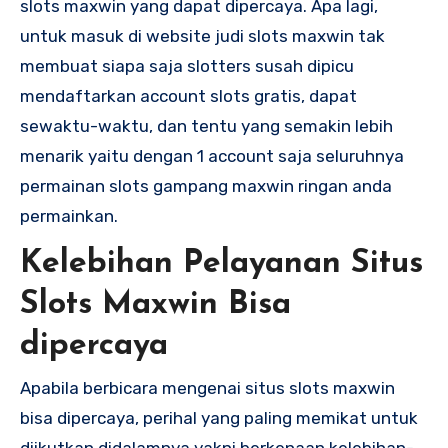
slots maxwin yang dapat dipercaya. Apa lagi,
untuk masuk di website judi slots maxwin tak
membuat siapa saja slotters susah dipicu
mendaftarkan account slots gratis, dapat
sewaktu-waktu, dan tentu yang semakin lebih
menarik yaitu dengan 1 account saja seluruhnya
permainan slots gampang maxwin ringan anda
permainkan.
Kelebihan Pelayanan Situs
Slots Maxwin Bisa
dipercaya
Apabila berbicara mengenai situs slots maxwin
bisa dipercaya, perihal yang paling memikat untuk