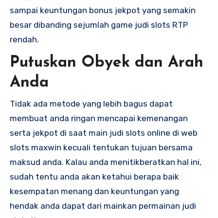
sampai keuntungan bonus jekpot yang semakin
besar dibanding sejumlah game judi slots RTP
rendah.
Putuskan Obyek dan Arah
Anda
Tidak ada metode yang lebih bagus dapat
membuat anda ringan mencapai kemenangan
serta jekpot di saat main judi slots online di web
slots maxwin kecuali tentukan tujuan bersama
maksud anda. Kalau anda menitikberatkan hal ini,
sudah tentu anda akan ketahui berapa baik
kesempatan menang dan keuntungan yang
hendak anda dapat dari mainkan permainan judi