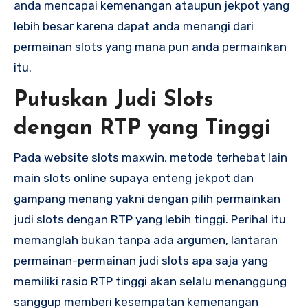
anda mencapai kemenangan ataupun jekpot yang
lebih besar karena dapat anda menangi dari
permainan slots yang mana pun anda permainkan
itu.
Putuskan Judi Slots
dengan RTP yang Tinggi
Pada website slots maxwin, metode terhebat lain
main slots online supaya enteng jekpot dan
gampang menang yakni dengan pilih permainkan
judi slots dengan RTP yang lebih tinggi. Perihal itu
memanglah bukan tanpa ada argumen, lantaran
permainan-permainan judi slots apa saja yang
memiliki rasio RTP tinggi akan selalu menanggung
sanggup memberi kesempatan kemenangan