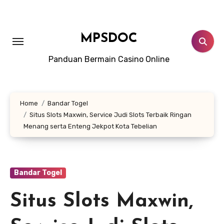
Skip
to
content
MPSDOC
Panduan Bermain Casino Online
Home
Bandar Togel
Situs Slots Maxwin, Service Judi Slots Terbaik Ringan
Menang serta Enteng Jekpot Kota Tebelian
Bandar Togel
Situs Slots Maxwin,