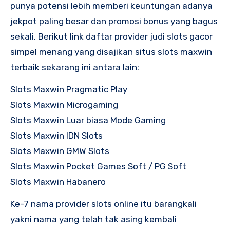
punya potensi lebih memberi keuntungan adanya
jekpot paling besar dan promosi bonus yang bagus
sekali. Berikut link daftar provider judi slots gacor
simpel menang yang disajikan situs slots maxwin
terbaik sekarang ini antara lain:
Slots Maxwin Pragmatic Play
Slots Maxwin Microgaming
Slots Maxwin Luar biasa Mode Gaming
Slots Maxwin IDN Slots
Slots Maxwin GMW Slots
Slots Maxwin Pocket Games Soft / PG Soft
Slots Maxwin Habanero
Ke-7 nama provider slots online itu barangkali
yakni nama yang telah tak asing kembali