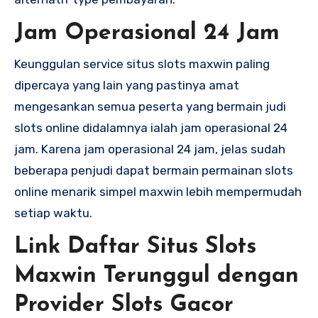
Jam Operasional 24 Jam
Keunggulan service situs slots maxwin paling
dipercaya yang lain yang pastinya amat
mengesankan semua peserta yang bermain judi
slots online didalamnya ialah jam operasional 24
jam. Karena jam operasional 24 jam, jelas sudah
beberapa penjudi dapat bermain permainan slots
online menarik simpel maxwin lebih mempermudah
setiap waktu.
Link Daftar Situs Slots
Maxwin Terunggul dengan
Provider Slots Gacor