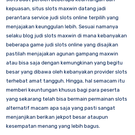
kepuasan, situs slots maxwin datang jadi
perantara service judi slots online terpilih yang
menjajakan keunggulan lebih. Sesuai namanya
selaku blog judi slots maxwin di mana kebanyakan
beberapa game judi slots online yang disajikan
pastilah menjajakan agunan gampang maxwin
atau bisa saja dengan kemungkinan yang begitu
besar yang dibawa oleh kebanyakan provider slots
terhebat amat tangguh. Hingga, hal semacam itu
memberi keuntungan khusus bagi para peserta
yang sekarang telah bisa bermain permainan slots
alternatif macam apa saja yang pasti sangat
menjanjikan berikan jekpot besar ataupun
kesempatan menang yang lebih bagus.