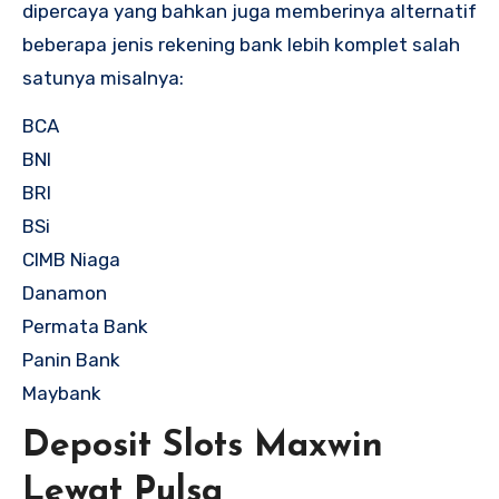
dipercaya yang bahkan juga memberinya alternatif
beberapa jenis rekening bank lebih komplet salah
satunya misalnya:
BCA
BNI
BRI
BSi
CIMB Niaga
Danamon
Permata Bank
Panin Bank
Maybank
Deposit Slots Maxwin
Lewat Pulsa