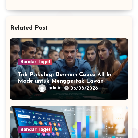
Related Post
Bandar Togel
Trik Psikologi Bermain Capsa All In
Mode untuk Menggertak Lawan
dengan Efektif
admin
06/08/2026
Bandar Togel