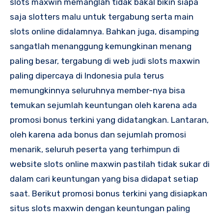
slots maxwin memanglah tidak bakal bikin siapa
saja slotters malu untuk tergabung serta main
slots online didalamnya. Bahkan juga, disamping
sangatlah menanggung kemungkinan menang
paling besar, tergabung di web judi slots maxwin
paling dipercaya di Indonesia pula terus
memungkinnya seluruhnya member-nya bisa
temukan sejumlah keuntungan oleh karena ada
promosi bonus terkini yang didatangkan. Lantaran,
oleh karena ada bonus dan sejumlah promosi
menarik, seluruh peserta yang terhimpun di
website slots online maxwin pastilah tidak sukar di
dalam cari keuntungan yang bisa didapat setiap
saat. Berikut promosi bonus terkini yang disiapkan
situs slots maxwin dengan keuntungan paling