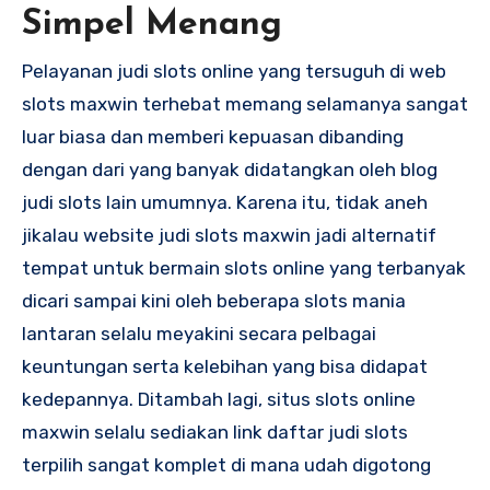
Simpel Menang
Pelayanan judi slots online yang tersuguh di web
slots maxwin terhebat memang selamanya sangat
luar biasa dan memberi kepuasan dibanding
dengan dari yang banyak didatangkan oleh blog
judi slots lain umumnya. Karena itu, tidak aneh
jikalau website judi slots maxwin jadi alternatif
tempat untuk bermain slots online yang terbanyak
dicari sampai kini oleh beberapa slots mania
lantaran selalu meyakini secara pelbagai
keuntungan serta kelebihan yang bisa didapat
kedepannya. Ditambah lagi, situs slots online
maxwin selalu sediakan link daftar judi slots
terpilih sangat komplet di mana udah digotong