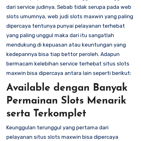
dari service judinya. Sebab tidak serupa pada web
slots umumnya, web judi slots maxwin yang paling
dipercaya tentunya punyai pelayanan terhebat
yang paling unggul maka dari itu sangatlah
mendukung di kepuasan atau keuntungan yang
kedepannya bisa tiap bettor peroleh. Adapun
bermacam kelebihan service terhebat situs slots
maxwin bisa dipercaya antara lain seperti berikut:
Available dengan Banyak
Permainan Slots Menarik
serta Terkomplet
Keunggulan terunggul yang pertama dari
pelayanan situs slots maxwin bisa dipercaya