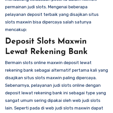
permainan judi slots. Mengenai beberapa
pelayanan deposit terbaik yang disajikan situs
slots maxwin bisa dipercaya salah satunya
mencakup:
Deposit Slots Maxwin
Lewat Rekening Bank
Bermain slots online maxwin deposit lewat
rekening bank sebagai alternatif pertama kali yang
disajikan situs slots maxwin paling dipercaya.
Sebenarnya, pelayanan judi slots online dengan
deposit lewat rekening bank ini sebagai type yang
sangat umum sering dipakai oleh web judi slots
lain. Seperti pada di web judi slots maxwin dapat