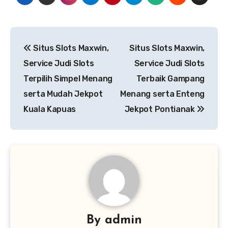
Post
Situs Slots Maxwin,
Situs Slots Maxwin,
navigation
Service Judi Slots
Service Judi Slots
Terpilih Simpel Menang
Terbaik Gampang
serta Mudah Jekpot
Menang serta Enteng
Kuala Kapuas
Jekpot Pontianak
By
admin