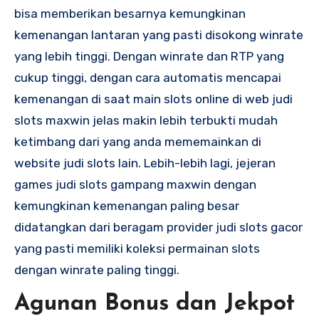
bisa memberikan besarnya kemungkinan
kemenangan lantaran yang pasti disokong winrate
yang lebih tinggi. Dengan winrate dan RTP yang
cukup tinggi, dengan cara automatis mencapai
kemenangan di saat main slots online di web judi
slots maxwin jelas makin lebih terbukti mudah
ketimbang dari yang anda mememainkan di
website judi slots lain. Lebih-lebih lagi, jejeran
games judi slots gampang maxwin dengan
kemungkinan kemenangan paling besar
didatangkan dari beragam provider judi slots gacor
yang pasti memiliki koleksi permainan slots
dengan winrate paling tinggi.
Agunan Bonus dan Jekpot