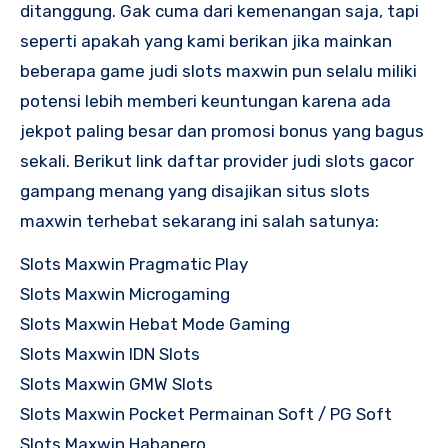
ditanggung. Gak cuma dari kemenangan saja, tapi
seperti apakah yang kami berikan jika mainkan
beberapa game judi slots maxwin pun selalu miliki
potensi lebih memberi keuntungan karena ada
jekpot paling besar dan promosi bonus yang bagus
sekali. Berikut link daftar provider judi slots gacor
gampang menang yang disajikan situs slots
maxwin terhebat sekarang ini salah satunya:
Slots Maxwin Pragmatic Play
Slots Maxwin Microgaming
Slots Maxwin Hebat Mode Gaming
Slots Maxwin IDN Slots
Slots Maxwin GMW Slots
Slots Maxwin Pocket Permainan Soft / PG Soft
Slots Maxwin Habanero