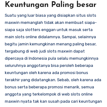
Keuntungan Paling besar
Suatu yang luar biasa yang disiapkan situs slots
maxwin memanglah tidak akan membuat siapa-
siapa saja slotters enggan untuk masuk serta
main slots online didalamnya. Sampai, selainnya
begitu jamin kemungkinan menang paling besar,
tergabung di web judi slots maxwin dapat
dipercaya di Indonesia pula selalu memungkinnya
seluruhnya anggotanya bisa peroleh beberapa
keuntungan oleh karena ada promosi bonus
terakhir yang didatangkan. Sebab, oleh karena ada
bonus serta beberapa promosi menarik, semua
anggota yang terkelompok di web slots online
maxwin nyata tak kan susah pada cari keuntungan