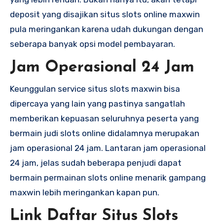
deposit yang disajikan situs slots online maxwin
pula meringankan karena udah dukungan dengan
seberapa banyak opsi model pembayaran.
Jam Operasional 24 Jam
Keunggulan service situs slots maxwin bisa
dipercaya yang lain yang pastinya sangatlah
memberikan kepuasan seluruhnya peserta yang
bermain judi slots online didalamnya merupakan
jam operasional 24 jam. Lantaran jam operasional
24 jam, jelas sudah beberapa penjudi dapat
bermain permainan slots online menarik gampang
maxwin lebih meringankan kapan pun.
Link Daftar Situs Slots