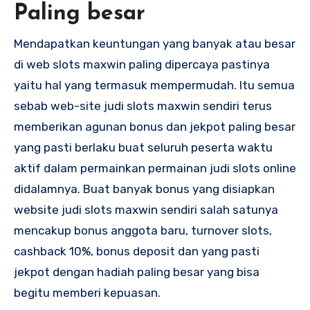
Paling besar
Mendapatkan keuntungan yang banyak atau besar
di web slots maxwin paling dipercaya pastinya
yaitu hal yang termasuk mempermudah. Itu semua
sebab web-site judi slots maxwin sendiri terus
memberikan agunan bonus dan jekpot paling besar
yang pasti berlaku buat seluruh peserta waktu
aktif dalam permainkan permainan judi slots online
didalamnya. Buat banyak bonus yang disiapkan
website judi slots maxwin sendiri salah satunya
mencakup bonus anggota baru, turnover slots,
cashback 10%, bonus deposit dan yang pasti
jekpot dengan hadiah paling besar yang bisa
begitu memberi kepuasan.