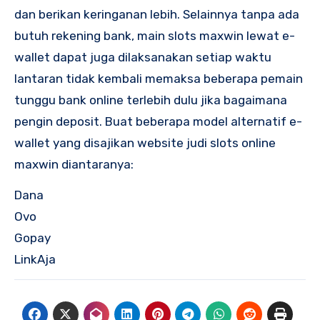
dan berikan keringanan lebih. Selainnya tanpa ada
butuh rekening bank, main slots maxwin lewat e-
wallet dapat juga dilaksanakan setiap waktu
lantaran tidak kembali memaksa beberapa pemain
tunggu bank online terlebih dulu jika bagaimana
pengin deposit. Buat beberapa model alternatif e-
wallet yang disajikan website judi slots online
maxwin diantaranya:
Dana
Ovo
Gopay
LinkAja