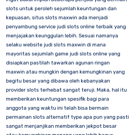
slots untuk peroleh sejumlah keuntungan dan
kepuasan, situs slots maxwin ada menjadi
penyambung service judi slots online terbaik yang
menjajakan keunggulan lebih. Sesuai namanya
selaku website judi slots maxwin di mana
mayoritas sejumlah game judi slots online yang
disiapkan pastilah tawarkan agunan ringan
maxwin atau mungkin dengan kemungkinan yang
begitu besar yang dibawa oleh kebanyakan
provider slots terhebat sangat teruji. Maka, hal itu
memberikan keuntungan spesifik bagi para
anggota yang waktu ini telah bisa bermain
permainan slots alternatif type apa pun yang pasti
sangat menjanjikan memberikan jekpot besar
atau kemungkinan menang yang lebih bagus.