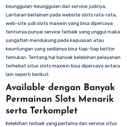
keunggulan-keunggulan dari service judinya.
Lantaran berlainan pada website slots rata-rata,
web-site judi slots maxwin yang bisa dipercaya
tentunya punyai service terbaik yang unggul maka
sangatlah mendukung pada kepuasan atau
keuntungan yang sedianya bisa tiap-tiap bettor
temukan. Tentang hal banyak kelebihan pelayanan
terhebat situs slots maxwin bisa dipercaya antara
lain seperti berikut:
Available dengan Banyak
Permainan Slots Menarik
serta Terkomplet
Kelebihan terbaik yang pertama dari service situs