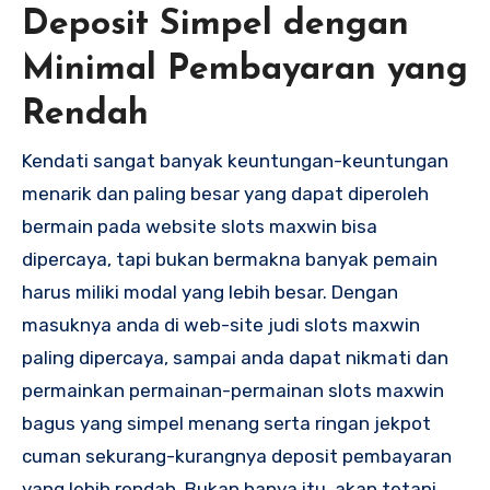
Deposit Simpel dengan
Minimal Pembayaran yang
Rendah
Kendati sangat banyak keuntungan-keuntungan
menarik dan paling besar yang dapat diperoleh
bermain pada website slots maxwin bisa
dipercaya, tapi bukan bermakna banyak pemain
harus miliki modal yang lebih besar. Dengan
masuknya anda di web-site judi slots maxwin
paling dipercaya, sampai anda dapat nikmati dan
permainkan permainan-permainan slots maxwin
bagus yang simpel menang serta ringan jekpot
cuman sekurang-kurangnya deposit pembayaran
yang lebih rendah. Bukan hanya itu, akan tetapi