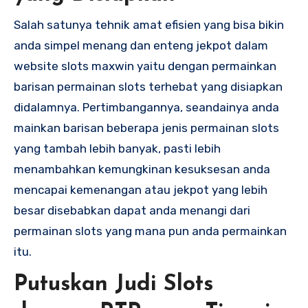
Salah satunya tehnik amat efisien yang bisa bikin
anda simpel menang dan enteng jekpot dalam
website slots maxwin yaitu dengan permainkan
barisan permainan slots terhebat yang disiapkan
didalamnya. Pertimbangannya, seandainya anda
mainkan barisan beberapa jenis permainan slots
yang tambah lebih banyak, pasti lebih
menambahkan kemungkinan kesuksesan anda
mencapai kemenangan atau jekpot yang lebih
besar disebabkan dapat anda menangi dari
permainan slots yang mana pun anda permainkan
itu.
Putuskan Judi Slots