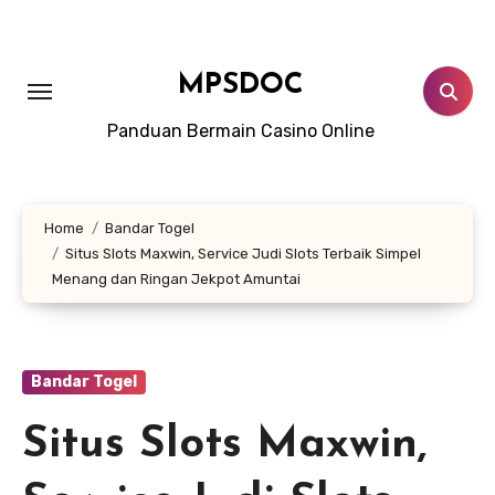
Skip
to
content
MPSDOC
Panduan Bermain Casino Online
Home
Bandar Togel
Situs Slots Maxwin, Service Judi Slots Terbaik Simpel
Menang dan Ringan Jekpot Amuntai
Bandar Togel
Situs Slots Maxwin,