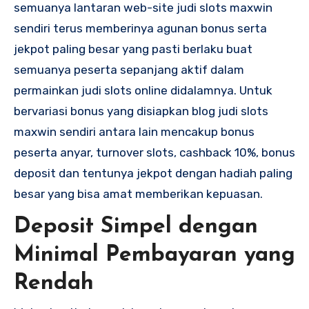
semuanya lantaran web-site judi slots maxwin
sendiri terus memberinya agunan bonus serta
jekpot paling besar yang pasti berlaku buat
semuanya peserta sepanjang aktif dalam
permainkan judi slots online didalamnya. Untuk
bervariasi bonus yang disiapkan blog judi slots
maxwin sendiri antara lain mencakup bonus
peserta anyar, turnover slots, cashback 10%, bonus
deposit dan tentunya jekpot dengan hadiah paling
besar yang bisa amat memberikan kepuasan.
Deposit Simpel dengan
Minimal Pembayaran yang
Rendah