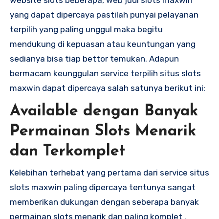
website slots beberapa, web judi slots maxwin
yang dapat dipercaya pastilah punyai pelayanan
terpilih yang paling unggul maka begitu
mendukung di kepuasan atau keuntungan yang
sedianya bisa tiap bettor temukan. Adapun
bermacam keunggulan service terpilih situs slots
maxwin dapat dipercaya salah satunya berikut ini:
Available dengan Banyak
Permainan Slots Menarik
dan Terkomplet
Kelebihan terhebat yang pertama dari service situs
slots maxwin paling dipercaya tentunya sangat
memberikan dukungan dengan seberapa banyak
permainan slots menarik dan paling komplet .