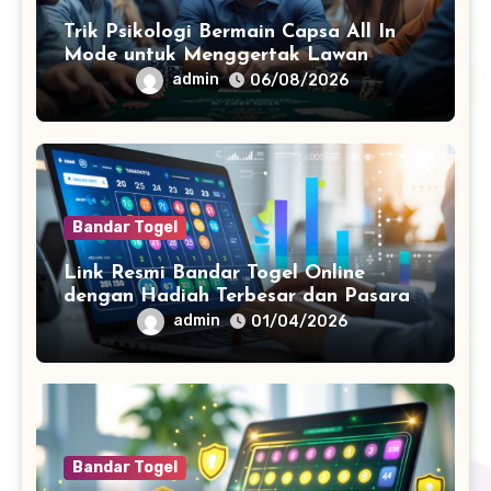
Trik Psikologi Bermain Capsa All In
Mode untuk Menggertak Lawan
dengan Efektif
admin
06/08/2026
Bandar Togel
Link Resmi Bandar Togel Online
dengan Hadiah Terbesar dan Pasaran
Lengkap untuk Pengalaman Bermain
admin
01/04/2026
Terbaik
Bandar Togel