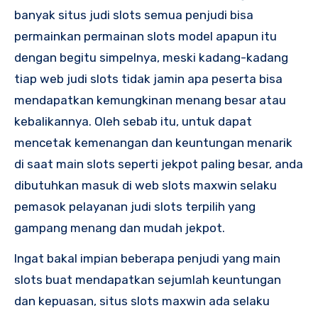
banyak situs judi slots semua penjudi bisa
permainkan permainan slots model apapun itu
dengan begitu simpelnya, meski kadang-kadang
tiap web judi slots tidak jamin apa peserta bisa
mendapatkan kemungkinan menang besar atau
kebalikannya. Oleh sebab itu, untuk dapat
mencetak kemenangan dan keuntungan menarik
di saat main slots seperti jekpot paling besar, anda
dibutuhkan masuk di web slots maxwin selaku
pemasok pelayanan judi slots terpilih yang
gampang menang dan mudah jekpot.
Ingat bakal impian beberapa penjudi yang main
slots buat mendapatkan sejumlah keuntungan
dan kepuasan, situs slots maxwin ada selaku