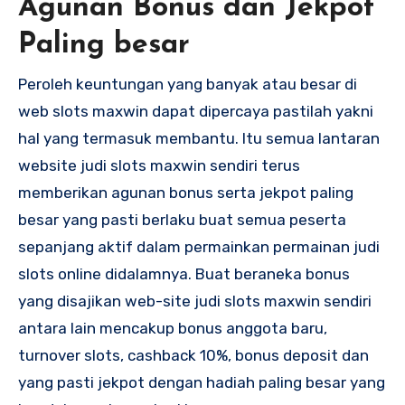
Agunan Bonus dan Jekpot
Paling besar
Peroleh keuntungan yang banyak atau besar di
web slots maxwin dapat dipercaya pastilah yakni
hal yang termasuk membantu. Itu semua lantaran
website judi slots maxwin sendiri terus
memberikan agunan bonus serta jekpot paling
besar yang pasti berlaku buat semua peserta
sepanjang aktif dalam permainkan permainan judi
slots online didalamnya. Buat beraneka bonus
yang disajikan web-site judi slots maxwin sendiri
antara lain mencakup bonus anggota baru,
turnover slots, cashback 10%, bonus deposit dan
yang pasti jekpot dengan hadiah paling besar yang