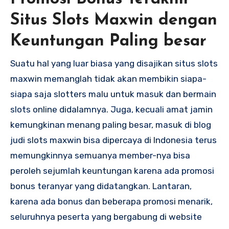
Situs Slots Maxwin dengan
Keuntungan Paling besar
Suatu hal yang luar biasa yang disajikan situs slots
maxwin memanglah tidak akan membikin siapa-
siapa saja slotters malu untuk masuk dan bermain
slots online didalamnya. Juga, kecuali amat jamin
kemungkinan menang paling besar, masuk di blog
judi slots maxwin bisa dipercaya di Indonesia terus
memungkinnya semuanya member-nya bisa
peroleh sejumlah keuntungan karena ada promosi
bonus teranyar yang didatangkan. Lantaran,
karena ada bonus dan beberapa promosi menarik,
seluruhnya peserta yang bergabung di website