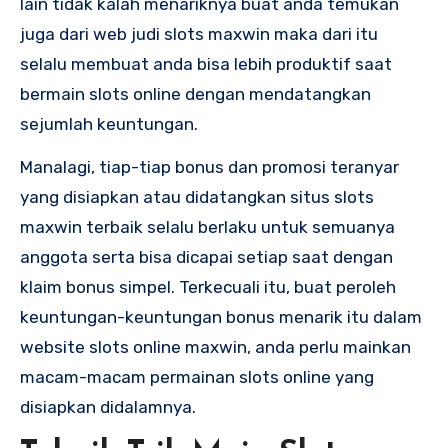
lain tidak kalah menariknya buat anda temukan
juga dari web judi slots maxwin maka dari itu
selalu membuat anda bisa lebih produktif saat
bermain slots online dengan mendatangkan
sejumlah keuntungan.
Manalagi, tiap-tiap bonus dan promosi teranyar
yang disiapkan atau didatangkan situs slots
maxwin terbaik selalu berlaku untuk semuanya
anggota serta bisa dicapai setiap saat dengan
klaim bonus simpel. Terkecuali itu, buat peroleh
keuntungan-keuntungan bonus menarik itu dalam
website slots online maxwin, anda perlu mainkan
macam-macam permainan slots online yang
disiapkan didalamnya.