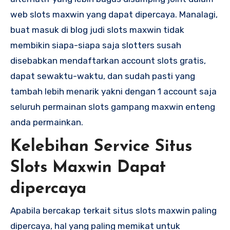
web slots maxwin yang dapat dipercaya. Manalagi,
buat masuk di blog judi slots maxwin tidak
membikin siapa-siapa saja slotters susah
disebabkan mendaftarkan account slots gratis,
dapat sewaktu-waktu, dan sudah pasti yang
tambah lebih menarik yakni dengan 1 account saja
seluruh permainan slots gampang maxwin enteng
anda permainkan.
Kelebihan Service Situs
Slots Maxwin Dapat
dipercaya
Apabila bercakap terkait situs slots maxwin paling
dipercaya, hal yang paling memikat untuk