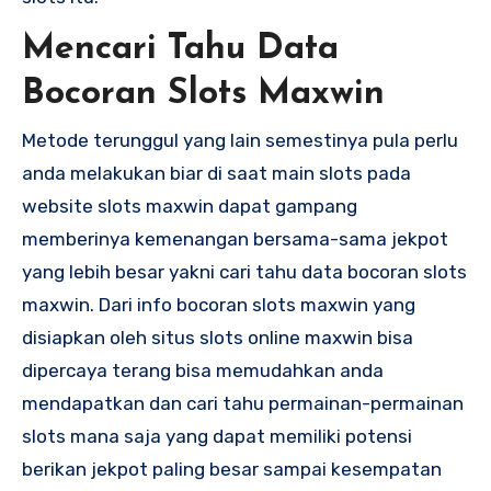
Mencari Tahu Data
Bocoran Slots Maxwin
Metode terunggul yang lain semestinya pula perlu
anda melakukan biar di saat main slots pada
website slots maxwin dapat gampang
memberinya kemenangan bersama-sama jekpot
yang lebih besar yakni cari tahu data bocoran slots
maxwin. Dari info bocoran slots maxwin yang
disiapkan oleh situs slots online maxwin bisa
dipercaya terang bisa memudahkan anda
mendapatkan dan cari tahu permainan-permainan
slots mana saja yang dapat memiliki potensi
berikan jekpot paling besar sampai kesempatan