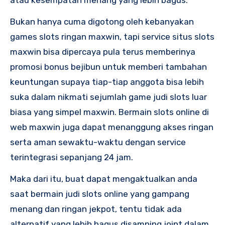
Bukan hanya cuma digotong oleh kebanyakan
games slots ringan maxwin, tapi service situs slots
maxwin bisa dipercaya pula terus memberinya
promosi bonus bejibun untuk memberi tambahan
keuntungan supaya tiap-tiap anggota bisa lebih
suka dalam nikmati sejumlah game judi slots luar
biasa yang simpel maxwin. Bermain slots online di
web maxwin juga dapat menanggung akses ringan
serta aman sewaktu-waktu dengan service
terintegrasi sepanjang 24 jam.
Maka dari itu, buat dapat mengaktualkan anda
saat bermain judi slots online yang gampang
menang dan ringan jekpot, tentu tidak ada
alternatif yang lebih bagus disamping joint dalam