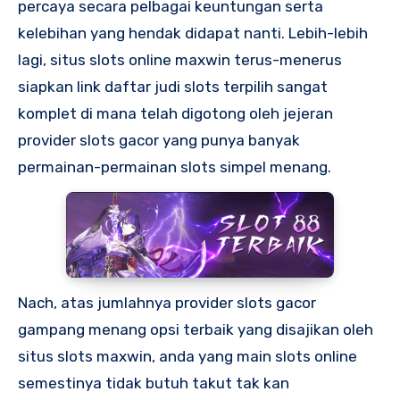
percaya secara pelbagai keuntungan serta
kelebihan yang hendak didapat nanti. Lebih-lebih
lagi, situs slots online maxwin terus-menerus
siapkan link daftar judi slots terpilih sangat
komplet di mana telah digotong oleh jejeran
provider slots gacor yang punya banyak
permainan-permainan slots simpel menang.
Nach, atas jumlahnya provider slots gacor
gampang menang opsi terbaik yang disajikan oleh
situs slots maxwin, anda yang main slots online
semestinya tidak butuh takut tak kan