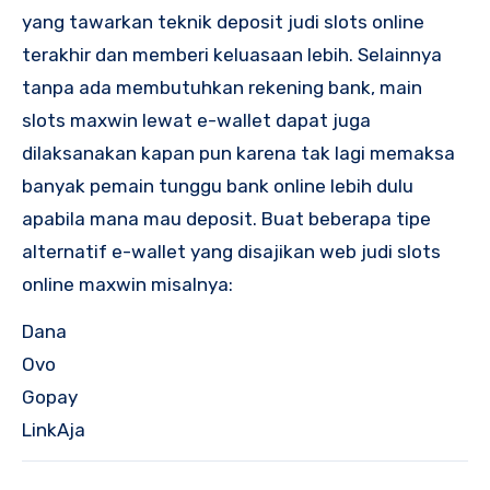
yang tawarkan teknik deposit judi slots online
terakhir dan memberi keluasaan lebih. Selainnya
tanpa ada membutuhkan rekening bank, main
slots maxwin lewat e-wallet dapat juga
dilaksanakan kapan pun karena tak lagi memaksa
banyak pemain tunggu bank online lebih dulu
apabila mana mau deposit. Buat beberapa tipe
alternatif e-wallet yang disajikan web judi slots
online maxwin misalnya:
Dana
Ovo
Gopay
LinkAja