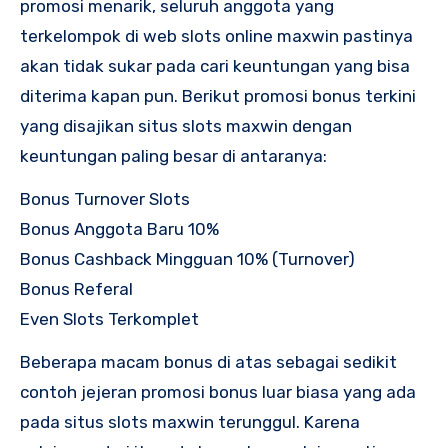
promosi menarik, seluruh anggota yang
terkelompok di web slots online maxwin pastinya
akan tidak sukar pada cari keuntungan yang bisa
diterima kapan pun. Berikut promosi bonus terkini
yang disajikan situs slots maxwin dengan
keuntungan paling besar di antaranya:
Bonus Turnover Slots
Bonus Anggota Baru 10%
Bonus Cashback Mingguan 10% (Turnover)
Bonus Referal
Even Slots Terkomplet
Beberapa macam bonus di atas sebagai sedikit
contoh jejeran promosi bonus luar biasa yang ada
pada situs slots maxwin terunggul. Karena