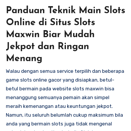
Panduan Teknik Main Slots
Online di Situs Slots
Maxwin Biar Mudah
Jekpot dan Ringan
Menang
Walau dengan semua service terpilih dan beberapa
game slots online gacor yang disiapkan, betul-
betul bermain pada website slots maxwin bisa
menanggung semuanya pemain akan simpel
meraih kemenangan atau keuntungan jekpot.
Namun, itu seluruh belumlah cukup maksimum bila
anda yang bermain slots juga tidak mengenal