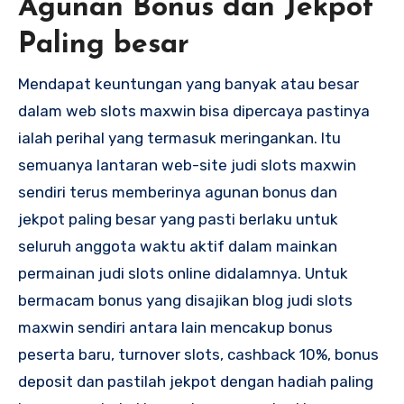
Agunan Bonus dan Jekpot
Paling besar
Mendapat keuntungan yang banyak atau besar
dalam web slots maxwin bisa dipercaya pastinya
ialah perihal yang termasuk meringankan. Itu
semuanya lantaran web-site judi slots maxwin
sendiri terus memberinya agunan bonus dan
jekpot paling besar yang pasti berlaku untuk
seluruh anggota waktu aktif dalam mainkan
permainan judi slots online didalamnya. Untuk
bermacam bonus yang disajikan blog judi slots
maxwin sendiri antara lain mencakup bonus
peserta baru, turnover slots, cashback 10%, bonus
deposit dan pastilah jekpot dengan hadiah paling