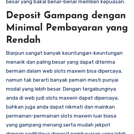
besar yang bakal benar-benar memberi kepuasan.
Deposit Gampang dengan
Minimal Pembayaran yang
Rendah
Biarpun sangat banyak keuntungan-keuntungan
menarik dan paling besar yang dapat diterima
bermain dalam web slots maxwin bisa dipercaya,
namun tak berarti banyak pemain mesti punyai
modal yang lebih besar. Dengan tergabungnya
anda di web judi slots maxwin dapat dipercaya,
bahkan juga anda dapat nikmati dan mainkan
permainan-permainan slots maxwin luar biasa
yang gampang menang serta mudah jekpot
dengan sedikitnya deposit pembayaran yang lebih