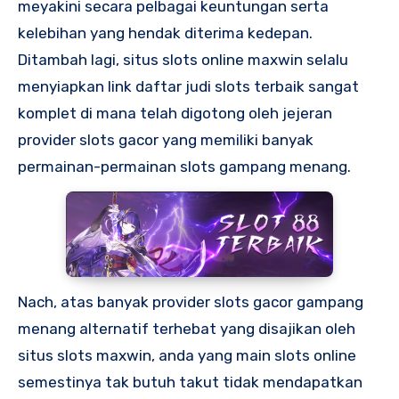
meyakini secara pelbagai keuntungan serta
kelebihan yang hendak diterima kedepan.
Ditambah lagi, situs slots online maxwin selalu
menyiapkan link daftar judi slots terbaik sangat
komplet di mana telah digotong oleh jejeran
provider slots gacor yang memiliki banyak
permainan-permainan slots gampang menang.
Nach, atas banyak provider slots gacor gampang
menang alternatif terhebat yang disajikan oleh
situs slots maxwin, anda yang main slots online
semestinya tak butuh takut tidak mendapatkan