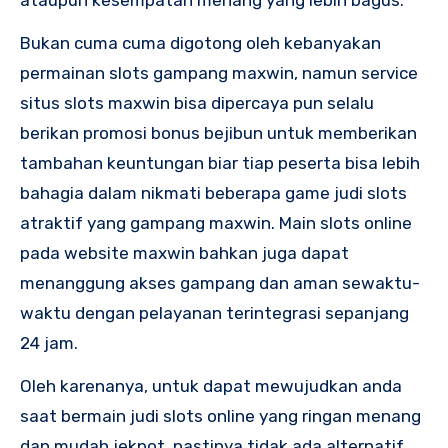
Bukan cuma cuma digotong oleh kebanyakan
permainan slots gampang maxwin, namun service
situs slots maxwin bisa dipercaya pun selalu
berikan promosi bonus bejibun untuk memberikan
tambahan keuntungan biar tiap peserta bisa lebih
bahagia dalam nikmati beberapa game judi slots
atraktif yang gampang maxwin. Main slots online
pada website maxwin bahkan juga dapat
menanggung akses gampang dan aman sewaktu-
waktu dengan pelayanan terintegrasi sepanjang
24 jam.
Oleh karenanya, untuk dapat mewujudkan anda
saat bermain judi slots online yang ringan menang
dan mudah jekpot, pastinya tidak ada alternatif