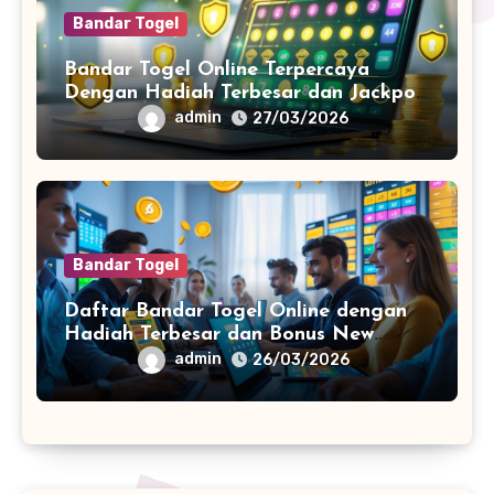
Bandar Togel
Bandar Togel Online Terpercaya
Dengan Hadiah Terbesar dan Jackpot
Fantastis untuk Pemain Cerdas
admin
27/03/2026
Bandar Togel
Daftar Bandar Togel Online dengan
Hadiah Terbesar dan Bonus New
Member Terkini
admin
26/03/2026