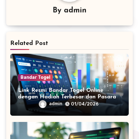
By
admin
Related Post
Bandar Togel
Link Resmi Bandar Togel Online
dengan Hadiah Terbesar dan Pasaran
Lengkap untuk Pengalaman Bermain
admin
01/04/2026
Terbaik