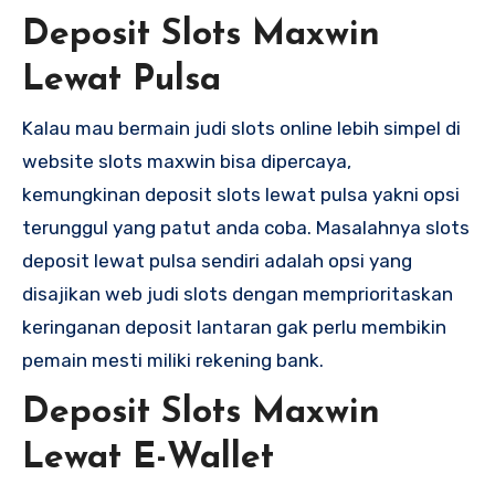
Deposit Slots Maxwin
Lewat Pulsa
Kalau mau bermain judi slots online lebih simpel di
website slots maxwin bisa dipercaya,
kemungkinan deposit slots lewat pulsa yakni opsi
terunggul yang patut anda coba. Masalahnya slots
deposit lewat pulsa sendiri adalah opsi yang
disajikan web judi slots dengan memprioritaskan
keringanan deposit lantaran gak perlu membikin
pemain mesti miliki rekening bank.
Deposit Slots Maxwin
Lewat E-Wallet