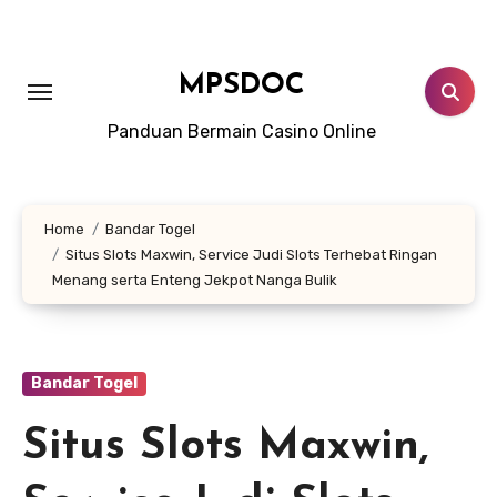
Skip
to
content
MPSDOC
Panduan Bermain Casino Online
Home
Bandar Togel
Situs Slots Maxwin, Service Judi Slots Terhebat Ringan
Menang serta Enteng Jekpot Nanga Bulik
Bandar Togel
Situs Slots Maxwin,