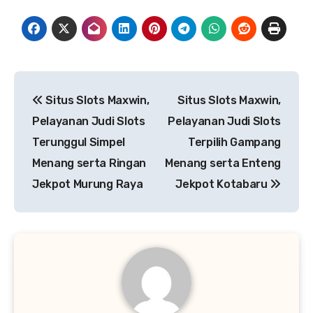
Post
Situs Slots Maxwin,
Situs Slots Maxwin,
navigation
Pelayanan Judi Slots
Pelayanan Judi Slots
Terunggul Simpel
Terpilih Gampang
Menang serta Ringan
Menang serta Enteng
Jekpot Murung Raya
Jekpot Kotabaru