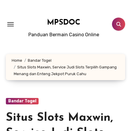
Skip
to
content
MPSDOC
Panduan Bermain Casino Online
Home
Bandar Togel
Situs Slots Maxwin, Service Judi Slots Terpilih Gampang
Menang dan Enteng Jekpot Puruk Cahu
Bandar Togel
Situs Slots Maxwin,