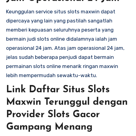
Keunggulan service situs slots maxwin dapat
dipercaya yang lain yang pastilah sangatlah
memberi kepuasan seluruhnya peserta yang
bermain judi slots online didalamnya ialah jam
operasional 24 jam. Atas jam operasional 24 jam,
jelas sudah beberapa penjudi dapat bermain
permainan slots online menarik ringan maxwin
lebih mempermudah sewaktu-waktu.
Link Daftar Situs Slots
Maxwin Terunggul dengan
Provider Slots Gacor
Gampang Menang