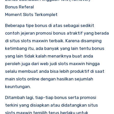
Bonus Referal
Moment Slots Terkomplet
Beberapa tipe bonus di atas sebagai sedikit
contoh jejeran promosi bonus atraktif yang berada
di situs slots maxwin terbaik. Karena disamping
ketimbang itu, ada banyak yang lain tentu bonus
yang lain tidak kalah menariknya buat anda
peroleh juga dari web judi slots maxwin hingga
selalu membuat anda bisa lebih produktif di saat
main slots online dengan hasilkan sejumlah
keuntungan.
Ditambah lagi, tiap-tiap bonus serta promosi
terkini yang disiapkan atau didatangkan situs
slots maxwin terpilih terus berlaku untuk