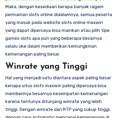
Maka, dengan kesediaan berapa banyak ragam
permainan slots online didalamnya, semua peserta
yang masuk pada website slots online maxwin
yang dapat dipercaya bisa mainkan atau pilih tipe
games slots apa pun yang beberapa besarnya
selalu oke dalam memberikan kemungkinan
kemenangan paling besar.
Winrate yang Tinggi
Hal yang menjadi satu diantara aspek paling besar
kenapa situs slots maxwin paling dipercaya bisa
memberinya besarnya kesempatan kemenangan
karena tentunya ditunjang winrate yang lebih
tinggi. Dengan winrate dan RTP yang cukup tinggi,
dengan cara automatis mencapai kemenangan di