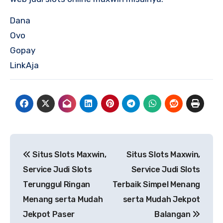
Dana
Ovo
Gopay
LinkAja
Post
Situs Slots Maxwin,
Situs Slots Maxwin,
navigation
Service Judi Slots
Service Judi Slots
Terunggul Ringan
Terbaik Simpel Menang
Menang serta Mudah
serta Mudah Jekpot
Jekpot Paser
Balangan