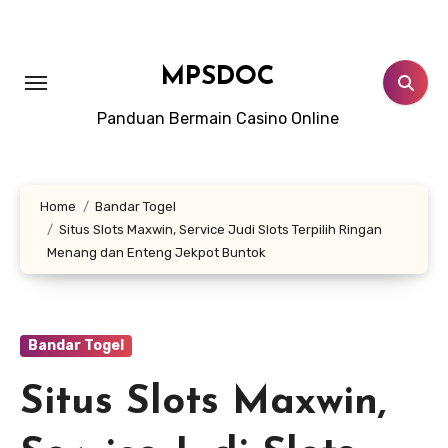
Skip
to
content
MPSDOC
Panduan Bermain Casino Online
Home
Bandar Togel
Situs Slots Maxwin, Service Judi Slots Terpilih Ringan
Menang dan Enteng Jekpot Buntok
Bandar Togel
Situs Slots Maxwin,