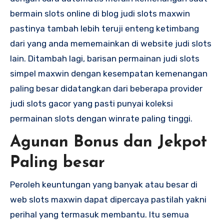
bermain slots online di blog judi slots maxwin
pastinya tambah lebih teruji enteng ketimbang
dari yang anda mememainkan di website judi slots
lain. Ditambah lagi, barisan permainan judi slots
simpel maxwin dengan kesempatan kemenangan
paling besar didatangkan dari beberapa provider
judi slots gacor yang pasti punyai koleksi
permainan slots dengan winrate paling tinggi.
Agunan Bonus dan Jekpot
Paling besar
Peroleh keuntungan yang banyak atau besar di
web slots maxwin dapat dipercaya pastilah yakni
perihal yang termasuk membantu. Itu semua