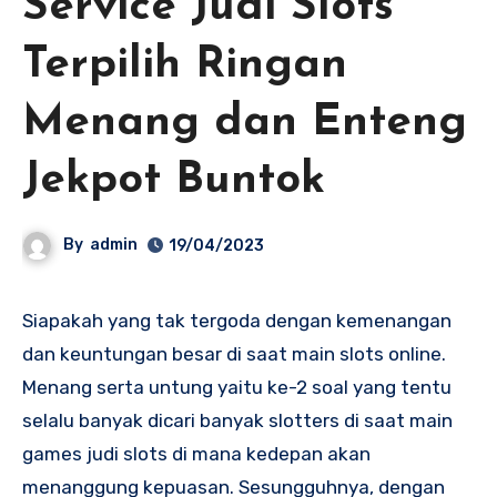
Service Judi Slots
Terpilih Ringan
Menang dan Enteng
Jekpot Buntok
By
admin
19/04/2023
Siapakah yang tak tergoda dengan kemenangan
dan keuntungan besar di saat main slots online.
Menang serta untung yaitu ke-2 soal yang tentu
selalu banyak dicari banyak slotters di saat main
games judi slots di mana kedepan akan
menanggung kepuasan. Sesungguhnya, dengan