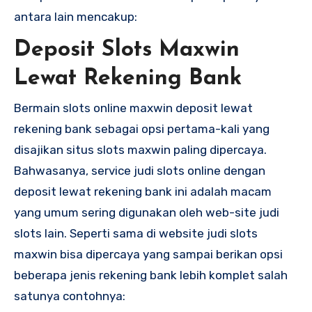
antara lain mencakup:
Deposit Slots Maxwin
Lewat Rekening Bank
Bermain slots online maxwin deposit lewat
rekening bank sebagai opsi pertama-kali yang
disajikan situs slots maxwin paling dipercaya.
Bahwasanya, service judi slots online dengan
deposit lewat rekening bank ini adalah macam
yang umum sering digunakan oleh web-site judi
slots lain. Seperti sama di website judi slots
maxwin bisa dipercaya yang sampai berikan opsi
beberapa jenis rekening bank lebih komplet salah
satunya contohnya: