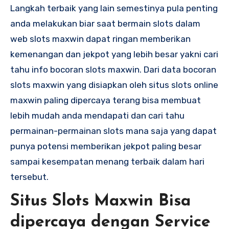
Langkah terbaik yang lain semestinya pula penting
anda melakukan biar saat bermain slots dalam
web slots maxwin dapat ringan memberikan
kemenangan dan jekpot yang lebih besar yakni cari
tahu info bocoran slots maxwin. Dari data bocoran
slots maxwin yang disiapkan oleh situs slots online
maxwin paling dipercaya terang bisa membuat
lebih mudah anda mendapati dan cari tahu
permainan-permainan slots mana saja yang dapat
punya potensi memberikan jekpot paling besar
sampai kesempatan menang terbaik dalam hari
tersebut.
Situs Slots Maxwin Bisa
dipercaya dengan Service