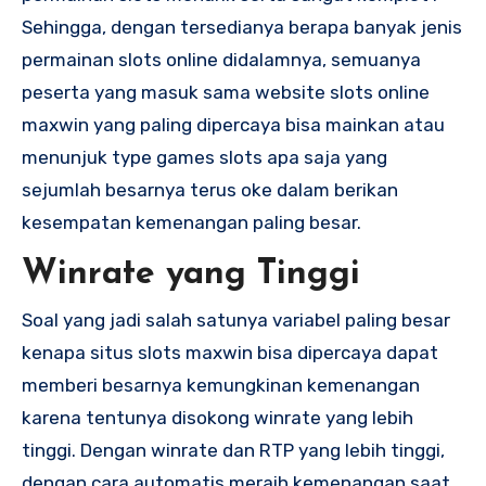
Sehingga, dengan tersedianya berapa banyak jenis
permainan slots online didalamnya, semuanya
peserta yang masuk sama website slots online
maxwin yang paling dipercaya bisa mainkan atau
menunjuk type games slots apa saja yang
sejumlah besarnya terus oke dalam berikan
kesempatan kemenangan paling besar.
Winrate yang Tinggi
Soal yang jadi salah satunya variabel paling besar
kenapa situs slots maxwin bisa dipercaya dapat
memberi besarnya kemungkinan kemenangan
karena tentunya disokong winrate yang lebih
tinggi. Dengan winrate dan RTP yang lebih tinggi,
dengan cara automatis meraih kemenangan saat