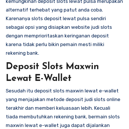
kemungkinan deposit slots lewat pulsa merupakan
alternatif terhebat yang patut anda coba.
Karenanya slots deposit lewat pulsa sendiri
sebagai opsi yang disiapkan website judi slots
dengan memprioritaskan keringanan deposit
karena tidak perlu bikin pemain mesti miliki
rekening bank.
Deposit Slots Maxwin
Lewat E-Wallet
Sesudah itu deposit slots maxwin lewat e-wallet
yang menjajakan metode deposit judi slots online
terakhir dan memberi keluasaan lebih. Kecuali
tiada membutuhkan rekening bank, bermain slots
maxwin lewat e-wallet juga dapat dijalankan