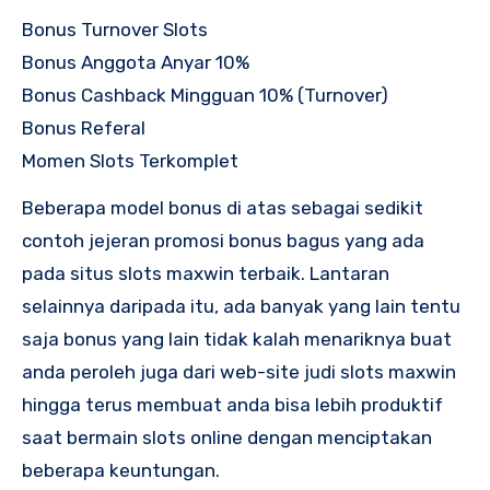
Bonus Turnover Slots
Bonus Anggota Anyar 10%
Bonus Cashback Mingguan 10% (Turnover)
Bonus Referal
Momen Slots Terkomplet
Beberapa model bonus di atas sebagai sedikit
contoh jejeran promosi bonus bagus yang ada
pada situs slots maxwin terbaik. Lantaran
selainnya daripada itu, ada banyak yang lain tentu
saja bonus yang lain tidak kalah menariknya buat
anda peroleh juga dari web-site judi slots maxwin
hingga terus membuat anda bisa lebih produktif
saat bermain slots online dengan menciptakan
beberapa keuntungan.