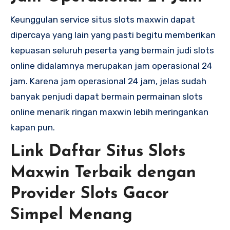
Keunggulan service situs slots maxwin dapat
dipercaya yang lain yang pasti begitu memberikan
kepuasan seluruh peserta yang bermain judi slots
online didalamnya merupakan jam operasional 24
jam. Karena jam operasional 24 jam, jelas sudah
banyak penjudi dapat bermain permainan slots
online menarik ringan maxwin lebih meringankan
kapan pun.
Link Daftar Situs Slots
Maxwin Terbaik dengan
Provider Slots Gacor
Simpel Menang