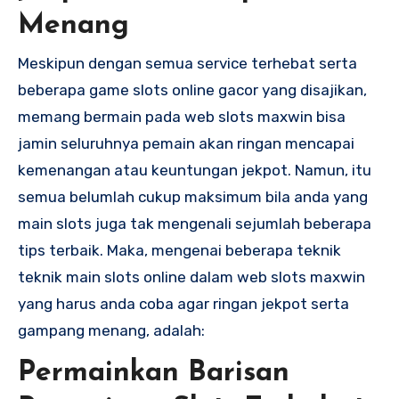
Menang
Meskipun dengan semua service terhebat serta
beberapa game slots online gacor yang disajikan,
memang bermain pada web slots maxwin bisa
jamin seluruhnya pemain akan ringan mencapai
kemenangan atau keuntungan jekpot. Namun, itu
semua belumlah cukup maksimum bila anda yang
main slots juga tak mengenali sejumlah beberapa
tips terbaik. Maka, mengenai beberapa teknik
teknik main slots online dalam web slots maxwin
yang harus anda coba agar ringan jekpot serta
gampang menang, adalah:
Permainkan Barisan