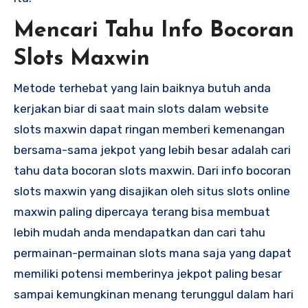
Mencari Tahu Info Bocoran
Slots Maxwin
Metode terhebat yang lain baiknya butuh anda
kerjakan biar di saat main slots dalam website
slots maxwin dapat ringan memberi kemenangan
bersama-sama jekpot yang lebih besar adalah cari
tahu data bocoran slots maxwin. Dari info bocoran
slots maxwin yang disajikan oleh situs slots online
maxwin paling dipercaya terang bisa membuat
lebih mudah anda mendapatkan dan cari tahu
permainan-permainan slots mana saja yang dapat
memiliki potensi memberinya jekpot paling besar
sampai kemungkinan menang terunggul dalam hari