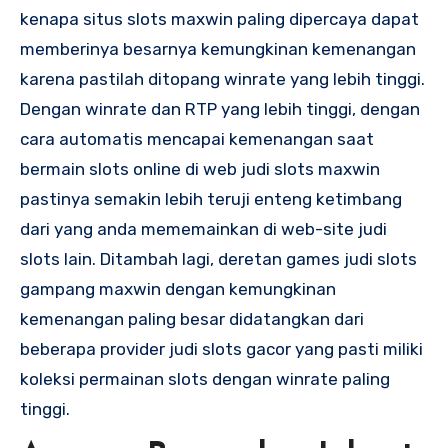
kenapa situs slots maxwin paling dipercaya dapat
memberinya besarnya kemungkinan kemenangan
karena pastilah ditopang winrate yang lebih tinggi.
Dengan winrate dan RTP yang lebih tinggi, dengan
cara automatis mencapai kemenangan saat
bermain slots online di web judi slots maxwin
pastinya semakin lebih teruji enteng ketimbang
dari yang anda mememainkan di web-site judi
slots lain. Ditambah lagi, deretan games judi slots
gampang maxwin dengan kemungkinan
kemenangan paling besar didatangkan dari
beberapa provider judi slots gacor yang pasti miliki
koleksi permainan slots dengan winrate paling
tinggi.