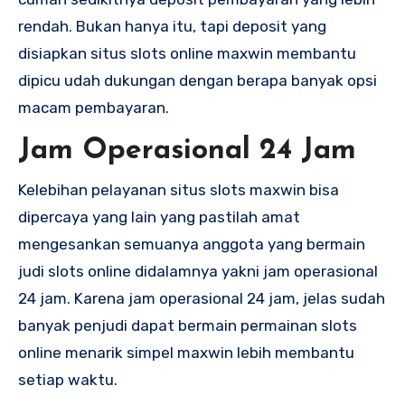
rendah. Bukan hanya itu, tapi deposit yang
disiapkan situs slots online maxwin membantu
dipicu udah dukungan dengan berapa banyak opsi
macam pembayaran.
Jam Operasional 24 Jam
Kelebihan pelayanan situs slots maxwin bisa
dipercaya yang lain yang pastilah amat
mengesankan semuanya anggota yang bermain
judi slots online didalamnya yakni jam operasional
24 jam. Karena jam operasional 24 jam, jelas sudah
banyak penjudi dapat bermain permainan slots
online menarik simpel maxwin lebih membantu
setiap waktu.