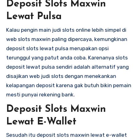
Deposit Slots Maxwin
Lewat Pulsa
Kalau pengin main judi slots online lebih simpel di
web slots maxwin paling dipercaya, kemungkinan
deposit slots lewat pulsa merupakan opsi
terunggul yang patut anda coba. Karenanya slots
deposit lewat pulsa sendiri adalah alternatif yang
disajikan web judi slots dengan menekankan
kelapangan deposit karena gak butuh bikin pemain
mesti punyai rekening bank.
Deposit Slots Maxwin
Lewat E-Wallet
Sesudah itu deposit slots maxwin lewat e-wallet