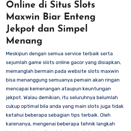
Online di Situs Slots
Maxwin Biar Enteng
Jekpot dan Simpel
Menang
Meskipun dengan semua service terbaik serta
sejumlah game slots online gacor yang disiapkan,
memanglah bermain pada website slots maxwin
bisa menanggung semuanya pemain akan ringan
mencapai kemenangan ataupun keuntungan
jekpot. Walau demikian, itu seluruhnya belumlah
cukup optimal bila anda yang main slots juga tidak
ketahui beberapa sebagian tips terbaik. Oleh
karenanya, mengenai beberapa tehnik langkah