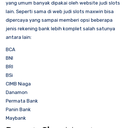
yang umum banyak dipakai oleh website judi slots
lain. Seperti sama di web judi slots maxwin bisa
dipercaya yang sampai memberi opsi beberapa
jenis rekening bank lebih komplet salah satunya
antara lain:
BCA
BNI
BRI
BSi
CIMB Niaga
Danamon
Permata Bank
Panin Bank
Maybank