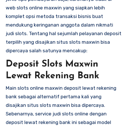
web slots online maxwin yang siapkan lebih
komplet opsi metoda transaksi bisnis buat
mendukung keringanan anggota dalam nikmati
judi slots. Tentang hal sejumlah pelayanan deposit
terpilih yang disajikan situs slots maxwin bisa
dipercaya salah satunya mencakup:
Deposit Slots Maxwin
Lewat Rekening Bank
Main slots online maxwin deposit lewat rekening
bank sebagai alternatif pertama kali yang
disajikan situs slots maxwin bisa dipercaya.
Sebenarnya, service judi slots online dengan
deposit lewat rekening bank ini sebagai model