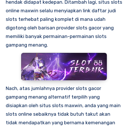
hendak didapat kedepan. Ditambah lagi, situs slots
online maxwin selalu menyiapkan link daftar judi
slots terhebat paling komplet di mana udah
digotong oleh barisan provider slots gacor yang
memiliki banyak permainan-permainan slots
gampang menang.
Nach, atas jumlahnya provider slots gacor
gampang menang alternatif terpilih yang
disiapkan oleh situs slots maxwin, anda yang main
slots online sebaiknya tidak butuh takut akan
tidak mendapatkan yang bernama kemenangan