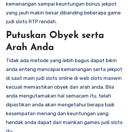
kemenangan sampai keuntungan bonus jekpot
yang jauh makin besar dibanding beberapa game
judi slots RTP rendah.
Putuskan Obyek serta
Arah Anda
Tidak ada metode yang lebih bagus dapat bikin
anda enteng mencapai kemenangan serta jekpot
di saat main judi slots online di web slots maxwin
kecuali memastikan obyek dan arah anda. Bila
anda mengutamakan hal semacam itu, telah
dipastikan anda akan mengetahui berapa baik
kesempatan menang dan keuntungan yang
hendak anda dapat dari mainkan games judi slots
itu.