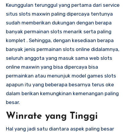
Keunggulan terunggul yang pertama dari service
situs slots maxwin paling dipercaya tentunya
sudah memberikan dukungan dengan berapa
banyak permainan slots menarik serta paling
komplet . Sehingga, dengan kesediaan berapa
banyak jenis permainan slots online didalamnya,
seluruh anggota yang masuk sama web slots
online maxwin yang bisa dipercaya bisa
permainkan atau menunjuk model games slots
apapun itu yang beberapa besarnya terus oke
dalam berikan kemungkinan kemenangan paling
besar.
Winrate yang Tinggi
Hal yang jadi satu diantara aspek paling besar