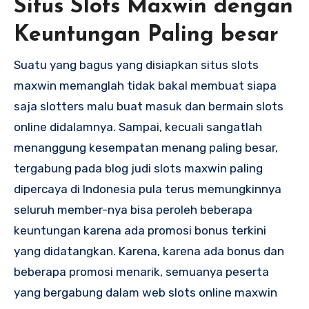
Situs Slots Maxwin dengan
Keuntungan Paling besar
Suatu yang bagus yang disiapkan situs slots
maxwin memanglah tidak bakal membuat siapa
saja slotters malu buat masuk dan bermain slots
online didalamnya. Sampai, kecuali sangatlah
menanggung kesempatan menang paling besar,
tergabung pada blog judi slots maxwin paling
dipercaya di Indonesia pula terus memungkinnya
seluruh member-nya bisa peroleh beberapa
keuntungan karena ada promosi bonus terkini
yang didatangkan. Karena, karena ada bonus dan
beberapa promosi menarik, semuanya peserta
yang bergabung dalam web slots online maxwin