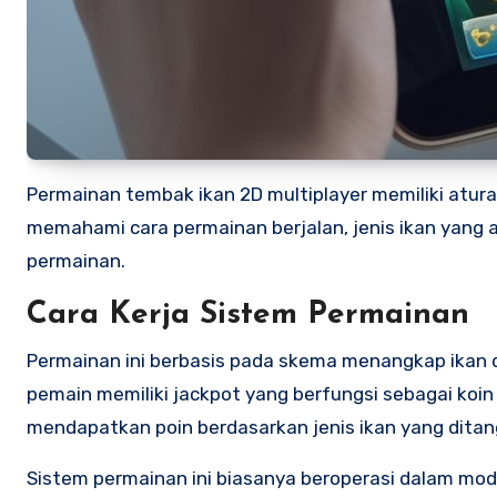
Permainan tembak ikan 2D multiplayer memiliki atu
memahami cara permainan berjalan, jenis ikan yang
permainan.
Cara Kerja Sistem Permainan
Permainan ini berbasis pada skema menangkap ikan
pemain memiliki jackpot yang berfungsi sebagai ko
mendapatkan poin berdasarkan jenis ikan yang ditan
Sistem permainan ini biasanya beroperasi dalam mod