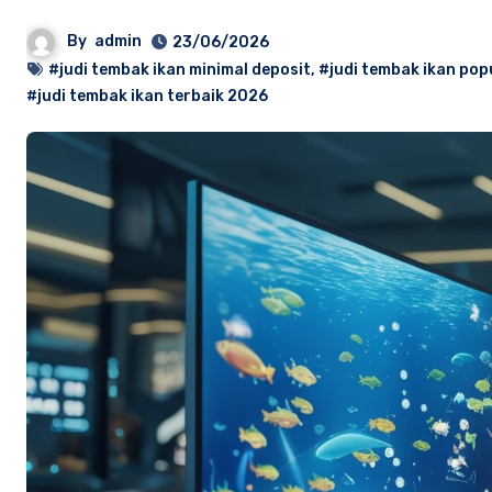
By
admin
23/06/2026
#judi tembak ikan minimal deposit
,
#judi tembak ikan pop
#judi tembak ikan terbaik 2026