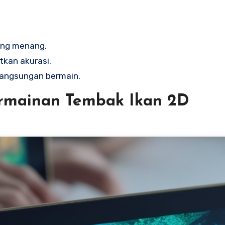
ang menang.
kan akurasi.
angsungan bermain.
rmainan Tembak Ikan 2D