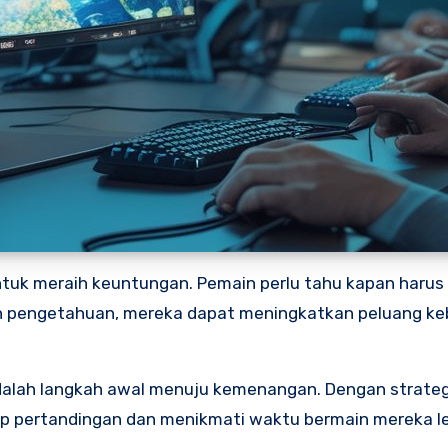
untuk meraih keuntungan. Pemain perlu tahu kapan harus
dan pengetahuan, mereka dapat meningkatkan peluang ke
lah langkah awal menuju kemenangan. Dengan strategi
iap pertandingan dan menikmati waktu bermain mereka l