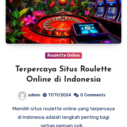
Roulette Online
Terpercaya Situs Roulette
Online di Indonesia
admin
17/11/2024
0
Comments
Memilih situs roulette online yang terpercaya
di Indonesia adalah langkah penting bagi
setiap pemain judi.…