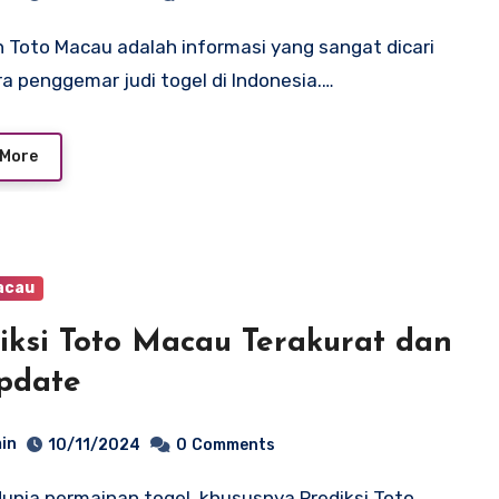
ra penggemar judi togel di Indonesia.…
 More
acau
iksi Toto Macau Terakurat dan
pdate
in
10/11/2024
0
Comments