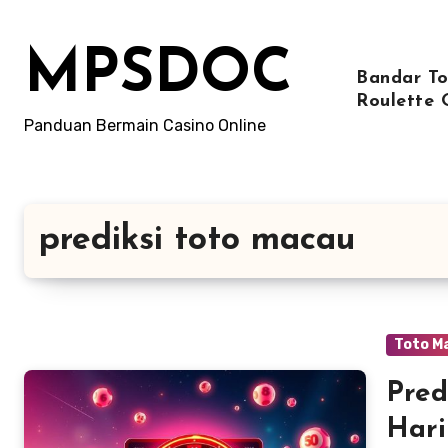
Skip
to
MPSDOC
content
Bandar To
Roulette 
Panduan Bermain Casino Online
prediksi toto macau
Toto M
Pred
Hari