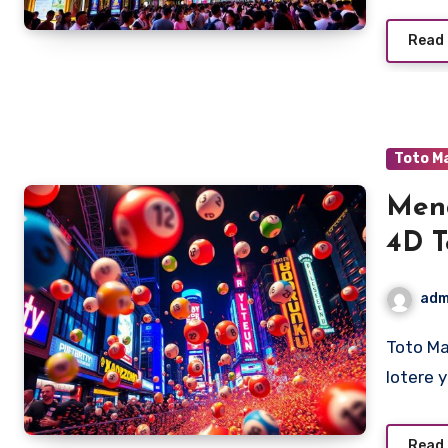
Read
Toto M
Mena
4D T
adm
Toto Macau 4D merupakan salah satu jenis permainan
lotere 
Read