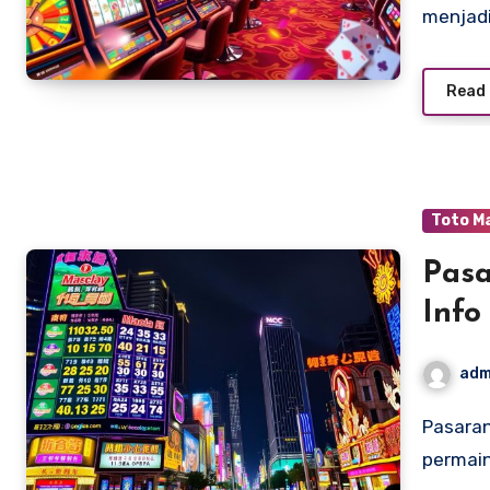
menjadi
Read
Toto M
Pasa
Info
adm
Pasaran Toto Macau merupakan salah satu jenis
permain