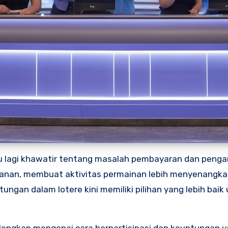
u lagi khawatir tentang masalah pembayaran dan penga
yamanan, membuat aktivitas permainan lebih menyenangk
ngan dalam lotere kini memiliki pilihan yang lebih baik
engkap mengenai cara berpartisipasi dan keuntungan 