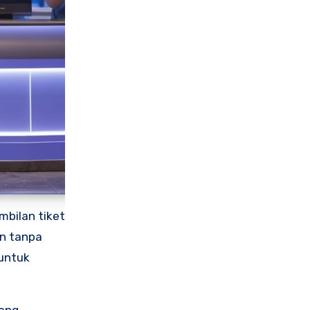
mbilan tiket
an tanpa
 untuk
yang