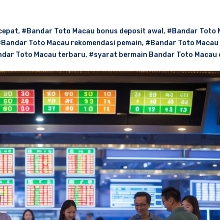
cepat
,
#Bandar Toto Macau bonus deposit awal
,
#Bandar Toto 
#Bandar Toto Macau rekomendasi pemain
,
#Bandar Toto Macau 
ndar Toto Macau terbaru
,
#syarat bermain Bandar Toto Macau 