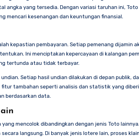
l angka yang tersedia. Dengan variasi taruhan ini, Tot
g mencari kesenangan dan keuntungan finansial.
adalah kepastian pembayaran. Setiap pemenang dijamin a
tentukan. Ini menciptakan kepercayaan di kalangan pem
g tertunda atau tidak terbayar.
undian. Setiap hasil undian dilakukan di depan publik, d
a fitur tambahan seperti analisis dan statistik yang dibe
 berdasarkan data.
Lain
 yang mencolok dibandingkan dengan jenis Toto lainnya.
ecara langsung. Di banyak jenis lotere lain, proses kla