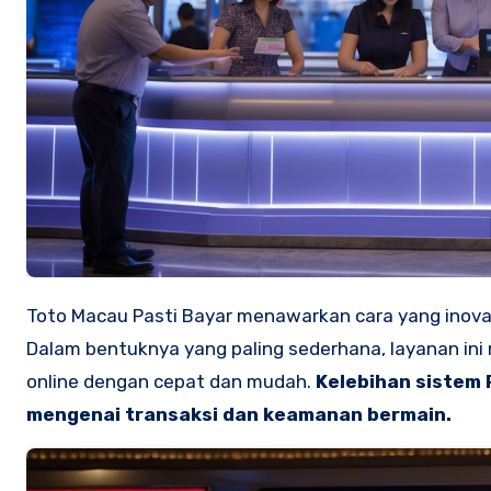
Toto Macau Pasti Bayar menawarkan cara yang inovatif untuk bermain lotere dengan memberikan kemudahan transaksi.
Dalam bentuknya yang paling sederhana, layanan in
online dengan cepat dan mudah.
Kelebihan sistem
mengenai transaksi dan keamanan bermain.