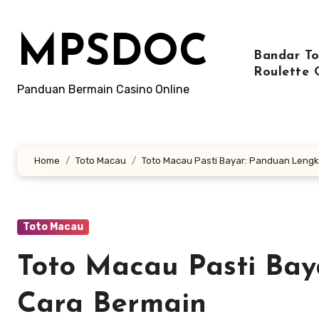
Skip
to
MPSDOC
content
Bandar To
Roulette 
Panduan Bermain Casino Online
Home
Toto Macau
Toto Macau Pasti Bayar: Panduan Leng
Toto Macau
Toto Macau Pasti Ba
Cara Bermain