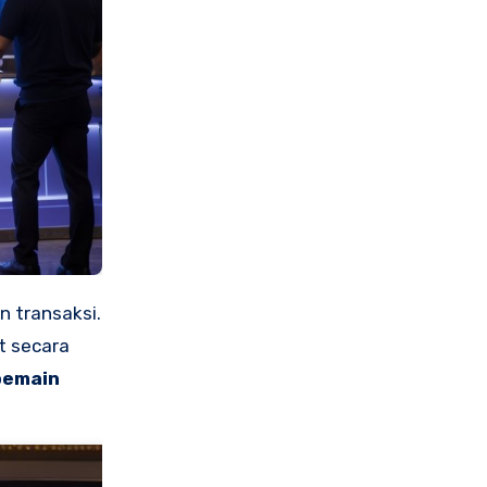
t secara
pemain