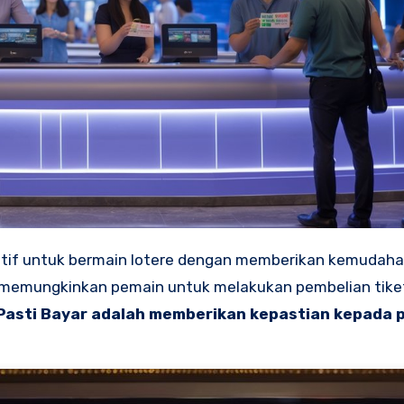
i memungkinkan pemain untuk melakukan pembelian tike
 Pasti Bayar adalah memberikan kepastian kepada 