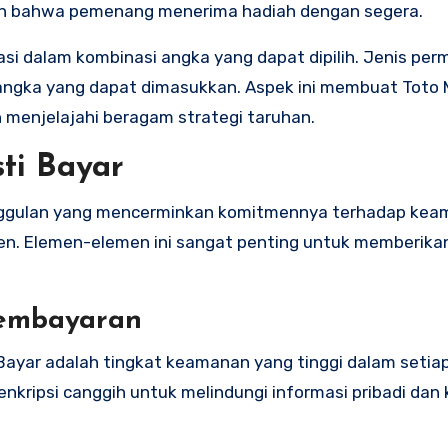
 bahwa pemenang menerima hadiah dengan segera.
si dalam kombinasi angka yang dapat dipilih. Jenis perm
it angka yang dapat dimasukkan. Aspek ini membuat Toto 
 menjelajahi beragam strategi taruhan.
ti Bayar
nggulan yang mencerminkan komitmennya terhadap kea
en. Elemen-elemen ini sangat penting untuk memberika
Pembayaran
Bayar adalah tingkat keamanan yang tinggi dalam setiap
enkripsi canggih untuk melindungi informasi pribadi da