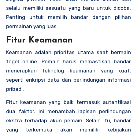
selalu memiliki sesuatu yang baru untuk dicoba.
Penting untuk memilih bandar dengan pilihan
permainan yang luas.
Fitur Keamanan
Keamanan adalah prioritas utama saat bermain
togel online. Pemain harus memastikan bandar
menerapkan teknolog keamanan yang kuat,
seperti enkripsi data dan perlindungan informasi
pribadi.
Fitur keamanan yang baik termasuk autentikasi
dua faktor. Ini menambah lapisan perlindungan
ekstra terhadap akun pemain. Selain itu, bandar
yang terkemuka akan memiliki kebijakan