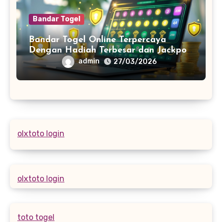
Bandar Togel
Bandar Togel Online Terpercaya
Dengan Hadiah Terbesar dan Jackpot
Fantastis untuk Pemain Cerdas
admin
27/03/2026
olxtoto login
olxtoto login
toto togel