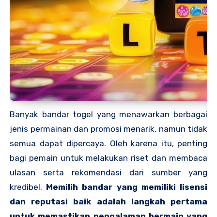
Banyak bandar togel yang menawarkan berbagai
jenis permainan dan promosi menarik, namun tidak
semua dapat dipercaya. Oleh karena itu, penting
bagi pemain untuk melakukan riset dan membaca
ulasan serta rekomendasi dari sumber yang
kredibel.
Memilih bandar yang memiliki lisensi
dan reputasi baik adalah langkah pertama
untuk memastikan pengalaman bermain yang