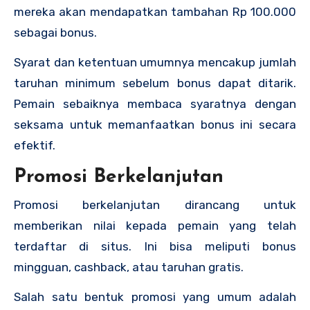
mereka akan mendapatkan tambahan Rp 100.000
sebagai bonus.
Syarat dan ketentuan umumnya mencakup jumlah
taruhan minimum sebelum bonus dapat ditarik.
Pemain sebaiknya membaca syaratnya dengan
seksama untuk memanfaatkan bonus ini secara
efektif.
Promosi Berkelanjutan
Promosi berkelanjutan dirancang untuk
memberikan nilai kepada pemain yang telah
terdaftar di situs. Ini bisa meliputi bonus
mingguan, cashback, atau taruhan gratis.
Salah satu bentuk promosi yang umum adalah