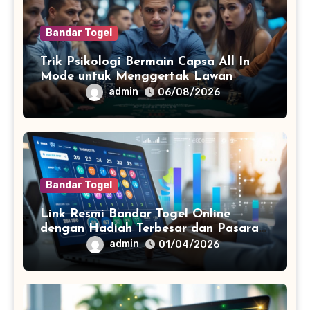
Bandar Togel
Trik Psikologi Bermain Capsa All In
Mode untuk Menggertak Lawan
dengan Efektif
admin
06/08/2026
Bandar Togel
Link Resmi Bandar Togel Online
dengan Hadiah Terbesar dan Pasaran
Lengkap untuk Pengalaman Bermain
admin
01/04/2026
Terbaik