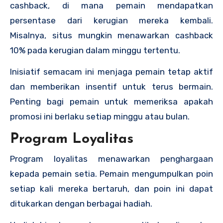
cashback, di mana pemain mendapatkan
persentase dari kerugian mereka kembali.
Misalnya, situs mungkin menawarkan cashback
10% pada kerugian dalam minggu tertentu.
Inisiatif semacam ini menjaga pemain tetap aktif
dan memberikan insentif untuk terus bermain.
Penting bagi pemain untuk memeriksa apakah
promosi ini berlaku setiap minggu atau bulan.
Program Loyalitas
Program loyalitas menawarkan penghargaan
kepada pemain setia. Pemain mengumpulkan poin
setiap kali mereka bertaruh, dan poin ini dapat
ditukarkan dengan berbagai hadiah.