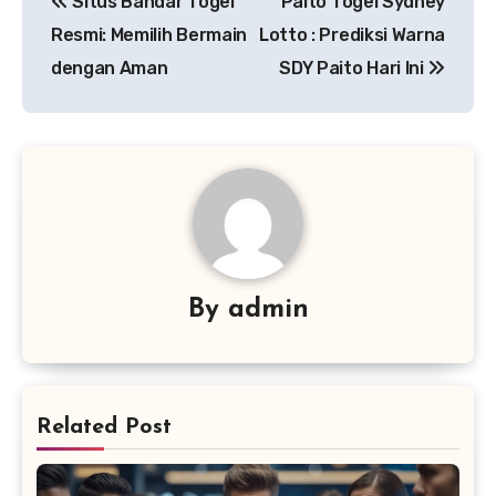
Situs Bandar Togel
Paito Togel Sydney
navigation
Resmi: Memilih Bermain
Lotto : Prediksi Warna
dengan Aman
SDY Paito Hari Ini
By
admin
Related Post