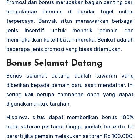
Promosi dan bonus merupakan bagian penting dari
pengalaman bermain di bandar togel online
terpercaya. Banyak situs menawarkan berbagai
jenis insentif untuk menarik pemain dan
meningkatkan keterlibatan mereka. Berikut adalah
beberapa jenis promosi yang biasa ditemukan.
Bonus Selamat Datang
Bonus selamat datang adalah tawaran yang
diberikan kepada pemain baru saat mendaftar. Ini
sering kali berupa tambahan dana yang dapat
digunakan untuk taruhan.
Misalnya, situs dapat memberikan bonus 100%
pada setoran pertama hingga jumlah tertentu. Ini
berarti jika pemain melakukan setoran Rp 100.000,