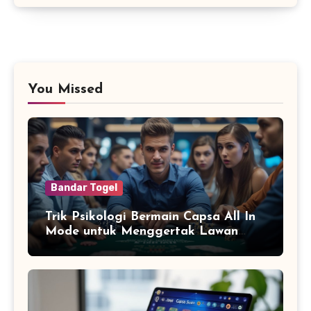
You Missed
Bandar Togel
Trik Psikologi Bermain Capsa All In
Mode untuk Menggertak Lawan
dengan Efektif