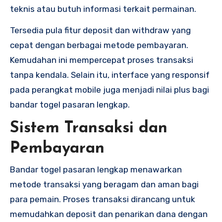
teknis atau butuh informasi terkait permainan.
Tersedia pula fitur deposit dan withdraw yang
cepat dengan berbagai metode pembayaran.
Kemudahan ini mempercepat proses transaksi
tanpa kendala. Selain itu, interface yang responsif
pada perangkat mobile juga menjadi nilai plus bagi
bandar togel pasaran lengkap.
Sistem Transaksi dan
Pembayaran
Bandar togel pasaran lengkap menawarkan
metode transaksi yang beragam dan aman bagi
para pemain. Proses transaksi dirancang untuk
memudahkan deposit dan penarikan dana dengan