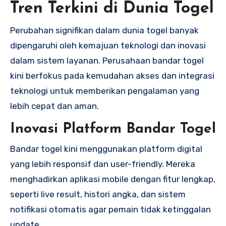
Tren Terkini di Dunia Togel
Perubahan signifikan dalam dunia togel banyak
dipengaruhi oleh kemajuan teknologi dan inovasi
dalam sistem layanan. Perusahaan bandar togel
kini berfokus pada kemudahan akses dan integrasi
teknologi untuk memberikan pengalaman yang
lebih cepat dan aman.
Inovasi Platform Bandar Togel
Bandar togel kini menggunakan platform digital
yang lebih responsif dan user-friendly. Mereka
menghadirkan aplikasi mobile dengan fitur lengkap,
seperti live result, histori angka, dan sistem
notifikasi otomatis agar pemain tidak ketinggalan
update.