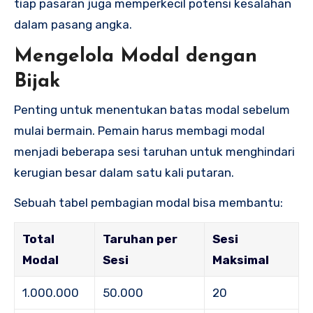
tiap pasaran juga memperkecil potensi kesalahan
dalam pasang angka.
Mengelola Modal dengan
Bijak
Penting untuk menentukan batas modal sebelum
mulai bermain. Pemain harus membagi modal
menjadi beberapa sesi taruhan untuk menghindari
kerugian besar dalam satu kali putaran.
Sebuah tabel pembagian modal bisa membantu:
Total
Taruhan per
Sesi
Modal
Sesi
Maksimal
1.000.000
50.000
20