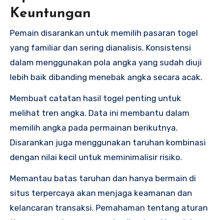
Keuntungan
Pemain disarankan untuk memilih pasaran togel
yang familiar dan sering dianalisis. Konsistensi
dalam menggunakan pola angka yang sudah diuji
lebih baik dibanding menebak angka secara acak.
Membuat catatan hasil togel penting untuk
melihat tren angka. Data ini membantu dalam
memilih angka pada permainan berikutnya.
Disarankan juga menggunakan taruhan kombinasi
dengan nilai kecil untuk meminimalisir risiko.
Memantau batas taruhan dan hanya bermain di
situs terpercaya akan menjaga keamanan dan
kelancaran transaksi. Pemahaman tentang aturan