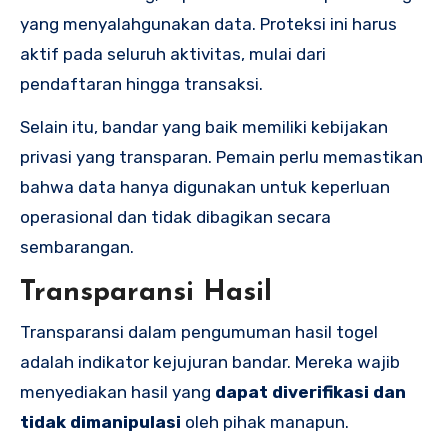
yang menyalahgunakan data. Proteksi ini harus
aktif pada seluruh aktivitas, mulai dari
pendaftaran hingga transaksi.
Selain itu, bandar yang baik memiliki kebijakan
privasi yang transparan. Pemain perlu memastikan
bahwa data hanya digunakan untuk keperluan
operasional dan tidak dibagikan secara
sembarangan.
Transparansi Hasil
Transparansi dalam pengumuman hasil togel
adalah indikator kejujuran bandar. Mereka wajib
menyediakan hasil yang
dapat diverifikasi dan
tidak dimanipulasi
oleh pihak manapun.