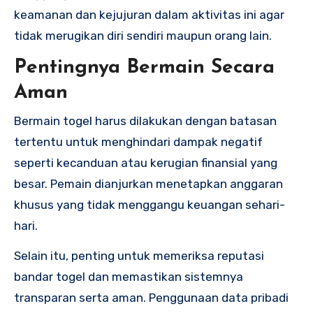
keamanan dan kejujuran dalam aktivitas ini agar
tidak merugikan diri sendiri maupun orang lain.
Pentingnya Bermain Secara
Aman
Bermain togel harus dilakukan dengan batasan
tertentu untuk menghindari dampak negatif
seperti kecanduan atau kerugian finansial yang
besar. Pemain dianjurkan menetapkan anggaran
khusus yang tidak menggangu keuangan sehari-
hari.
Selain itu, penting untuk memeriksa reputasi
bandar togel dan memastikan sistemnya
transparan serta aman. Penggunaan data pribadi