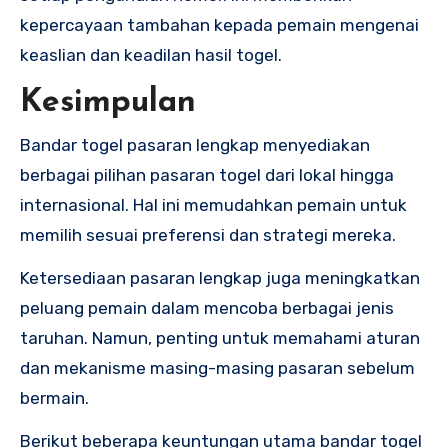
kepercayaan tambahan kepada pemain mengenai
keaslian dan keadilan hasil togel.
Kesimpulan
Bandar togel pasaran lengkap menyediakan
berbagai pilihan pasaran togel dari lokal hingga
internasional. Hal ini memudahkan pemain untuk
memilih sesuai preferensi dan strategi mereka.
Ketersediaan pasaran lengkap juga meningkatkan
peluang pemain dalam mencoba berbagai jenis
taruhan. Namun, penting untuk memahami aturan
dan mekanisme masing-masing pasaran sebelum
bermain.
Berikut beberapa keuntungan utama bandar togel