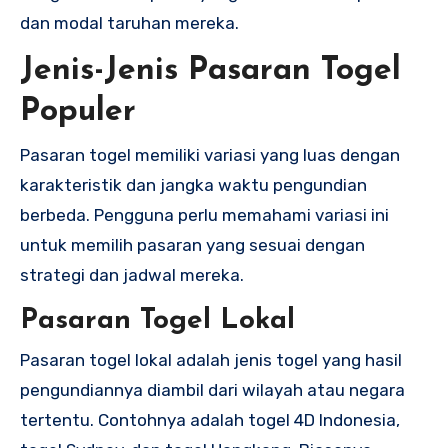
dan modal taruhan mereka.
Jenis-Jenis Pasaran Togel
Populer
Pasaran togel memiliki variasi yang luas dengan
karakteristik dan jangka waktu pengundian
berbeda. Pengguna perlu memahami variasi ini
untuk memilih pasaran yang sesuai dengan
strategi dan jadwal mereka.
Pasaran Togel Lokal
Pasaran togel lokal adalah jenis togel yang hasil
pengundiannya diambil dari wilayah atau negara
tertentu. Contohnya adalah togel 4D Indonesia,