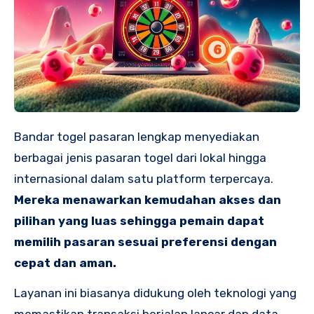
Bandar togel pasaran lengkap menyediakan
berbagai jenis pasaran togel dari lokal hingga
internasional dalam satu platform terpercaya.
Mereka menawarkan kemudahan akses dan
pilihan yang luas sehingga pemain dapat
memilih pasaran sesuai preferensi dengan
cepat dan aman.
Layanan ini biasanya didukung oleh teknologi yang
memastikan transaksi berjalan lancar dan data