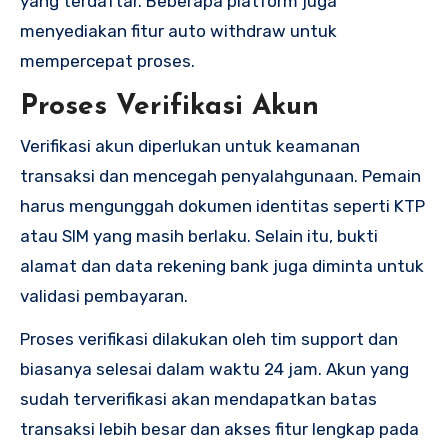
yang terdaftar. Beberapa platform juga
menyediakan fitur auto withdraw untuk
mempercepat proses.
Proses Verifikasi Akun
Verifikasi akun diperlukan untuk keamanan
transaksi dan mencegah penyalahgunaan. Pemain
harus mengunggah dokumen identitas seperti KTP
atau SIM yang masih berlaku. Selain itu, bukti
alamat dan data rekening bank juga diminta untuk
validasi pembayaran.
Proses verifikasi dilakukan oleh tim support dan
biasanya selesai dalam waktu 24 jam. Akun yang
sudah terverifikasi akan mendapatkan batas
transaksi lebih besar dan akses fitur lengkap pada