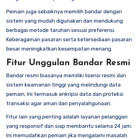
Pemain juga sebaiknya memilih bandar dengan
sistem yang mudah digunakan dan mendukung
berbagai metode taruhan sesuai preferensi.
Keberagaman pasaran serta ketersediaan pasaran
besar meningkatkan kesempatan menang.
Fitur Unggulan Bandar Resmi
Bandar resmi biasanya memiliki lisensi resmi dan
sistem keamanan tinggi yang melindungi data
pemain. Ini termasuk enkripsi data dan proteksi
transaksi agar aman dari penyalahgunaan.
Fitur lain yang penting adalah layanan pelanggan
yang responsif dan siap membantu selama 24 jam.
Ini memudahkan pemain jika mengalami masalah