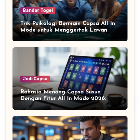
Bandar Togel
Trik Psikologi Bermain Capsa All In
Mode untuk Menggertak Lawan
dengan Efektif
Judi Capsa
Rahasia Menang Capsa Susun
Dengan Fitur All In Mode 2026:
Strategi Unggul untuk Pemain
Cerdas