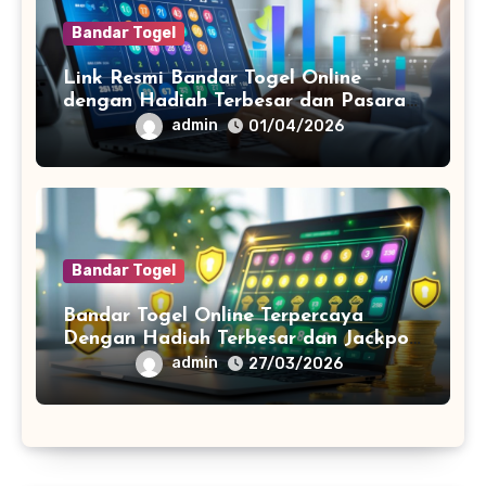
Bandar Togel
Link Resmi Bandar Togel Online
dengan Hadiah Terbesar dan Pasaran
Lengkap untuk Pengalaman Bermain
admin
01/04/2026
Terbaik
Bandar Togel
Bandar Togel Online Terpercaya
Dengan Hadiah Terbesar dan Jackpot
Fantastis untuk Pemain Cerdas
admin
27/03/2026