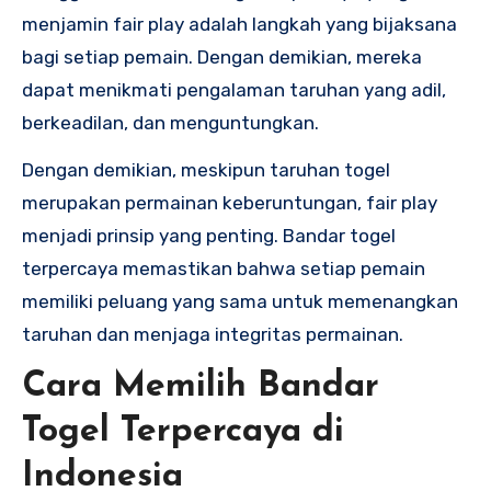
menjamin fair play adalah langkah yang bijaksana
bagi setiap pemain. Dengan demikian, mereka
dapat menikmati pengalaman taruhan yang adil,
berkeadilan, dan menguntungkan.
Dengan demikian, meskipun taruhan togel
merupakan permainan keberuntungan, fair play
menjadi prinsip yang penting. Bandar togel
terpercaya memastikan bahwa setiap pemain
memiliki peluang yang sama untuk memenangkan
taruhan dan menjaga integritas permainan.
Cara Memilih Bandar
Togel Terpercaya di
Indonesia