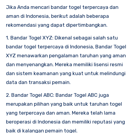
Jika Anda mencari bandar togel terpercaya dan
aman di Indonesia, berikut adalah beberapa
rekomendasi yang dapat dipertimbangkan.
1. Bandar Togel XYZ: Dikenal sebagai salah satu
bandar togel terpercaya di Indonesia, Bandar Togel
XYZ menawarkan pengalaman taruhan yang aman
dan menyenangkan. Mereka memiliki lisensi resmi
dan sistem keamanan yang kuat untuk melindungi
data dan transaksi pemain.
2. Bandar Togel ABC: Bandar Togel ABC juga
merupakan pilihan yang baik untuk taruhan togel
yang terpercaya dan aman. Mereka telah lama
beroperasi di Indonesia dan memiliki reputasi yang
baik di kalangan pemain togel.