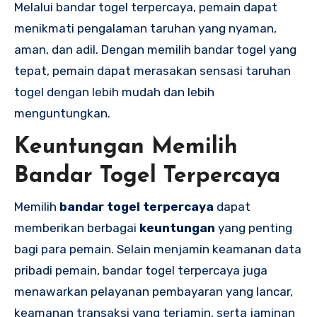
Melalui bandar togel terpercaya, pemain dapat
menikmati pengalaman taruhan yang nyaman,
aman, dan adil. Dengan memilih bandar togel yang
tepat, pemain dapat merasakan sensasi taruhan
togel dengan lebih mudah dan lebih
menguntungkan.
Keuntungan Memilih
Bandar Togel Terpercaya
Memilih
bandar togel terpercaya
dapat
memberikan berbagai
keuntungan
yang penting
bagi para pemain. Selain menjamin keamanan data
pribadi pemain, bandar togel terpercaya juga
menawarkan pelayanan pembayaran yang lancar,
keamanan transaksi yang terjamin, serta jaminan