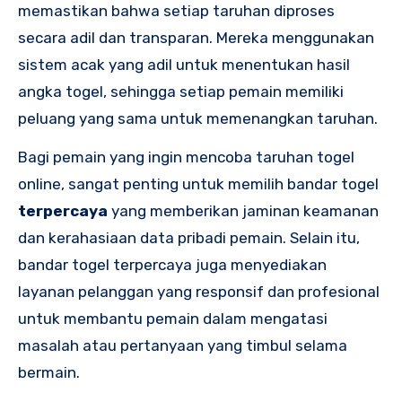
memastikan bahwa setiap taruhan diproses
secara adil dan transparan. Mereka menggunakan
sistem acak yang adil untuk menentukan hasil
angka togel, sehingga setiap pemain memiliki
peluang yang sama untuk memenangkan taruhan.
Bagi pemain yang ingin mencoba taruhan togel
online, sangat penting untuk memilih bandar togel
terpercaya
yang memberikan jaminan keamanan
dan kerahasiaan data pribadi pemain. Selain itu,
bandar togel terpercaya juga menyediakan
layanan pelanggan yang responsif dan profesional
untuk membantu pemain dalam mengatasi
masalah atau pertanyaan yang timbul selama
bermain.