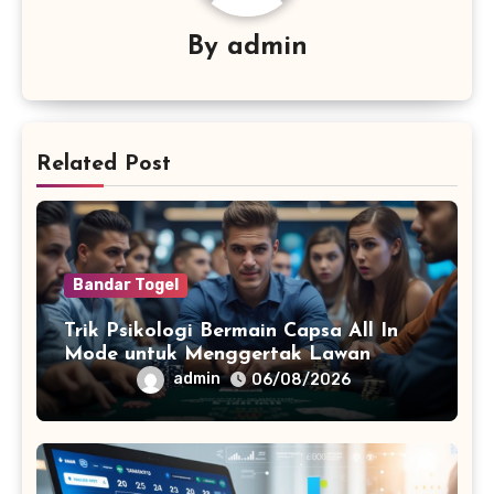
By
admin
Related Post
Bandar Togel
Trik Psikologi Bermain Capsa All In
Mode untuk Menggertak Lawan
dengan Efektif
admin
06/08/2026