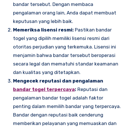
bandar tersebut. Dengan membaca
pengalaman orang lain, Anda dapat membuat
keputusan yang lebih baik.
Memeriksa lisensi resmi:
Pastikan bandar
togel yang dipilih memiliki lisensi resmi dari
otoritas perjudian yang terkemuka. Lisensi ini
menjamin bahwa bandar tersebut beroperasi
secara legal dan mematuhi standar keamanan
dan kualitas yang ditetapkan.
Mengecek reputasi dan pengalaman
bandar togel terpercaya
:
Reputasi dan
pengalaman bandar togel adalah faktor
penting dalam memilih bandar yang terpercaya.
Bandar dengan reputasi baik cenderung
memberikan pelayanan yang memuaskan dan