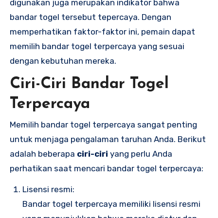
digunakan juga merupakan indikator bahwa
bandar togel tersebut tepercaya. Dengan
memperhatikan faktor-faktor ini, pemain dapat
memilih bandar togel terpercaya yang sesuai
dengan kebutuhan mereka.
Ciri-Ciri Bandar Togel
Terpercaya
Memilih bandar togel terpercaya sangat penting
untuk menjaga pengalaman taruhan Anda. Berikut
adalah beberapa
ciri-ciri
yang perlu Anda
perhatikan saat mencari bandar togel terpercaya:
Lisensi resmi:
Bandar togel terpercaya memiliki lisensi resmi