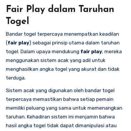
Fair Play dalam Taruhan
Togel
Bandar togel terpercaya menempatkan keadilan
(
fair play
) sebagai prinsip utama dalam taruhan
togel. Dalam upaya mendukung
fair play
, mereka
menggunakan sistem acak yang adil untuk
menghasilkan angka togel yang akurat dan tidak
terduga.
Sistem acak yang digunakan oleh bandar togel
terpercaya memastikan bahwa setiap pemain
memiliki peluang yang sama untuk memenangkan
taruhan. Kehadiran sistem ini menjamin bahwa
hasil angka togel tidak dapat dimanipulasi atau