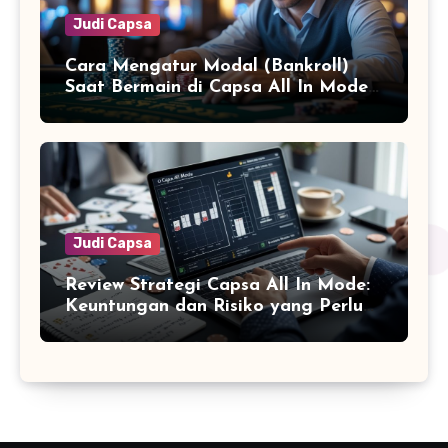
Judi Capsa
Cara Mengatur Modal (Bankroll)
Saat Bermain di Capsa All In Mode
Secara Efektif
Judi Capsa
Review Strategi Capsa All In Mode:
Keuntungan dan Risiko yang Perlu
Diketahui