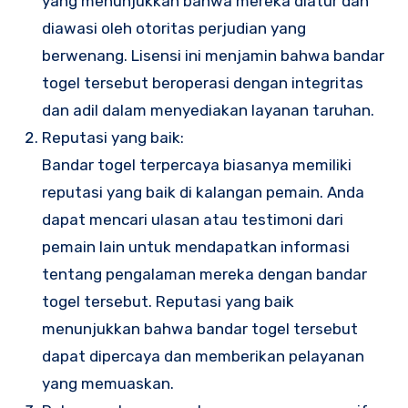
yang menunjukkan bahwa mereka diatur dan
diawasi oleh otoritas perjudian yang
berwenang. Lisensi ini menjamin bahwa bandar
togel tersebut beroperasi dengan integritas
dan adil dalam menyediakan layanan taruhan.
Reputasi yang baik:
Bandar togel terpercaya biasanya memiliki
reputasi yang baik di kalangan pemain. Anda
dapat mencari ulasan atau testimoni dari
pemain lain untuk mendapatkan informasi
tentang pengalaman mereka dengan bandar
togel tersebut. Reputasi yang baik
menunjukkan bahwa bandar togel tersebut
dapat dipercaya dan memberikan pelayanan
yang memuaskan.