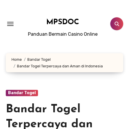
Skip
to
content
MPSDOC
Panduan Bermain Casino Online
Home
Bandar Togel
Bandar Togel Terpercaya dan Aman di Indonesia
Bandar Togel
Bandar Togel
Terpercaya dan