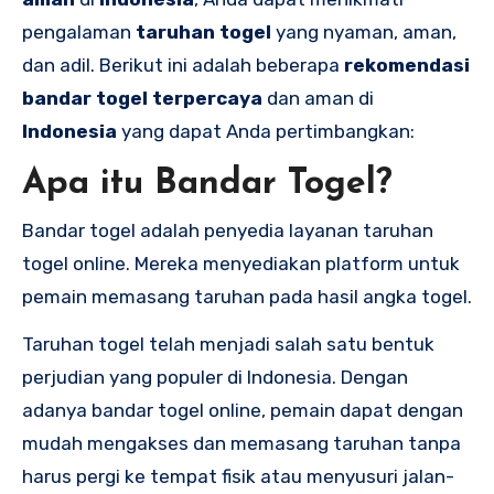
pengalaman
taruhan togel
yang nyaman, aman,
dan adil. Berikut ini adalah beberapa
rekomendasi
bandar togel terpercaya
dan aman di
Indonesia
yang dapat Anda pertimbangkan:
Apa itu Bandar Togel?
Bandar togel adalah penyedia layanan taruhan
togel online. Mereka menyediakan platform untuk
pemain memasang taruhan pada hasil angka togel.
Taruhan togel telah menjadi salah satu bentuk
perjudian yang populer di Indonesia. Dengan
adanya bandar togel online, pemain dapat dengan
mudah mengakses dan memasang taruhan tanpa
harus pergi ke tempat fisik atau menyusuri jalan-