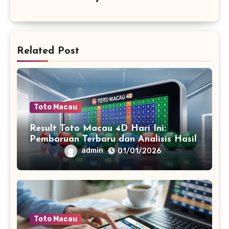
Related Post
Toto Macau
Result Toto Macau 4D Hari Ini:
Pembaruan Terbaru dan Analisis Hasil
admin
01/01/2026
Toto Macau