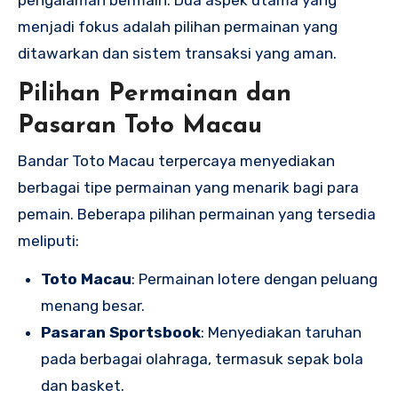
menjadi fokus adalah pilihan permainan yang
ditawarkan dan sistem transaksi yang aman.
Pilihan Permainan dan
Pasaran Toto Macau
Bandar Toto Macau terpercaya menyediakan
berbagai tipe permainan yang menarik bagi para
pemain. Beberapa pilihan permainan yang tersedia
meliputi:
Toto Macau
: Permainan lotere dengan peluang
menang besar.
Pasaran Sportsbook
: Menyediakan taruhan
pada berbagai olahraga, termasuk sepak bola
dan basket.