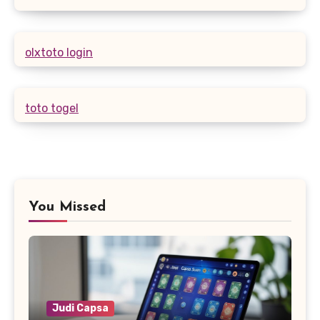
olxtoto login
toto togel
You Missed
Judi Capsa