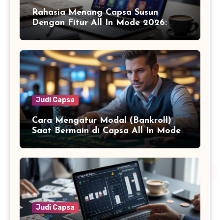
Rahasia Menang Capsa Susun
Dengan Fitur All In Mode 2026:
Strategi Unggul untuk Pemain
Cerdas
Judi Capsa
Cara Mengatur Modal (Bankroll)
Saat Bermain di Capsa All In Mode
Secara Efektif
Judi Capsa