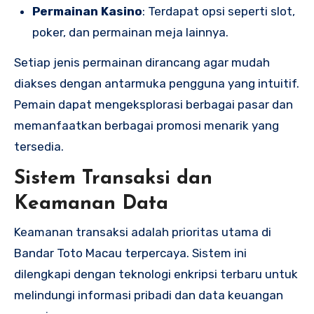
Permainan Kasino
: Terdapat opsi seperti slot,
poker, dan permainan meja lainnya.
Setiap jenis permainan dirancang agar mudah
diakses dengan antarmuka pengguna yang intuitif.
Pemain dapat mengeksplorasi berbagai pasar dan
memanfaatkan berbagai promosi menarik yang
tersedia.
Sistem Transaksi dan
Keamanan Data
Keamanan transaksi adalah prioritas utama di
Bandar Toto Macau terpercaya. Sistem ini
dilengkapi dengan teknologi enkripsi terbaru untuk
melindungi informasi pribadi dan data keuangan