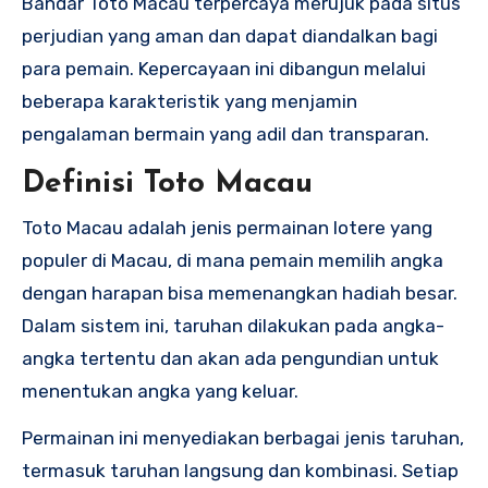
Bandar Toto Macau terpercaya merujuk pada situs
perjudian yang aman dan dapat diandalkan bagi
para pemain. Kepercayaan ini dibangun melalui
beberapa karakteristik yang menjamin
pengalaman bermain yang adil dan transparan.
Definisi Toto Macau
Toto Macau adalah jenis permainan lotere yang
populer di Macau, di mana pemain memilih angka
dengan harapan bisa memenangkan hadiah besar.
Dalam sistem ini, taruhan dilakukan pada angka-
angka tertentu dan akan ada pengundian untuk
menentukan angka yang keluar.
Permainan ini menyediakan berbagai jenis taruhan,
termasuk taruhan langsung dan kombinasi. Setiap