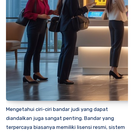
Mengetahui ciri-ciri bandar judi yang dapat
diandalkan juga sangat penting. Bandar yang
terpercaya biasanya memiliki lisensi resmi, sistem