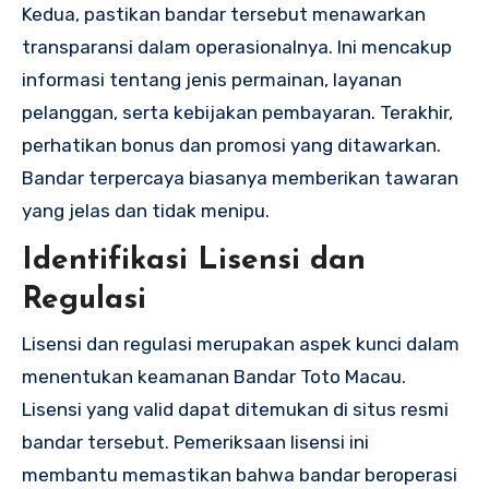
Kedua, pastikan bandar tersebut menawarkan
transparansi dalam operasionalnya. Ini mencakup
informasi tentang jenis permainan, layanan
pelanggan, serta kebijakan pembayaran. Terakhir,
perhatikan bonus dan promosi yang ditawarkan.
Bandar terpercaya biasanya memberikan tawaran
yang jelas dan tidak menipu.
Identifikasi Lisensi dan
Regulasi
Lisensi dan regulasi merupakan aspek kunci dalam
menentukan keamanan Bandar Toto Macau.
Lisensi yang valid dapat ditemukan di situs resmi
bandar tersebut. Pemeriksaan lisensi ini
membantu memastikan bahwa bandar beroperasi