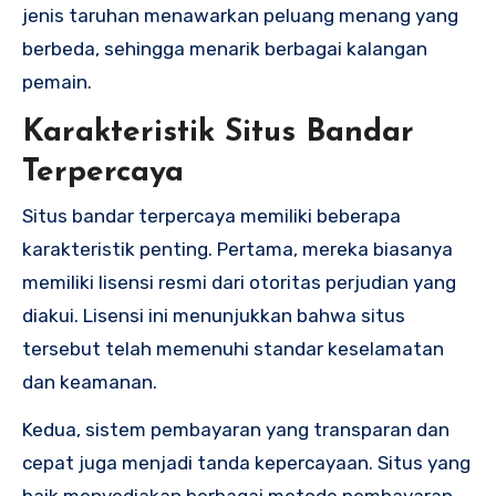
jenis taruhan menawarkan peluang menang yang
berbeda, sehingga menarik berbagai kalangan
pemain.
Karakteristik Situs Bandar
Terpercaya
Situs bandar terpercaya memiliki beberapa
karakteristik penting. Pertama, mereka biasanya
memiliki lisensi resmi dari otoritas perjudian yang
diakui. Lisensi ini menunjukkan bahwa situs
tersebut telah memenuhi standar keselamatan
dan keamanan.
Kedua, sistem pembayaran yang transparan dan
cepat juga menjadi tanda kepercayaan. Situs yang