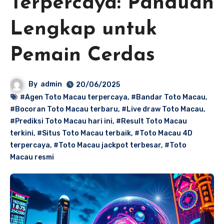
Terpercaya: Panduan
Lengkap untuk
Pemain Cerdas
By
admin
20/06/2025
#Agen Toto Macau terpercaya
,
#Bandar Toto Macau
,
#Bocoran Toto Macau terbaru
,
#Live draw Toto Macau
,
#Prediksi Toto Macau hari ini
,
#Result Toto Macau
terkini
,
#Situs Toto Macau terbaik
,
#Toto Macau 4D
terpercaya
,
#Toto Macau jackpot terbesar
,
#Toto
Macau resmi