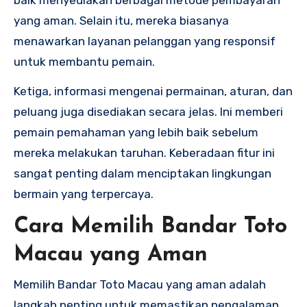
baik menyediakan berbagai metode pembayaran
yang aman. Selain itu, mereka biasanya
menawarkan layanan pelanggan yang responsif
untuk membantu pemain.
Ketiga, informasi mengenai permainan, aturan, dan
peluang juga disediakan secara jelas. Ini memberi
pemain pemahaman yang lebih baik sebelum
mereka melakukan taruhan. Keberadaan fitur ini
sangat penting dalam menciptakan lingkungan
bermain yang terpercaya.
Cara Memilih Bandar Toto
Macau yang Aman
Memilih Bandar Toto Macau yang aman adalah
langkah penting untuk memastikan pengalaman