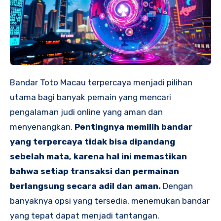
Bandar Toto Macau terpercaya menjadi pilihan
utama bagi banyak pemain yang mencari
pengalaman judi online yang aman dan
menyenangkan.
Pentingnya memilih bandar
yang terpercaya tidak bisa dipandang
sebelah mata, karena hal ini memastikan
bahwa setiap transaksi dan permainan
berlangsung secara adil dan aman.
Dengan
banyaknya opsi yang tersedia, menemukan bandar
yang tepat dapat menjadi tantangan.