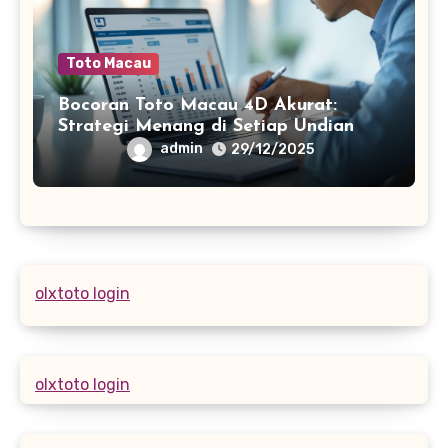
Toto Macau
Bocoran Toto Macau 4D Akurat:
Strategi Menang di Setiap Undian
admin
29/12/2025
olxtoto login
olxtoto login