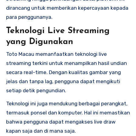
dirancang untuk memberikan kepercayaan kepada
para penggunanya.
Teknologi Live Streaming
yang Digunakan
Toto Macau memanfaatkan teknologi live
streaming terkini untuk menampilkan hasil undian
secara real-time. Dengan kualitas gambar yang
jelas dan tanpa lag, pengguna dapat mengikuti
setiap detik pengundian.
Teknologi ini juga mendukung berbagai perangkat,
termasuk ponsel dan komputer. Hal ini memastikan
bahwa pengguna dapat mengakses live draw
kapan saja dan di mana saja.