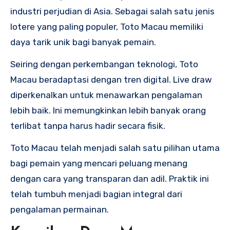
industri perjudian di Asia. Sebagai salah satu jenis
lotere yang paling populer, Toto Macau memiliki
daya tarik unik bagi banyak pemain.
Seiring dengan perkembangan teknologi, Toto
Macau beradaptasi dengan tren digital. Live draw
diperkenalkan untuk menawarkan pengalaman
lebih baik. Ini memungkinkan lebih banyak orang
terlibat tanpa harus hadir secara fisik.
Toto Macau telah menjadi salah satu pilihan utama
bagi pemain yang mencari peluang menang
dengan cara yang transparan dan adil. Praktik ini
telah tumbuh menjadi bagian integral dari
pengalaman permainan.