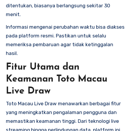
ditentukan, biasanya berlangsung sekitar 30
menit.
Informasi mengenai perubahan waktu bisa diakses
pada platform resmi. Pastikan untuk selalu
memeriksa pembaruan agar tidak ketinggalan
hasil.
Fitur Utama dan
Keamanan Toto Macau
Live Draw
Toto Macau Live Draw menawarkan berbagai fitur
yang meningkatkan pengalaman pengguna dan
memastikan keamanan tinggi. Dari teknologi live
streaming hingga perlindungan data, platform ini