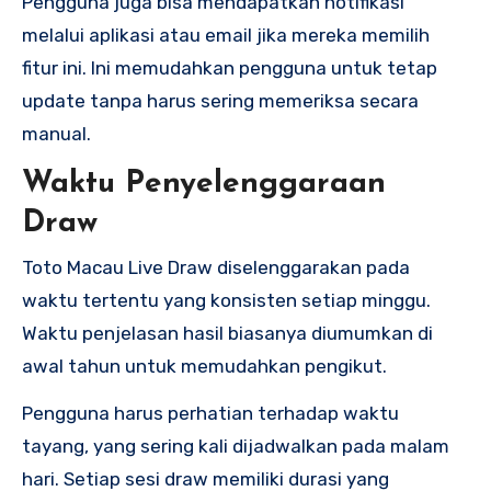
Pengguna juga bisa mendapatkan notifikasi
melalui aplikasi atau email jika mereka memilih
fitur ini. Ini memudahkan pengguna untuk tetap
update tanpa harus sering memeriksa secara
manual.
Waktu Penyelenggaraan
Draw
Toto Macau Live Draw diselenggarakan pada
waktu tertentu yang konsisten setiap minggu.
Waktu penjelasan hasil biasanya diumumkan di
awal tahun untuk memudahkan pengikut.
Pengguna harus perhatian terhadap waktu
tayang, yang sering kali dijadwalkan pada malam
hari. Setiap sesi draw memiliki durasi yang