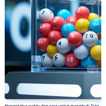
Mengetahui waktu dan cara untuk mengikuti Toto