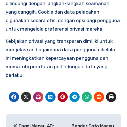
dilindungi dengan langkah-langkah keamanan
yang canggih. Cookie dan data pelacakan
digunakan secara etis, dengan opsi bagi pengguna
untuk mengelola preferensi privasi mereka.
Kebijakan privasi yang transparan dimiliki untuk
menjelaskan bagaimana data pengguna dikelola.
Ini meningkatkan kepercayaan pengguna dan
mematuhi peraturan perlindungan data yang
berlaku.
Post
Togel Macau 4D:
Bandar Toto Macau