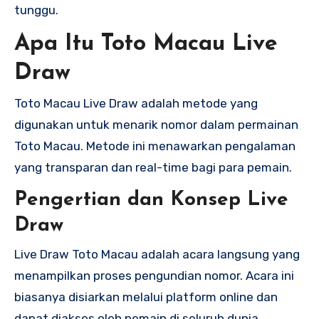
tunggu.
Apa Itu Toto Macau Live
Draw
Toto Macau Live Draw adalah metode yang
digunakan untuk menarik nomor dalam permainan
Toto Macau. Metode ini menawarkan pengalaman
yang transparan dan real-time bagi para pemain.
Pengertian dan Konsep Live
Draw
Live Draw Toto Macau adalah acara langsung yang
menampilkan proses pengundian nomor. Acara ini
biasanya disiarkan melalui platform online dan
dapat diakses oleh pemain di seluruh dunia.