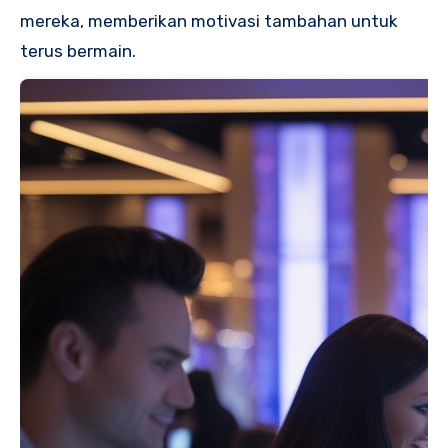
mereka, memberikan motivasi tambahan untuk
terus bermain.