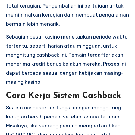
total kerugian. Pengembalian ini bertujuan untuk
meminimalkan kerugian dan membuat pengalaman
bermain lebih menarik.
Sebagian besar kasino menetapkan periode waktu
tertentu, seperti harian atau mingguan, untuk
menghitung cashback ini. Pemain terdaftar akan
menerima kredit bonus ke akun mereka. Proses ini
dapat berbeda sesuai dengan kebijakan masing-
masing kasino.
Cara Kerja Sistem Cashback
Sistem cashback berfungsi dengan menghitung
kerugian bersih pemain setelah semua taruhan.
Misalnya, jika seorang pemain mempertaruhkan
Rp1.000.000 dan mengalami kerugian total