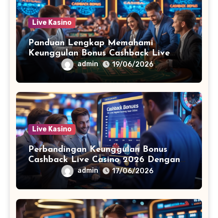
Live Kasino
Panduan Lengkap Memahami
Keunggulan Bonus Cashback Live
Casino Tahun 2026
admin
19/06/2026
Live Kasino
Perbandingan Keunggulan Bonus
Cashback Live Casino 2026 Dengan
Bonus Lainnya Yang Tersedia
admin
17/06/2026