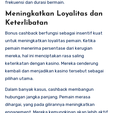
frekuensi dan durasi bermain.
Meningkatkan Loyalitas dan
Keterlibatan
Bonus cashback berfungsi sebagai insentif kuat
untuk meningkatkan loyalitas pemain. Ketika
pemain menerima persentase dari kerugian
mereka, hal ini menciptakan rasa saling
keterikatan dengan kasino. Mereka cenderung
kembali dan menjadikan kasino tersebut sebagai
pilihan utama.
Dalam banyak kasus, cashback membangun
hubungan jangka panjang. Pemain merasa
dihargai, yang pada gilirannya meningkatkan
engagement. Mereka kemungkinan akan lebih aktif