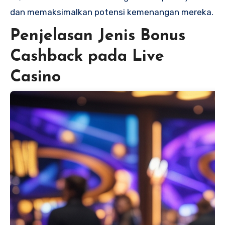
dan memaksimalkan potensi kemenangan mereka.
Penjelasan Jenis Bonus
Cashback pada Live
Casino