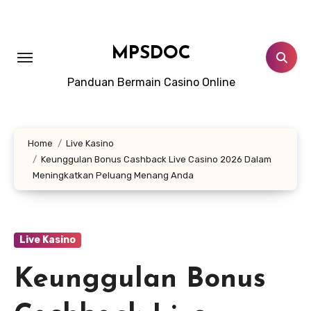
Skip
to
content
MPSDOC
Panduan Bermain Casino Online
Home
Live Kasino
Keunggulan Bonus Cashback Live Casino 2026 Dalam
Meningkatkan Peluang Menang Anda
Live Kasino
Keunggulan Bonus