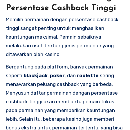
Persentase Cashback Tinggi
Memilih permainan dengan persentase cashback
tinggi sangat penting untuk menghasilkan
keuntungan maksimal. Pemain sebaiknya
melakukan riset tentang jenis permainan yang
ditawarkan oleh kasino.
Bergantung pada platform, banyak permainan
seperti
blackjack
,
poker
, dan
roulette
sering
menawarkan peluang cashback yang berbeda.
Menyusun daftar permainan dengan persentase
cashback tinggi akan membantu pemain fokus
pada permainan yang memberikan keuntungan
lebih. Selain itu, beberapa kasino juga memberi
bonus ekstra untuk permainan tertentu, yang bisa