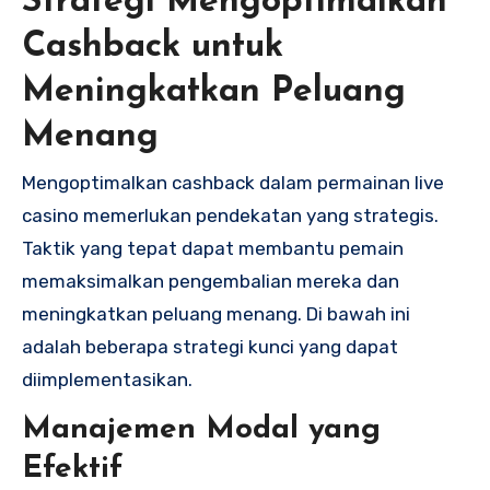
Strategi Mengoptimalkan
Cashback untuk
Meningkatkan Peluang
Menang
Mengoptimalkan cashback dalam permainan live
casino memerlukan pendekatan yang strategis.
Taktik yang tepat dapat membantu pemain
memaksimalkan pengembalian mereka dan
meningkatkan peluang menang. Di bawah ini
adalah beberapa strategi kunci yang dapat
diimplementasikan.
Manajemen Modal yang
Efektif